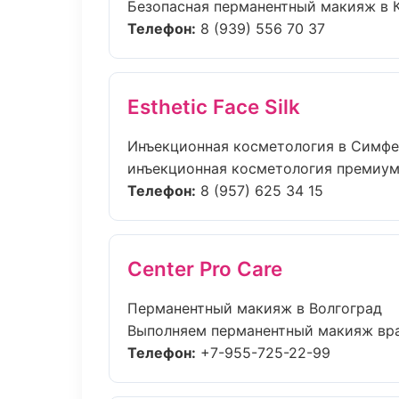
Безопасная перманентный макияж в К
Телефон:
8 (939) 556 70 37
Esthetic Face Silk
Инъекционная косметология в Симф
инъекционная косметология премиум-к
Телефон:
8 (957) 625 34 15
Center Pro Care
Перманентный макияж в Волгоград
Выполняем перманентный макияж врач
Телефон:
+7-955-725-22-99