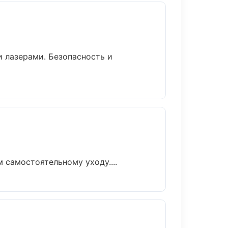
 лазерами. Безопасность и
самостоятельному уходу....