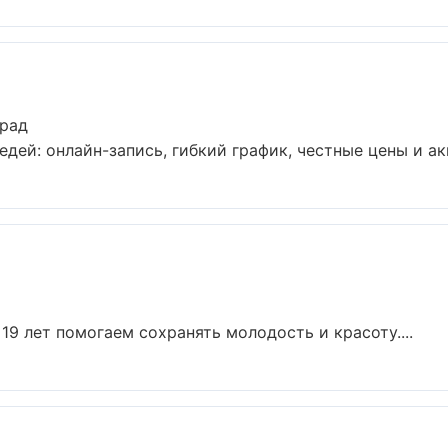
град
дей: онлайн-запись, гибкий график, честные цены и акц
19 лет помогаем сохранять молодость и красоту....