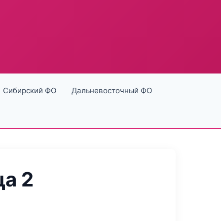
Сибирский ФО
Дальневосточный ФО
а 2