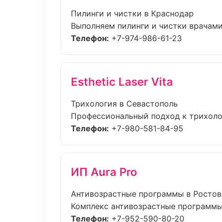
Пилинги и чистки в Краснодар
Выполняем пилинги и чистки врачами
Телефон:
+7-974-986-61-23
Esthetic Laser Vita
Трихология в Севастополь
Профессиональный подход к трихолог
Телефон:
+7-980-581-84-95
ИП Aura Pro
Антивозрастные программы в Ростов
Комплекс антивозрастные программы 
Телефон:
+7-952-590-80-20