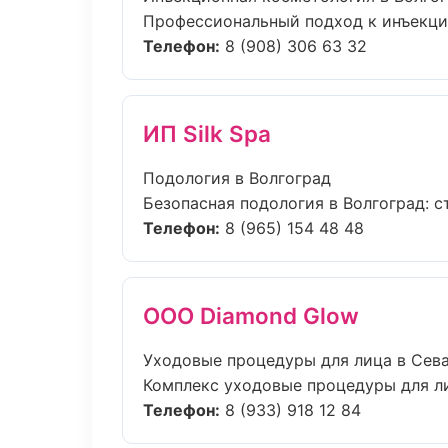
Профессиональный подход к инъекцио
Телефон:
8 (908) 306 63 32
ИП Silk Spa
Подология в Волгоград
Безопасная подология в Волгоград: с
Телефон:
8 (965) 154 48 48
ООО Diamond Glow
Уходовые процедуры для лица в Сев
Комплекс уходовые процедуры для ли
Телефон:
8 (933) 918 12 84