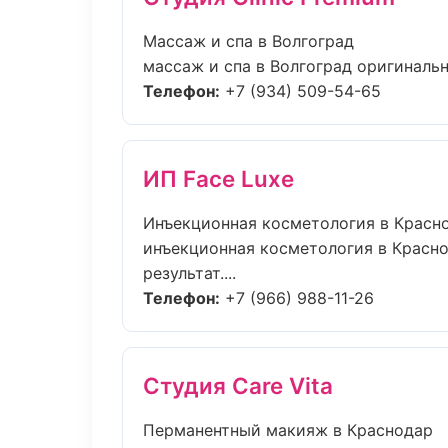
Массаж и спа в Волгоград
массаж и спа в Волгоград оригиналь
Телефон:
+7 (934) 509-54-65
ИП Face Luxe
Инъекционная косметология в Красн
инъекционная косметология в Красн
результат....
Телефон:
+7 (966) 988-11-26
Студия Care Vita
Перманентный макияж в Краснодар