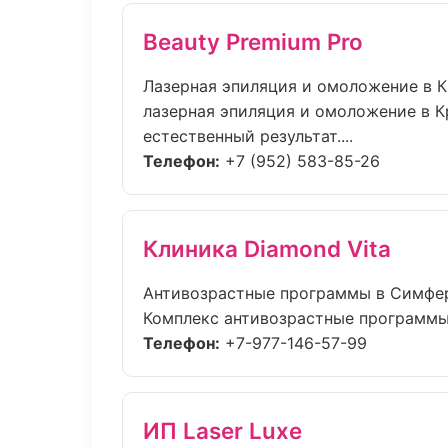
Beauty Premium Pro
Лазерная эпиляция и омоложение в 
лазерная эпиляция и омоложение в 
естественный результат....
Телефон:
+7 (952) 583-85-26
Клиника Diamond Vita
Антивозрастные программы в Симфе
Комплекс антивозрастные программы 
Телефон:
+7-977-146-57-99
ИП Laser Luxe