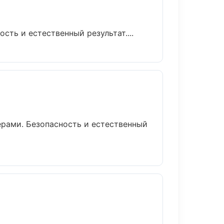
ть и естественный результат....
рами. Безопасность и естественный