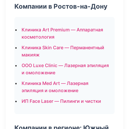
Компании в Ростов-на-Дону
Клиника Art Premium — Аппаратная
косметология
Клиника Skin Care — Перманентный
макияж
ООО Luxe Clinic — Лазерная эпиляция
и омоложение
Клиника Med Art — Лазерная
эпиляция и омоложение
ИП Face Laser — Пилинги и чистки
Компании в регионе: Южный