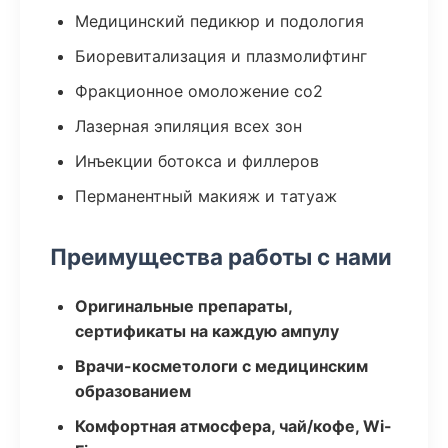
Медицинский педикюр и подология
Биоревитализация и плазмолифтинг
Фракционное омоложение co2
Лазерная эпиляция всех зон
Инъекции ботокса и филлеров
Перманентный макияж и татуаж
Преимущества работы с нами
Оригинальные препараты,
сертификаты на каждую ампулу
Врачи-косметологи с медицинским
образованием
Комфортная атмосфера, чай/кофе, Wi-