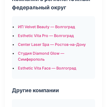
федеральный округ
ИП Velvet Beauty — Волгоград
Esthetic Vita Pro — Волгоград
Center Laser Spa — Ростов-на-Дону
Студия Diamond Glow —
Симферополь
Esthetic Vita Face — Волгоград
Другие компании