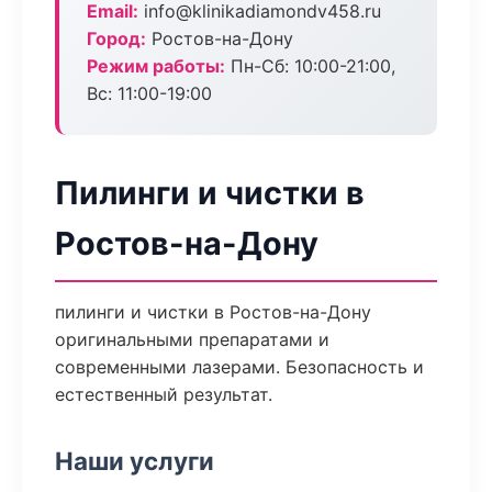
Email:
info@klinikadiamondv458.ru
Город:
Ростов-на-Дону
Режим работы:
Пн-Сб: 10:00-21:00,
Вс: 11:00-19:00
Пилинги и чистки в
Ростов-на-Дону
пилинги и чистки в Ростов-на-Дону
оригинальными препаратами и
современными лазерами. Безопасность и
естественный результат.
Наши услуги