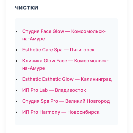
чистки
Студия Face Glow — Комсомольск-
на-Амуре
Esthetic Care Spa — Пятигорск
Клиника Glow Face — Комсомольск-
на-Амуре
Esthetic Esthetic Glow — Калининград
ИП Pro Lab — Владивосток
Студия Spa Pro — Великий Новгород
ИП Pro Harmony — Новосибирск