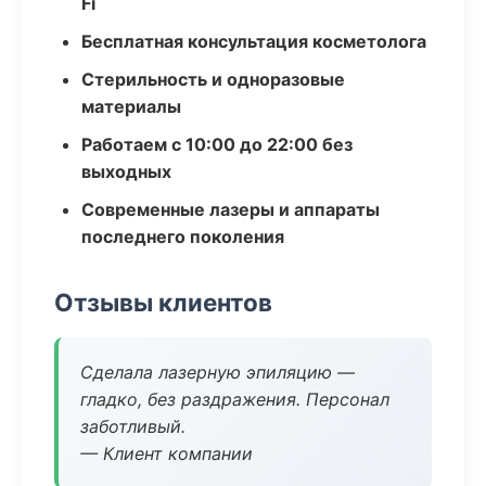
Fi
Бесплатная консультация косметолога
Стерильность и одноразовые
материалы
Работаем с 10:00 до 22:00 без
выходных
Современные лазеры и аппараты
последнего поколения
Отзывы клиентов
Сделала лазерную эпиляцию —
гладко, без раздражения. Персонал
заботливый.
— Клиент компании