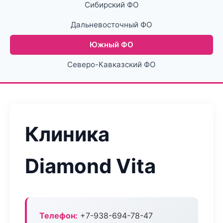
Сибирский ФО
Дальневосточный ФО
Южный ФО
Северо-Кавказский ФО
Клиника
Diamond Vita
Телефон:
+7-938-694-78-47