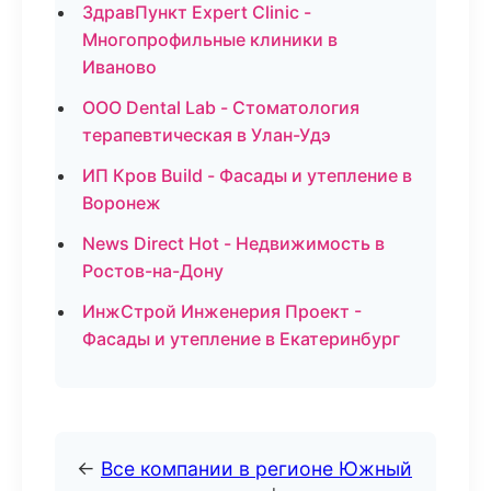
ЗдравПункт Expert Clinic -
Многопрофильные клиники в
Иваново
ООО Dental Lab - Стоматология
терапевтическая в Улан-Удэ
ИП Кров Build - Фасады и утепление в
Воронеж
News Direct Hot - Недвижимость в
Ростов-на-Дону
ИнжСтрой Инженерия Проект -
Фасады и утепление в Екатеринбург
←
Все компании в регионе Южный