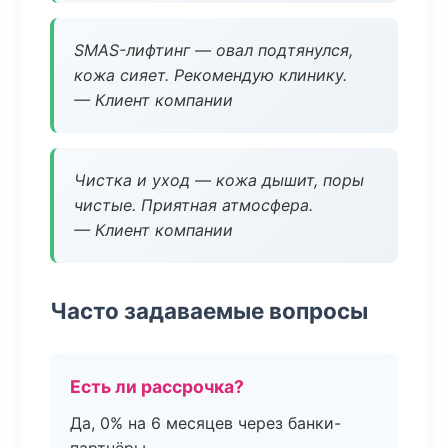
SMAS-лифтинг — овал подтянулся,
кожа сияет. Рекомендую клинику.
— Клиент компании
Чистка и уход — кожа дышит, поры
чистые. Приятная атмосфера.
— Клиент компании
Часто задаваемые вопросы
Есть ли рассрочка?
Да, 0% на 6 месяцев через банки-