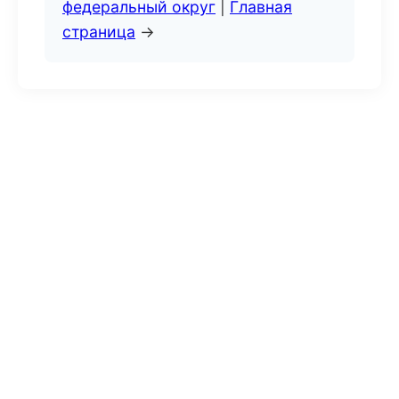
федеральный округ
|
Главная
страница
→