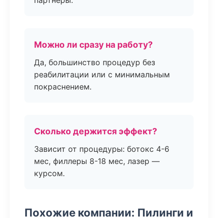
партнёры.
Можно ли сразу на работу?
Да, большинство процедур без
реабилитации или с минимальным
покраснением.
Сколько держится эффект?
Зависит от процедуры: ботокс 4-6
мес, филлеры 8-18 мес, лазер —
курсом.
Похожие компании: Пилинги и