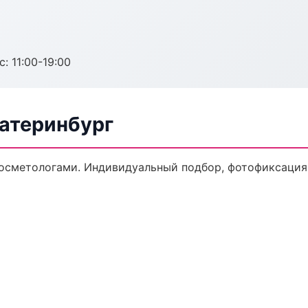
с: 11:00-19:00
катеринбург
осметологами. Индивидуальный подбор, фотофиксация,