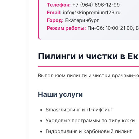
Телефон:
+7 (964) 696-12-99
Email:
info@skinpremium129.ru
Город:
Екатеринбург
Режим работы:
Пн-Сб: 10:00-21:00, В
Пилинги и чистки в Е
Выполняем пилинги и чистки врачами-к
Наши услуги
Smas-лифтинг и rf-лифтинг
Уходовые программы по типу кожи
Гидропилинг и карбоновый пилинг