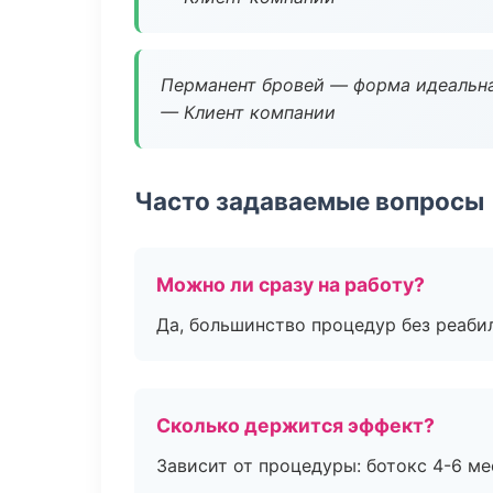
Перманент бровей — форма идеальна
— Клиент компании
Часто задаваемые вопросы
Можно ли сразу на работу?
Да, большинство процедур без реаби
Сколько держится эффект?
Зависит от процедуры: ботокс 4-6 ме