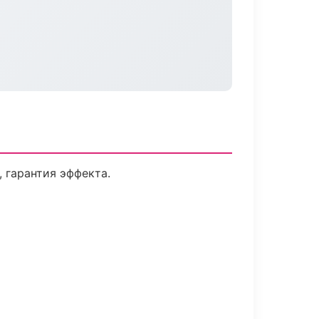
 гарантия эффекта.