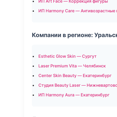
ИП Art Face — Коррекция фигуры
ИП Harmony Care — Антивозрастные
Компании в регионе: Ураль
Esthetic Glow Skin — Сургут
Laser Premium Vita — Челябинск
Center Skin Beauty — Екатеринбург
Студия Beauty Laser — Нижневартов
ИП Harmony Aura — Екатеринбург