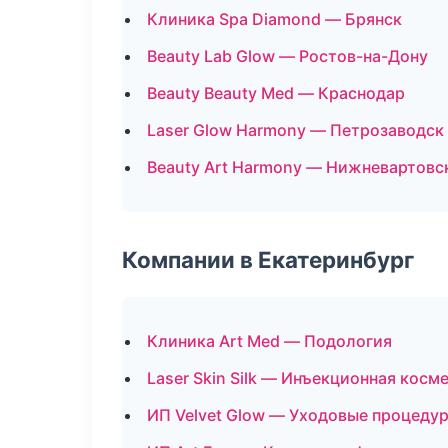
Клиника Spa Diamond — Брянск
Beauty Lab Glow — Ростов-на-Дону
Beauty Beauty Med — Краснодар
Laser Glow Harmony — Петрозаводск
Beauty Art Harmony — Нижневартовс
Компании в Екатеринбург
Клиника Art Med — Подология
Laser Skin Silk — Инъекционная косм
ИП Velvet Glow — Уходовые процеду