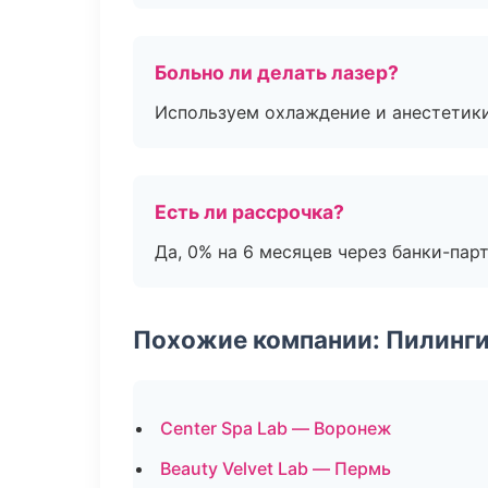
Больно ли делать лазер?
Используем охлаждение и анестетики
Есть ли рассрочка?
Да, 0% на 6 месяцев через банки-пар
Похожие компании: Пилинги
Center Spa Lab — Воронеж
Beauty Velvet Lab — Пермь