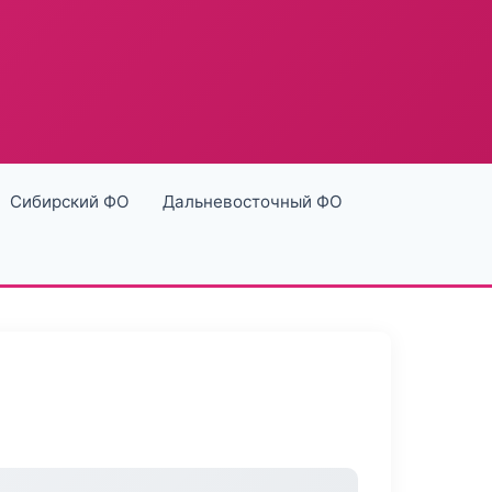
Сибирский ФО
Дальневосточный ФО