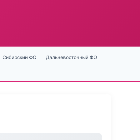
Сибирский ФО
Дальневосточный ФО