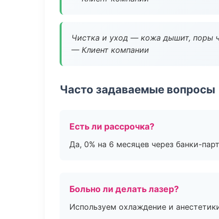
Чистка и уход — кожа дышит, поры 
— Клиент компании
Часто задаваемые вопросы
Есть ли рассрочка?
Да, 0% на 6 месяцев через банки-пар
Больно ли делать лазер?
Используем охлаждение и анестетики