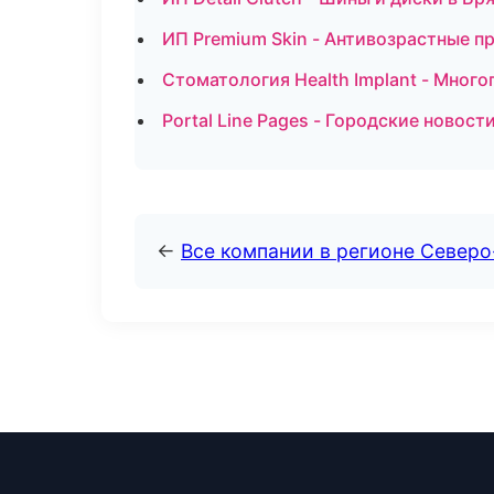
ИП Premium Skin - Антивозрастные 
Стоматология Health Implant - Мног
Portal Line Pages - Городские новост
←
Все компании в регионе Север