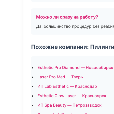
Можно ли сразу на работу?
Да, большинство процедур без реаби
Похожие компании: Пилинги
Esthetic Pro Diamond — Новосибирск
Laser Pro Med — Тверь
ИП Lab Esthetic — Краснодар
Esthetic Glow Laser — Красноярск
ИП Spa Beauty — Петрозаводск