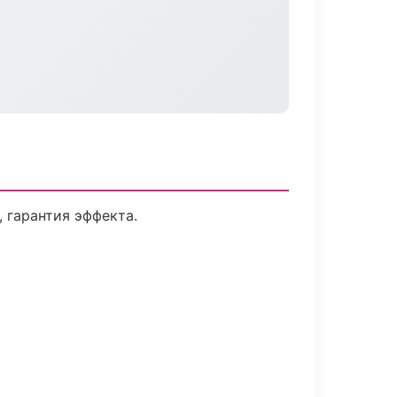
 гарантия эффекта.