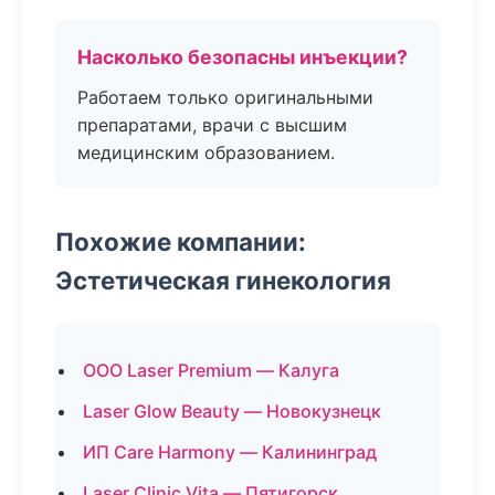
Насколько безопасны инъекции?
Работаем только оригинальными
препаратами, врачи с высшим
медицинским образованием.
Похожие компании:
Эстетическая гинекология
ООО Laser Premium — Калуга
Laser Glow Beauty — Новокузнецк
ИП Care Harmony — Калининград
Laser Clinic Vita — Пятигорск