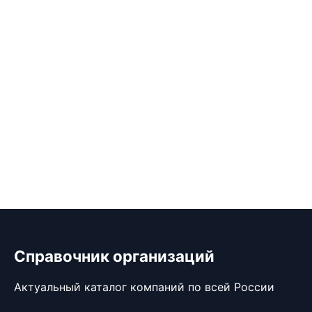
Справочник организаций
Актуальный каталог компаний по всей России