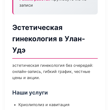
записи
Эстетическая
гинекология в Улан-
Удэ
эстетическая гинекология без очередей:
онлайн-запись, гибкий график, честные
цены и акции.
Наши услуги
Криолиполиз и кавитация