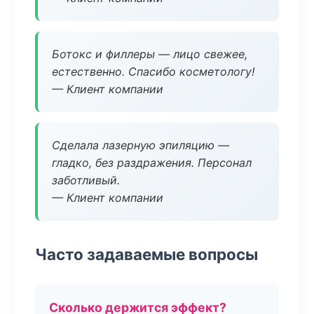
Ботокс и филлеры — лицо свежее,
естественно. Спасибо косметологу!
— Клиент компании
Сделала лазерную эпиляцию —
гладко, без раздражения. Персонал
заботливый.
— Клиент компании
Часто задаваемые вопросы
Сколько держится эффект?