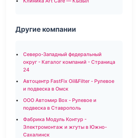
Клиника Art Care — Кызыл
Другие компании
Северо-Западный федеральный
округ - Каталог компаний - Страница
24
Автоцентр FastFix Oil&Filter - Рулевое
и подвеска в Омск
ООО Автомир Box - Рулевое и
подвеска в Ставрополь
Фабрика Модуль Контур -
Электромонтаж и жгуты в Южно-
Сахалинск