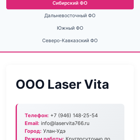
Сибирский ФО
Дальневосточный ФО
Южный ФО
Северо-Кавказский ФО
ООО Laser Vita
Телефон:
+7 (946) 148-25-54
Email:
info@laservita766.ru
Город:
Улан-Удэ
Режим работы:
Круглосуточно по