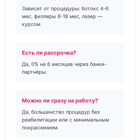
Зависит от процедуры: ботокс 4-6
мес, филлеры 8-18 мес, лазер —
курсом.
Есть ли рассрочка?
Да, 0% на 6 месяцев через банки-
партнёры.
Можно ли сразу на работу?
Да, большинство процедур без
реабилитации или с минимальным
покраснением.