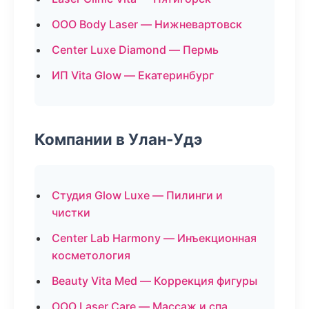
ООО Body Laser — Нижневартовск
Center Luxe Diamond — Пермь
ИП Vita Glow — Екатеринбург
Компании в Улан-Удэ
Студия Glow Luxe — Пилинги и
чистки
Center Lab Harmony — Инъекционная
косметология
Beauty Vita Med — Коррекция фигуры
ООО Laser Care — Массаж и спа