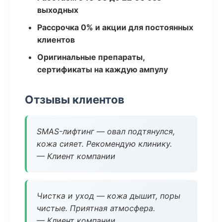
выходных
Рассрочка 0% и акции для постоянных
клиентов
Оригинальные препараты,
сертификаты на каждую ампулу
Отзывы клиентов
SMAS-лифтинг — овал подтянулся,
кожа сияет. Рекомендую клинику.
— Клиент компании
Чистка и уход — кожа дышит, поры
чистые. Приятная атмосфера.
— Клиент компании