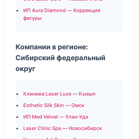
ИП Aura Diamond — Коррекция
фигуры
Компании в регионе:
Сибирский федеральный
округ
Клиника Laser Luxe — Кызыл
Esthetic Silk Skin — Омск
ИП Med Velvet — Улан-Удэ
Laser Clinic Spa — Новосибирск