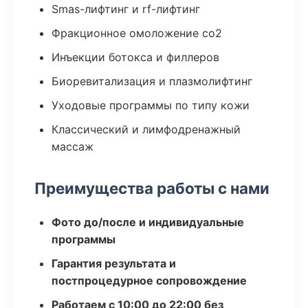
Smas-лифтинг и rf-лифтинг
Фракционное омоложение co2
Инъекции ботокса и филлеров
Биоревитализация и плазмолифтинг
Уходовые программы по типу кожи
Классический и лимфодренажный
массаж
Преимущества работы с нами
Фото до/после и индивидуальные
программы
Гарантия результата и
постпроцедурное сопровождение
Работаем с 10:00 до 22:00 без