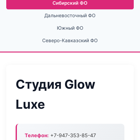
Сибирский ФО
Дальневосточный ФО
Южный ФО
Северо-Кавказский ФО
Студия Glow
Luxe
Телефон:
+7-947-353-85-47