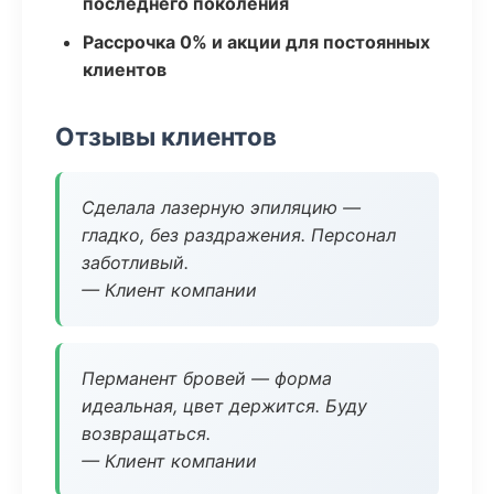
последнего поколения
Рассрочка 0% и акции для постоянных
клиентов
Отзывы клиентов
Сделала лазерную эпиляцию —
гладко, без раздражения. Персонал
заботливый.
— Клиент компании
Перманент бровей — форма
идеальная, цвет держится. Буду
возвращаться.
— Клиент компании