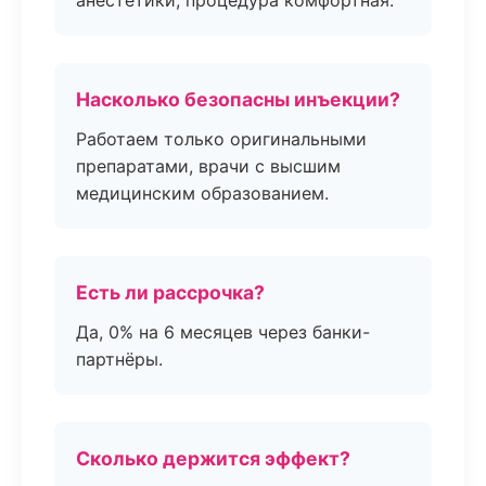
анестетики, процедура комфортная.
Насколько безопасны инъекции?
Работаем только оригинальными
препаратами, врачи с высшим
медицинским образованием.
Есть ли рассрочка?
Да, 0% на 6 месяцев через банки-
партнёры.
Сколько держится эффект?