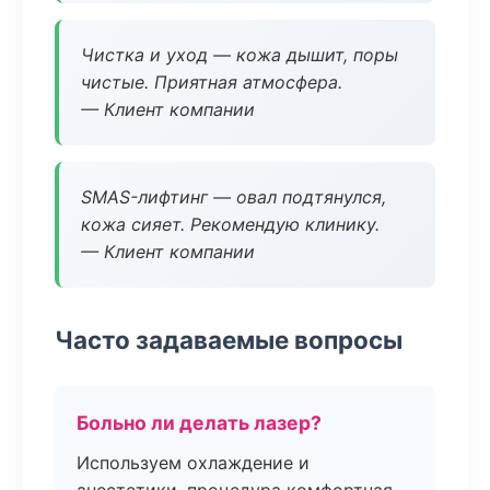
Чистка и уход — кожа дышит, поры
чистые. Приятная атмосфера.
— Клиент компании
SMAS-лифтинг — овал подтянулся,
кожа сияет. Рекомендую клинику.
— Клиент компании
Часто задаваемые вопросы
Больно ли делать лазер?
Используем охлаждение и