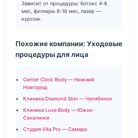
Зависит от процедуры: ботокс 4-6
мес, филлеры 8-18 мес, лазер —
курсом.
Похожие компании: Уходовые
процедуры для лица
Center Clinic Body — Нижний
Новгород
Клиника Diamond Skin — Челябинск
Клиника Luxe Body — Южно-
Сахалинск
Студия Vita Pro — Самара