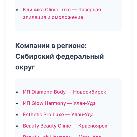
Клиника Clinic Luxe — Лазерная
эпиляция и омоложение
Компании в регионе:
Сибирский федеральный
округ
ИП Diamond Body — Новосибирск
ИП Glow Harmony — Улан-Удэ
Esthetic Pro Luxe — Улан-Удэ
Beauty Beauty Clinic — Красноярск