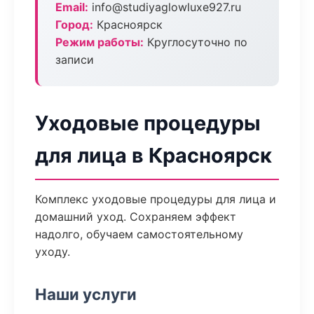
Email:
info@studiyaglowluxe927.ru
Город:
Красноярск
Режим работы:
Круглосуточно по
записи
Уходовые процедуры
для лица в Красноярск
Комплекс уходовые процедуры для лица и
домашний уход. Сохраняем эффект
надолго, обучаем самостоятельному
уходу.
Наши услуги