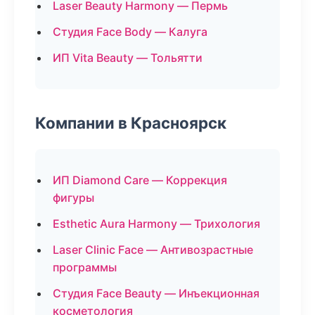
Laser Beauty Harmony — Пермь
Студия Face Body — Калуга
ИП Vita Beauty — Тольятти
Компании в Красноярск
ИП Diamond Care — Коррекция
фигуры
Esthetic Aura Harmony — Трихология
Laser Clinic Face — Антивозрастные
программы
Студия Face Beauty — Инъекционная
косметология