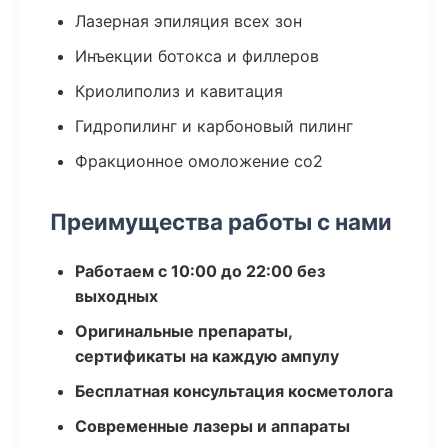
Лазерная эпиляция всех зон
Инъекции ботокса и филлеров
Криолиполиз и кавитация
Гидропилинг и карбоновый пилинг
Фракционное омоложение co2
Преимущества работы с нами
Работаем с 10:00 до 22:00 без
выходных
Оригинальные препараты,
сертификаты на каждую ампулу
Бесплатная консультация косметолога
Современные лазеры и аппараты