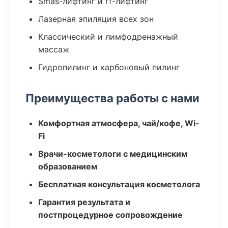
Smas-лифтинг и rf-лифтинг
Лазерная эпиляция всех зон
Классический и лимфодренажный
массаж
Гидропилинг и карбоновый пилинг
Преимущества работы с нами
Комфортная атмосфера, чай/кофе, Wi-
Fi
Врачи-косметологи с медицинским
образованием
Бесплатная консультация косметолога
Гарантия результата и
постпроцедурное сопровождение