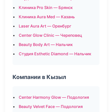
Клиника Pro Skin — Брянск
Клиника Aura Med — Казань
Laser Aura Art — Оренбург
Center Glow Clinic — Череповец
Beauty Body Art — Нальчик
Студия Esthetic Diamond — Нальчик
Компании в Кызыл
Center Harmony Glow — Подология
Beauty Velvet Face — Подология