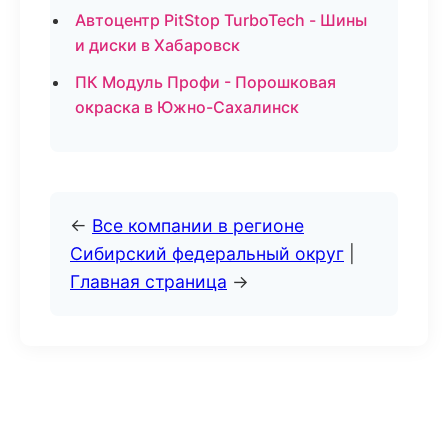
Автоцентр PitStop TurboTech - Шины
и диски в Хабаровск
ПК Модуль Профи - Порошковая
окраска в Южно-Сахалинск
←
Все компании в регионе
Сибирский федеральный округ
|
Главная страница
→