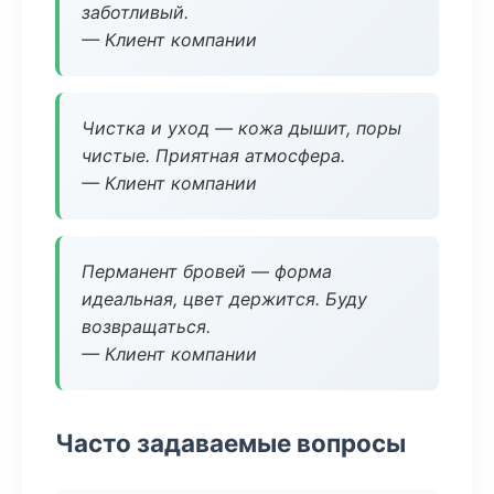
заботливый.
— Клиент компании
Чистка и уход — кожа дышит, поры
чистые. Приятная атмосфера.
— Клиент компании
Перманент бровей — форма
идеальная, цвет держится. Буду
возвращаться.
— Клиент компании
Часто задаваемые вопросы