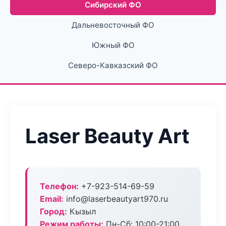
Сибирский ФО
Дальневосточный ФО
Южный ФО
Северо-Кавказский ФО
Laser Beauty Art
Телефон:
+7-923-514-69-59
Email:
info@laserbeautyart970.ru
Город:
Кызыл
Режим работы:
Пн-Сб: 10:00-21:00,