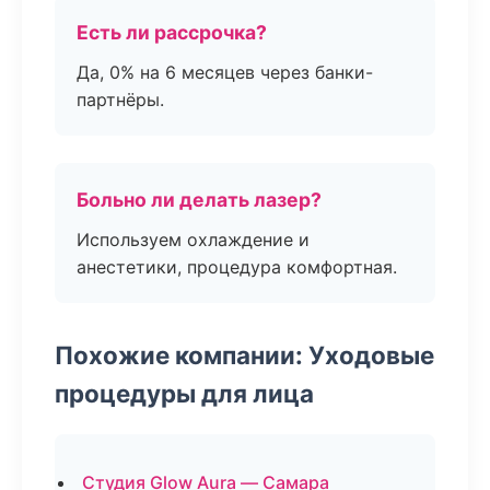
Есть ли рассрочка?
Да, 0% на 6 месяцев через банки-
партнёры.
Больно ли делать лазер?
Используем охлаждение и
анестетики, процедура комфортная.
Похожие компании: Уходовые
процедуры для лица
Студия Glow Aura — Самара