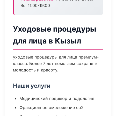
Вс: 11:00-19:00
Уходовые процедуры
для лица в Кызыл
уходовые процедуры для лица премиум-
класса. Более 7 лет помогаем сохранять
молодость и красоту.
Наши услуги
Медицинский педикюр и подология
Фракционное омоложение co2