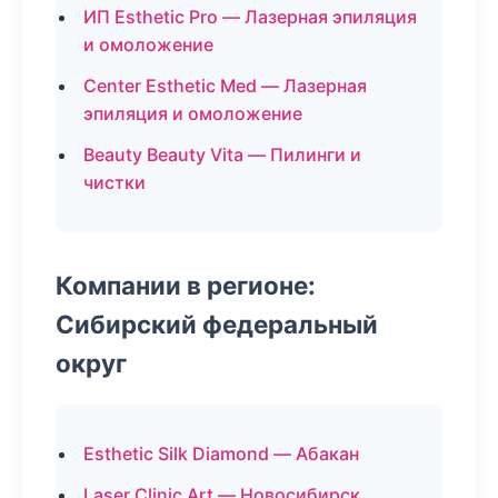
ИП Esthetic Pro — Лазерная эпиляция
и омоложение
Center Esthetic Med — Лазерная
эпиляция и омоложение
Beauty Beauty Vita — Пилинги и
чистки
Компании в регионе:
Сибирский федеральный
округ
Esthetic Silk Diamond — Абакан
Laser Clinic Art — Новосибирск