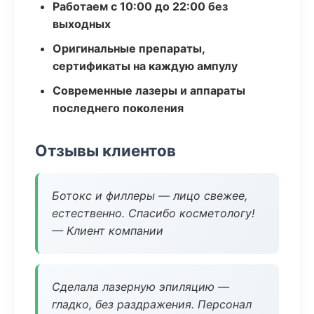
Работаем с 10:00 до 22:00 без
выходных
Оригинальные препараты,
сертификаты на каждую ампулу
Современные лазеры и аппараты
последнего поколения
Отзывы клиентов
Ботокс и филлеры — лицо свежее,
естественно. Спасибо косметологу!
— Клиент компании
Сделала лазерную эпиляцию —
гладко, без раздражения. Персонал