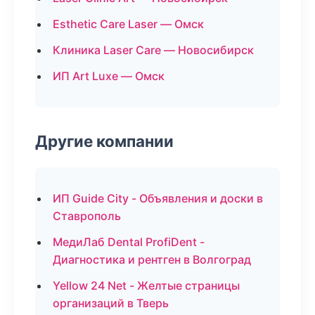
Esthetic Care Laser — Омск
Клиника Laser Care — Новосибирск
ИП Art Luxe — Омск
Другие компании
ИП Guide City - Объявления и доски в
Ставрополь
МедиЛаб Dental ProfiDent -
Диагностика и рентген в Волгоград
Yellow 24 Net - Желтые страницы
организаций в Тверь