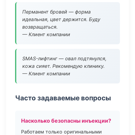
Перманент бровей — форма
идеальная, цвет держится. Буду
возвращаться.
— Клиент компании
SMAS-лифтинг — овал подтянулся,
кожа сияет. Рекомендую клинику.
— Клиент компании
Часто задаваемые вопросы
Насколько безопасны инъекции?
Работаем только оригинальными