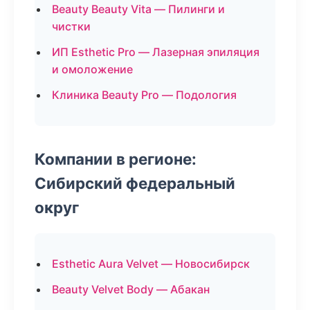
Beauty Beauty Vita — Пилинги и
чистки
ИП Esthetic Pro — Лазерная эпиляция
и омоложение
Клиника Beauty Pro — Подология
Компании в регионе:
Сибирский федеральный
округ
Esthetic Aura Velvet — Новосибирск
Beauty Velvet Body — Абакан