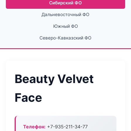
Сибирский ФО
Дальневосточный ФО
Южный ФО
Северо-Кавказский ФО
Beauty Velvet
Face
Телефон:
+7-935-211-34-77