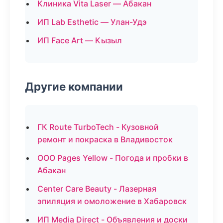
Клиника Vita Laser — Абакан
ИП Lab Esthetic — Улан-Удэ
ИП Face Art — Кызыл
Другие компании
ГК Route TurboTech - Кузовной
ремонт и покраска в Владивосток
ООО Pages Yellow - Погода и пробки в
Абакан
Center Care Beauty - Лазерная
эпиляция и омоложение в Хабаровск
ИП Media Direct - Объявления и доски