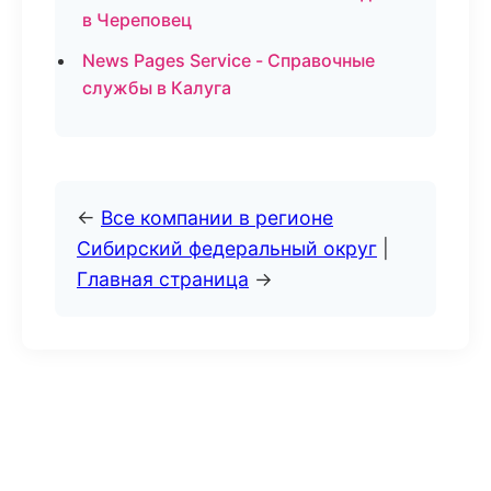
в Череповец
News Pages Service - Справочные
службы в Калуга
←
Все компании в регионе
Сибирский федеральный округ
|
Главная страница
→