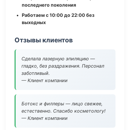
последнего поколения
Работаем с 10:00 до 22:00 без
выходных
Отзывы клиентов
Сделала лазерную эпиляцию —
гладко, без раздражения. Персонал
заботливый.
— Клиент компании
Ботокс и филлеры — лицо свежее,
естественно. Спасибо косметологу!
— Клиент компании