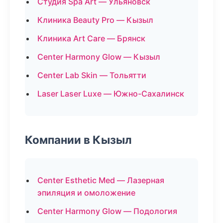
Студия Spa Art — Ульяновск
Клиника Beauty Pro — Кызыл
Клиника Art Care — Брянск
Center Harmony Glow — Кызыл
Center Lab Skin — Тольятти
Laser Laser Luxe — Южно-Сахалинск
Компании в Кызыл
Center Esthetic Med — Лазерная
эпиляция и омоложение
Center Harmony Glow — Подология