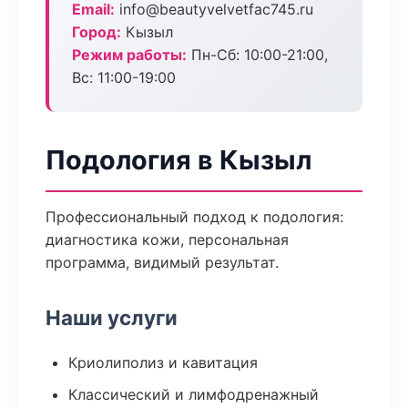
Email:
info@beautyvelvetfac745.ru
Город:
Кызыл
Режим работы:
Пн-Сб: 10:00-21:00,
Вс: 11:00-19:00
Подология в Кызыл
Профессиональный подход к подология:
диагностика кожи, персональная
программа, видимый результат.
Наши услуги
Криолиполиз и кавитация
Классический и лимфодренажный