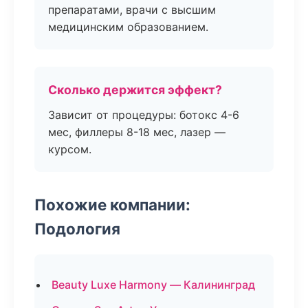
препаратами, врачи с высшим
медицинским образованием.
Сколько держится эффект?
Зависит от процедуры: ботокс 4-6
мес, филлеры 8-18 мес, лазер —
курсом.
Похожие компании:
Подология
Beauty Luxe Harmony — Калининград