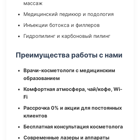
массаж
Медицинский педикюр и подология
Инъекции ботокса и филлеров
Гидропилинг и карбоновый пилинг
Преимущества работы с нами
Врачи-косметологи с медицинским
образованием
Комфортная атмосфера, чай/кофе, Wi-
Fi
Рассрочка 0% и акции для постоянных
клиентов
Бесплатная консультация косметолога
Современные лазеры и аппараты