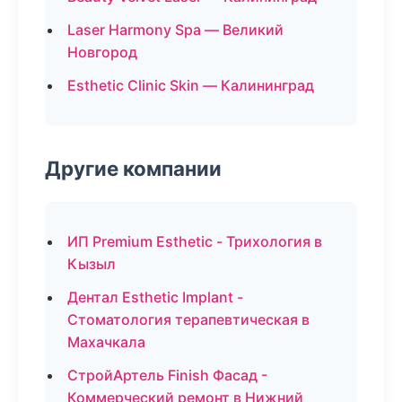
Laser Harmony Spa — Великий
Новгород
Esthetic Clinic Skin — Калининград
Другие компании
ИП Premium Esthetic - Трихология в
Кызыл
Дентал Esthetic Implant -
Стоматология терапевтическая в
Махачкала
СтройАртель Finish Фасад -
Коммерческий ремонт в Нижний