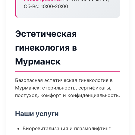
Сб-Вс: 10:00-20:00
Эстетическая
гинекология в
Мурманск
Безопасная эстетическая гинекология в
Мурманск: стерильность, сертификаты,
постуход. Комфорт и конфиденциальность.
Наши услуги
Биоревитализация и плазмолифтинг