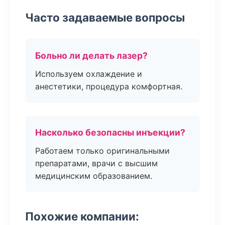
Часто задаваемые вопросы
Больно ли делать лазер?
Используем охлаждение и
анестетики, процедура комфортная.
Насколько безопасны инъекции?
Работаем только оригинальными
препаратами, врачи с высшим
медицинским образованием.
Похожие компании: