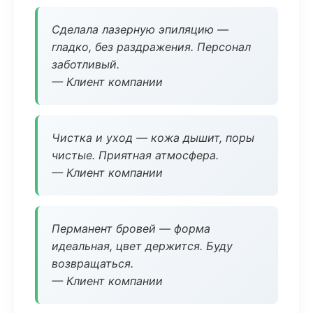
Сделала лазерную эпиляцию —
гладко, без раздражения. Персонал
заботливый.
— Клиент компании
Чистка и уход — кожа дышит, поры
чистые. Приятная атмосфера.
— Клиент компании
Перманент бровей — форма
идеальная, цвет держится. Буду
возвращаться.
— Клиент компании