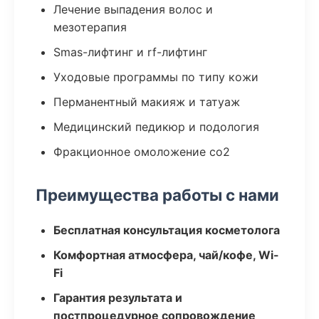
Лечение выпадения волос и
мезотерапия
Smas-лифтинг и rf-лифтинг
Уходовые программы по типу кожи
Перманентный макияж и татуаж
Медицинский педикюр и подология
Фракционное омоложение co2
Преимущества работы с нами
Бесплатная консультация косметолога
Комфортная атмосфера, чай/кофе, Wi-
Fi
Гарантия результата и
постпроцедурное сопровождение