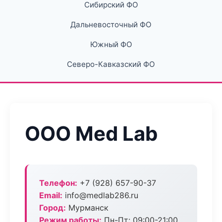
Сибирский ФО
Дальневосточный ФО
Южный ФО
Северо-Кавказский ФО
ООО Med Lab
Телефон:
+7 (928) 657-90-37
Email:
info@medlab286.ru
Город:
Мурманск
Режим работы:
Пн-Пт: 09:00-21:00,