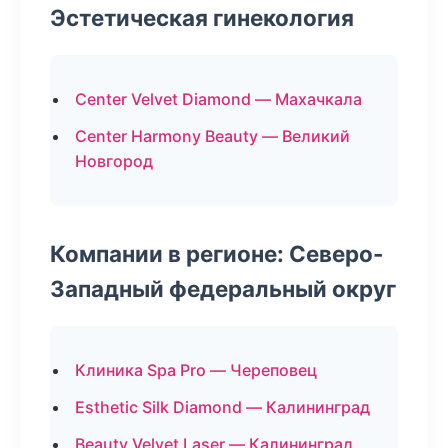
Эстетическая гинекология
Center Velvet Diamond — Махачкала
Center Harmony Beauty — Великий
Новгород
Компании в регионе: Северо-
Западный федеральный округ
Клиника Spa Pro — Череповец
Esthetic Silk Diamond — Калининград
Beauty Velvet Laser — Калининград