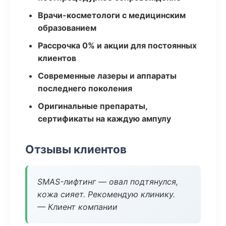
Врачи-косметологи с медицинским
образованием
Рассрочка 0% и акции для постоянных
клиентов
Современные лазеры и аппараты
последнего поколения
Оригинальные препараты,
сертификаты на каждую ампулу
Отзывы клиентов
SMAS-лифтинг — овал подтянулся,
кожа сияет. Рекомендую клинику.
— Клиент компании