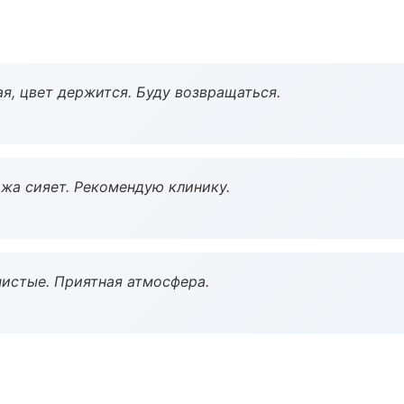
я, цвет держится. Буду возвращаться.
жа сияет. Рекомендую клинику.
чистые. Приятная атмосфера.