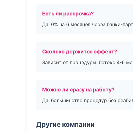
Есть ли рассрочка?
Да, 0% на 6 месяцев через банки-пар
Сколько держится эффект?
Зависит от процедуры: ботокс 4-6 ме
Можно ли сразу на работу?
Да, большинство процедур без реаби
Другие компании