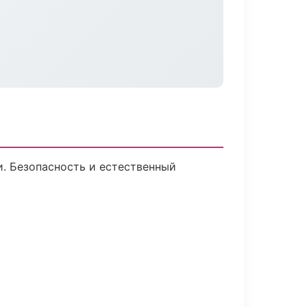
. Безопасность и естественный