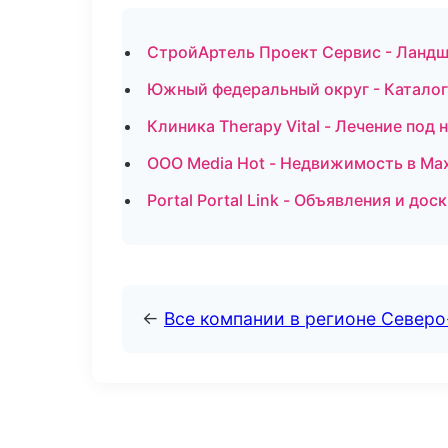
СтройАртель Проект Сервис - Ландш
Южный федеральный округ - Каталог
Клиника Therapy Vital - Лечение под
ООО Media Hot - Недвижимость в Ма
Portal Portal Link - Объявления и до
←
Все компании в регионе Северо