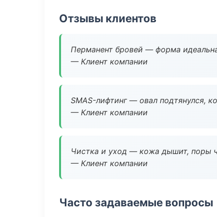
Отзывы клиентов
Перманент бровей — форма идеальна
— Клиент компании
SMAS-лифтинг — овал подтянулся, ко
— Клиент компании
Чистка и уход — кожа дышит, поры 
— Клиент компании
Часто задаваемые вопросы