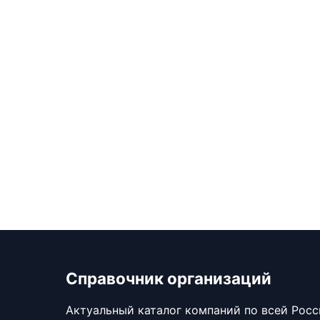
Справочник организаций
Актуальный каталог компаний по всей Рос