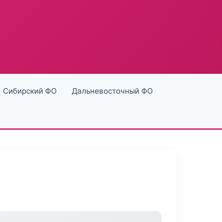
Сибирский ФО
Дальневосточный ФО