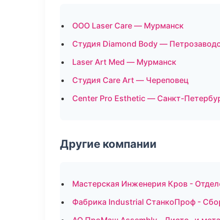
ООО Laser Care — Мурманск
Студия Diamond Body — Петрозавод
Laser Art Med — Мурманск
Студия Care Art — Череповец
Center Pro Esthetic — Санкт-Петербу
Другие компании
Мастерская Инженерия Кров - Отдел
Фабрика Industrial СтанкоПроф - Сб