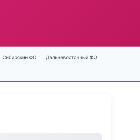
Сибирский ФО
Дальневосточный ФО