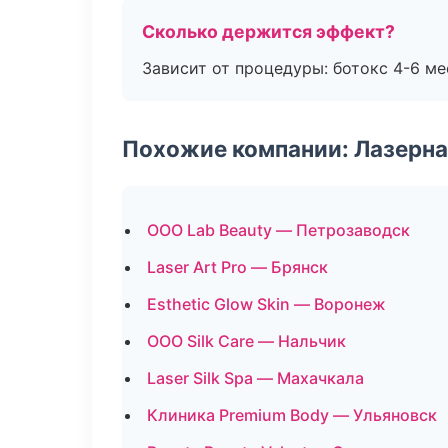
Сколько держится эффект?
Зависит от процедуры: ботокс 4-6 ме
Похожие компании: Лазерна
ООО Lab Beauty — Петрозаводск
Laser Art Pro — Брянск
Esthetic Glow Skin — Воронеж
ООО Silk Care — Нальчик
Laser Silk Spa — Махачкала
Клиника Premium Body — Ульяновск