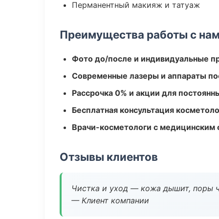
Перманентный макияж и татуаж
Преимущества работы с на
Фото до/после и индивидуальные 
Современные лазеры и аппараты по
Рассрочка 0% и акции для постоянн
Бесплатная консультация косметоло
Врачи-косметологи с медицинским 
Отзывы клиентов
Чистка и уход — кожа дышит, поры 
— Клиент компании