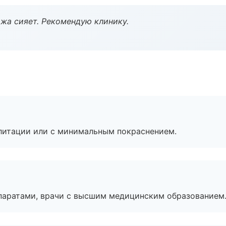
жа сияет. Рекомендую клинику.
литации или с минимальным покраснением.
паратами, врачи с высшим медицинским образованием