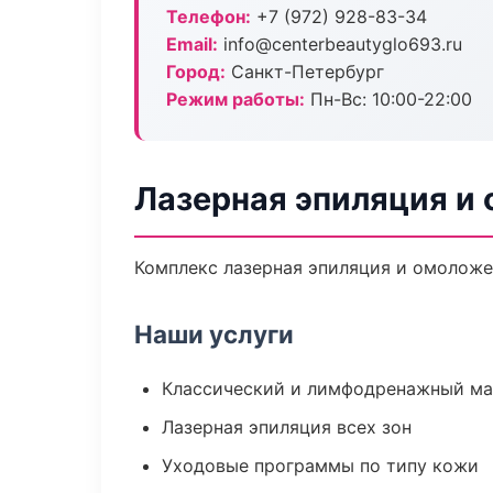
Телефон:
+7 (972) 928-83-34
Email:
info@centerbeautyglo693.ru
Город:
Санкт-Петербург
Режим работы:
Пн-Вс: 10:00-22:00
Лазерная эпиляция и
Комплекс лазерная эпиляция и омоложе
Наши услуги
Классический и лимфодренажный м
Лазерная эпиляция всех зон
Уходовые программы по типу кожи