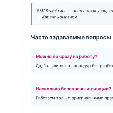
SMAS-лифтинг — овал подтянулся, ко
— Клиент компании
Часто задаваемые вопросы
Можно ли сразу на работу?
Да, большинство процедур без реаби
Насколько безопасны инъекции?
Работаем только оригинальными пре