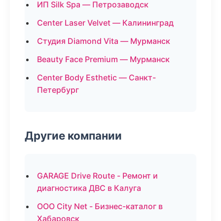
ИП Silk Spa — Петрозаводск
Center Laser Velvet — Калининград
Студия Diamond Vita — Мурманск
Beauty Face Premium — Мурманск
Center Body Esthetic — Санкт-
Петербург
Другие компании
GARAGE Drive Route - Ремонт и
диагностика ДВС в Калуга
ООО City Net - Бизнес-каталог в
Хабаровск