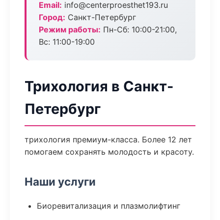
Email:
info@centerproesthet193.ru
Город:
Санкт-Петербург
Режим работы:
Пн-Сб: 10:00-21:00,
Вс: 11:00-19:00
Трихология в Санкт-
Петербург
трихология премиум-класса. Более 12 лет
помогаем сохранять молодость и красоту.
Наши услуги
Биоревитализация и плазмолифтинг