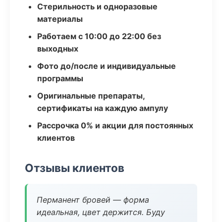
Стерильность и одноразовые
материалы
Работаем с 10:00 до 22:00 без
выходных
Фото до/после и индивидуальные
программы
Оригинальные препараты,
сертификаты на каждую ампулу
Рассрочка 0% и акции для постоянных
клиентов
Отзывы клиентов
Перманент бровей — форма
идеальная, цвет держится. Буду