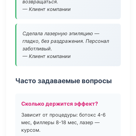
возвращаться.
— Клиент компании
Сделала лазерную эпиляцию —
гладко, без раздражения. Персонал
заботливый.
— Клиент компании
Часто задаваемые вопросы
Сколько держится эффект?
Зависит от процедуры: ботокс 4-6
мес, филлеры 8-18 мес, лазер —
курсом.