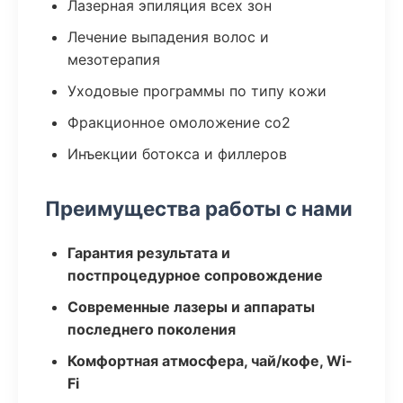
Лазерная эпиляция всех зон
Лечение выпадения волос и
мезотерапия
Уходовые программы по типу кожи
Фракционное омоложение co2
Инъекции ботокса и филлеров
Преимущества работы с нами
Гарантия результата и
постпроцедурное сопровождение
Современные лазеры и аппараты
последнего поколения
Комфортная атмосфера, чай/кофе, Wi-
Fi