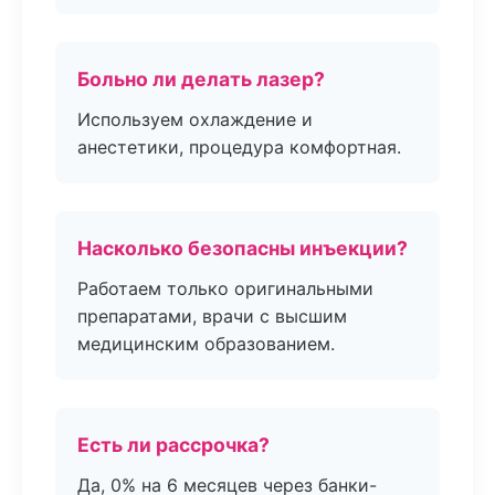
Больно ли делать лазер?
Используем охлаждение и
анестетики, процедура комфортная.
Насколько безопасны инъекции?
Работаем только оригинальными
препаратами, врачи с высшим
медицинским образованием.
Есть ли рассрочка?
Да, 0% на 6 месяцев через банки-