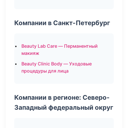
Компании в Санкт-Петербург
Beauty Lab Care — Перманентный
макияж
Beauty Clinic Body — Уходовые
процедуры для лица
Компании в регионе: Северо-
Западный федеральный округ