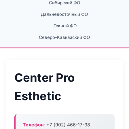
Сибирский ФО
Дальневосточный ФО
Южный ФО
Северо-Кавказский ФО
Center Pro
Esthetic
Телефон:
+7 (902) 466-17-38