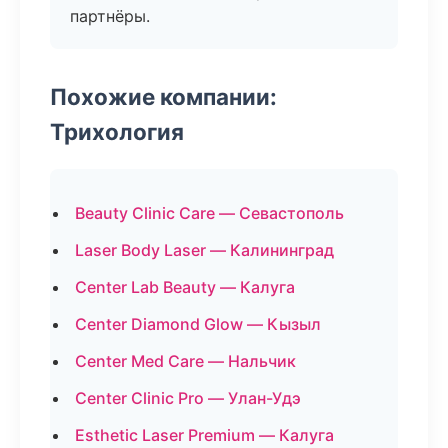
партнёры.
Похожие компании:
Трихология
Beauty Clinic Care — Севастополь
Laser Body Laser — Калининград
Center Lab Beauty — Калуга
Center Diamond Glow — Кызыл
Center Med Care — Нальчик
Center Clinic Pro — Улан-Удэ
Esthetic Laser Premium — Калуга