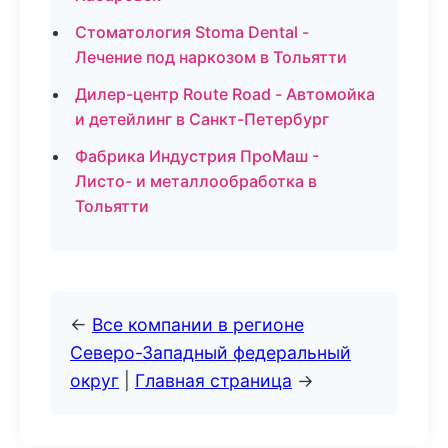
Стоматология Stoma Dental -
Лечение под наркозом в Тольятти
Дилер-центр Route Road - Автомойка
и детейлинг в Санкт-Петербург
Фабрика Индустрия ПроМаш -
Листо- и металлообработка в
Тольятти
←
Все компании в регионе
Северо-Западный федеральный
округ
|
Главная страница
→