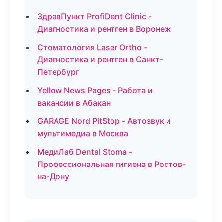
ЗдравПункт ProfiDent Clinic -
Диагностика и рентген в Воронеж
Стоматология Laser Ortho -
Диагностика и рентген в Санкт-
Петербург
Yellow News Pages - Работа и
вакансии в Абакан
GARAGE Nord PitStop - Автозвук и
мультимедиа в Москва
МедиЛаб Dental Stoma -
Профессиональная гигиена в Ростов-
на-Дону