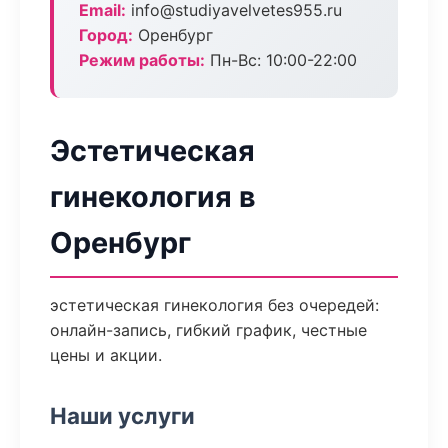
Email:
info@studiyavelvetes955.ru
Город:
Оренбург
Режим работы:
Пн-Вс: 10:00-22:00
Эстетическая
гинекология в
Оренбург
эстетическая гинекология без очередей:
онлайн-запись, гибкий график, честные
цены и акции.
Наши услуги