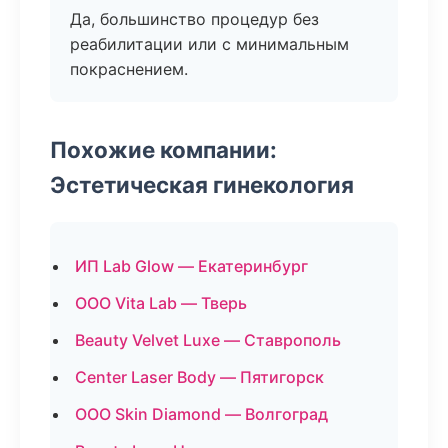
Да, большинство процедур без
реабилитации или с минимальным
покраснением.
Похожие компании:
Эстетическая гинекология
ИП Lab Glow — Екатеринбург
ООО Vita Lab — Тверь
Beauty Velvet Luxe — Ставрополь
Center Laser Body — Пятигорск
ООО Skin Diamond — Волгоград