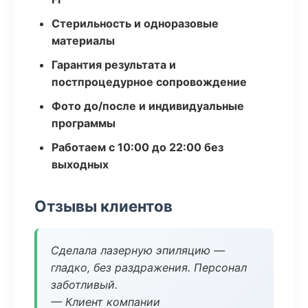
Стерильность и одноразовые
материалы
Гарантия результата и
постпроцедурное сопровождение
Фото до/после и индивидуальные
программы
Работаем с 10:00 до 22:00 без
выходных
Отзывы клиентов
Сделала лазерную эпиляцию —
гладко, без раздражения. Персонал
заботливый.
— Клиент компании