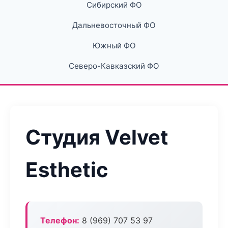
Сибирский ФО
Дальневосточный ФО
Южный ФО
Северо-Кавказский ФО
Студия Velvet
Esthetic
Телефон:
8 (969) 707 53 97