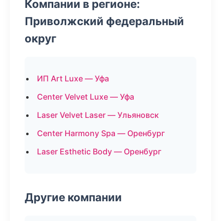
Компании в регионе:
Приволжский федеральный
округ
ИП Art Luxe — Уфа
Center Velvet Luxe — Уфа
Laser Velvet Laser — Ульяновск
Center Harmony Spa — Оренбург
Laser Esthetic Body — Оренбург
Другие компании