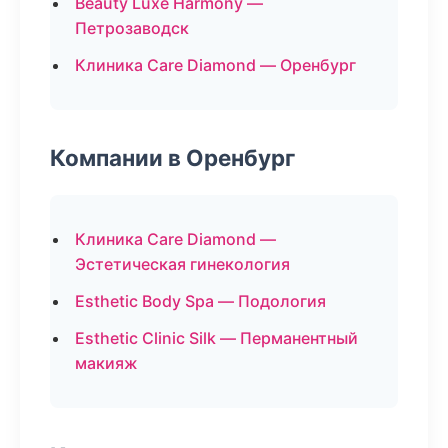
Beauty Luxe Harmony —
Петрозаводск
Клиника Care Diamond — Оренбург
Компании в Оренбург
Клиника Care Diamond —
Эстетическая гинекология
Esthetic Body Spa — Подология
Esthetic Clinic Silk — Перманентный
макияж