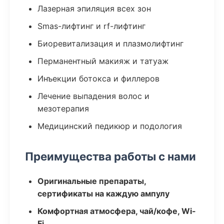
Лазерная эпиляция всех зон
Smas-лифтинг и rf-лифтинг
Биоревитализация и плазмолифтинг
Перманентный макияж и татуаж
Инъекции ботокса и филлеров
Лечение выпадения волос и
мезотерапия
Медицинский педикюр и подология
Преимущества работы с нами
Оригинальные препараты,
сертификаты на каждую ампулу
Комфортная атмосфера, чай/кофе, Wi-
Fi