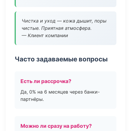
Чистка и уход — кожа дышит, поры
чистые. Приятная атмосфера.
— Клиент компании
Часто задаваемые вопросы
Есть ли рассрочка?
Да, 0% на 6 месяцев через банки-
партнёры.
Можно ли сразу на работу?