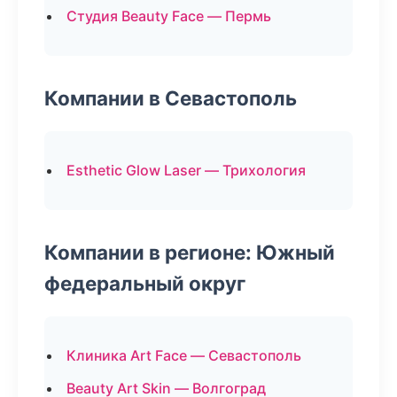
Студия Beauty Face — Пермь
Компании в Севастополь
Esthetic Glow Laser — Трихология
Компании в регионе: Южный
федеральный округ
Клиника Art Face — Севастополь
Beauty Art Skin — Волгоград