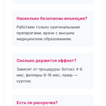
Насколько безопасны инъекции?
Работаем только оригинальными
препаратами, врачи с высшим
медицинским образованием.
Сколько держится эффект?
Зависит от процедуры: ботокс 4-6
мес, филлеры 8-18 мес, лазер —
курсом.
Есть ли рассрочка?