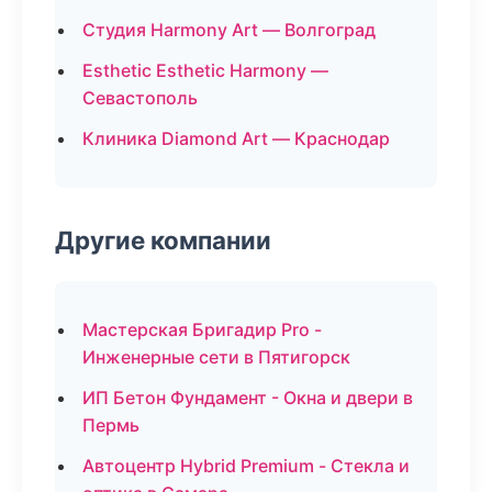
Студия Harmony Art — Волгоград
Esthetic Esthetic Harmony —
Севастополь
Клиника Diamond Art — Краснодар
Другие компании
Мастерская Бригадир Pro -
Инженерные сети в Пятигорск
ИП Бетон Фундамент - Окна и двери в
Пермь
Автоцентр Hybrid Premium - Стекла и