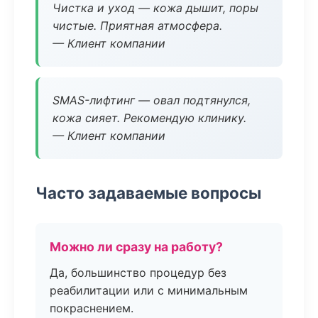
Чистка и уход — кожа дышит, поры
чистые. Приятная атмосфера.
— Клиент компании
SMAS-лифтинг — овал подтянулся,
кожа сияет. Рекомендую клинику.
— Клиент компании
Часто задаваемые вопросы
Можно ли сразу на работу?
Да, большинство процедур без
реабилитации или с минимальным
покраснением.