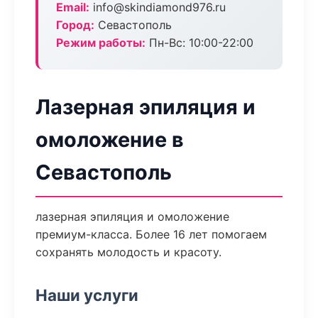
Email:
info@skindiamond976.ru
Город:
Севастополь
Режим работы:
Пн-Вс: 10:00-22:00
Лазерная эпиляция и
омоложение в
Севастополь
лазерная эпиляция и омоложение
премиум-класса. Более 16 лет помогаем
сохранять молодость и красоту.
Наши услуги