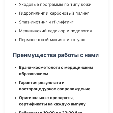
Уходовые программы по типу кожи
Гидропилинг и карбоновый пилинг
Smas-лифтинг и rf-лифтинг
Медицинский педикюр и подология
Перманентный макияж и татуаж
Преимущества работы с нами
Врачи-косметологи с медицинским
образованием
Гарантия результата и
постпроцедурное сопровождение
Оригинальные препараты,
сертификаты на каждую ампулу
Работаем с 10:00 до 22:00 без