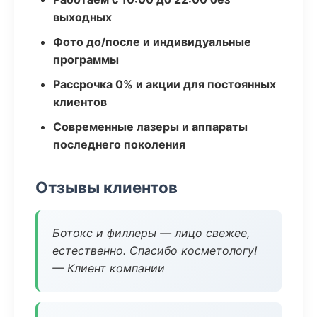
выходных
Фото до/после и индивидуальные
программы
Рассрочка 0% и акции для постоянных
клиентов
Современные лазеры и аппараты
последнего поколения
Отзывы клиентов
Ботокс и филлеры — лицо свежее,
естественно. Спасибо косметологу!
— Клиент компании