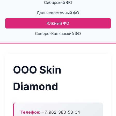
Сибирский ФО
Дальневосточный ФО
Южный ФО
Северо-Кавказский ФО
ООО Skin
Diamond
Телефон:
+7-962-380-58-34