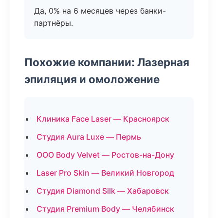
Да, 0% на 6 месяцев через банки-
партнёры.
Похожие компании: Лазерная
эпиляция и омоложение
Клиника Face Laser — Красноярск
Студия Aura Luxe — Пермь
ООО Body Velvet — Ростов-на-Дону
Laser Pro Skin — Великий Новгород
Студия Diamond Silk — Хабаровск
Студия Premium Body — Челябинск