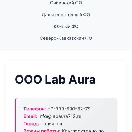
Сибирский ФО
Дальневосточный ФО
Южный ФО
Северо-Кавказский ФО
ООО Lab Aura
Телефон:
+7-999-390-32-79
Email:
info@labaura712.ru
Город:
Тольятти
Режим работы:
Круглосуточно по