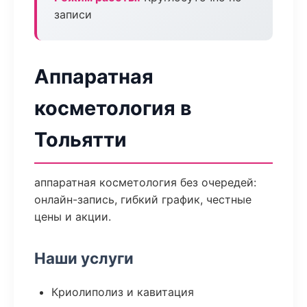
записи
Аппаратная
косметология в
Тольятти
аппаратная косметология без очередей:
онлайн-запись, гибкий график, честные
цены и акции.
Наши услуги
Криолиполиз и кавитация