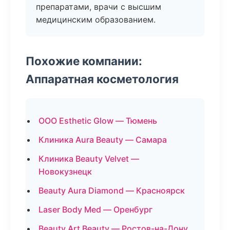
препаратами, врачи с высшим
медицинским образованием.
Похожие компании:
Аппаратная косметология
ООО Esthetic Glow — Тюмень
Клиника Aura Beauty — Самара
Клиника Beauty Velvet —
Новокузнецк
Beauty Aura Diamond — Красноярск
Laser Body Med — Оренбург
Beauty Art Beauty — Ростов-на-Дону