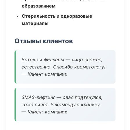
образованием
Стерильность и одноразовые
материалы
Отзывы клиентов
Ботокс и филлеры — лицо свежее,
естественно. Спасибо косметологу!
— Клиент компании
SMAS-лифтинг — овал подтянулся,
кожа сияет. Рекомендую клинику.
— Клиент компании