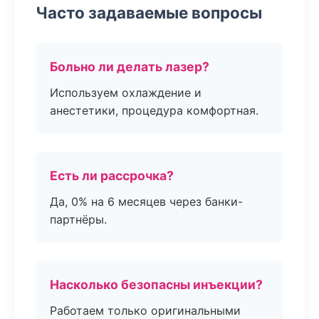
Часто задаваемые вопросы
Больно ли делать лазер?
Используем охлаждение и
анестетики, процедура комфортная.
Есть ли рассрочка?
Да, 0% на 6 месяцев через банки-
партнёры.
Насколько безопасны инъекции?
Работаем только оригинальными