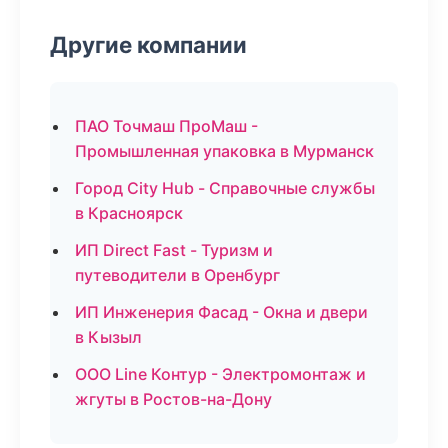
Другие компании
ПАО Точмаш ПроМаш -
Промышленная упаковка в Мурманск
Город City Hub - Справочные службы
в Красноярск
ИП Direct Fast - Туризм и
путеводители в Оренбург
ИП Инженерия Фасад - Окна и двери
в Кызыл
ООО Line Контур - Электромонтаж и
жгуты в Ростов-на-Дону