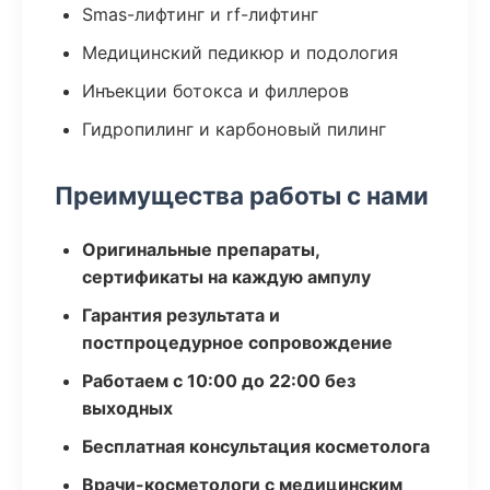
Smas-лифтинг и rf-лифтинг
Медицинский педикюр и подология
Инъекции ботокса и филлеров
Гидропилинг и карбоновый пилинг
Преимущества работы с нами
Оригинальные препараты,
сертификаты на каждую ампулу
Гарантия результата и
постпроцедурное сопровождение
Работаем с 10:00 до 22:00 без
выходных
Бесплатная консультация косметолога
Врачи-косметологи с медицинским