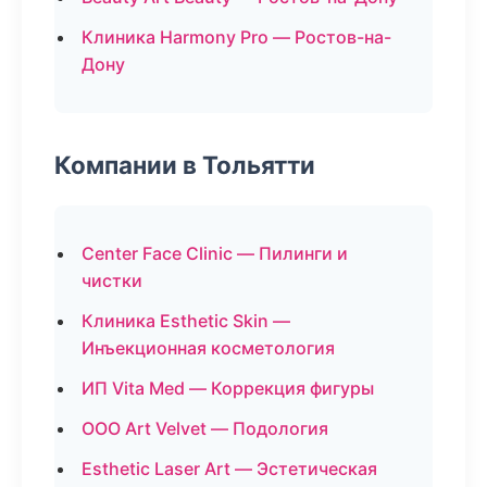
Клиника Harmony Pro — Ростов-на-
Дону
Компании в Тольятти
Center Face Clinic — Пилинги и
чистки
Клиника Esthetic Skin —
Инъекционная косметология
ИП Vita Med — Коррекция фигуры
ООО Art Velvet — Подология
Esthetic Laser Art — Эстетическая