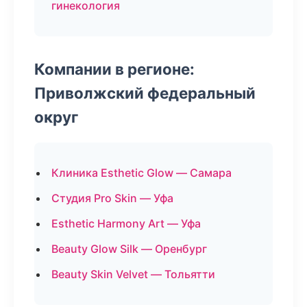
гинекология
Компании в регионе:
Приволжский федеральный
округ
Клиника Esthetic Glow — Самара
Студия Pro Skin — Уфа
Esthetic Harmony Art — Уфа
Beauty Glow Silk — Оренбург
Beauty Skin Velvet — Тольятти