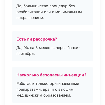
Да, большинство процедур без
реабилитации или с минимальным
покраснением.
Есть ли рассрочка?
Да, 0% на 6 месяцев через банки-
партнёры.
Насколько безопасны инъекции?
Работаем только оригинальными
препаратами, врачи с высшим
медицинским образованием.