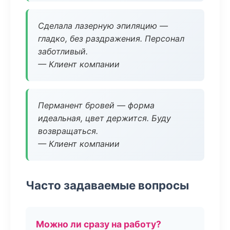
Сделала лазерную эпиляцию —
гладко, без раздражения. Персонал
заботливый.
— Клиент компании
Перманент бровей — форма
идеальная, цвет держится. Буду
возвращаться.
— Клиент компании
Часто задаваемые вопросы
Можно ли сразу на работу?