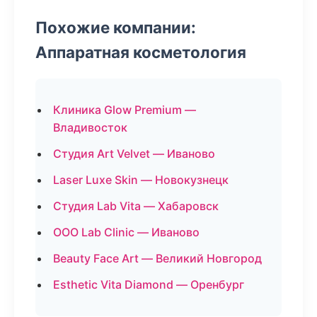
Похожие компании:
Аппаратная косметология
Клиника Glow Premium —
Владивосток
Студия Art Velvet — Иваново
Laser Luxe Skin — Новокузнецк
Студия Lab Vita — Хабаровск
ООО Lab Clinic — Иваново
Beauty Face Art — Великий Новгород
Esthetic Vita Diamond — Оренбург