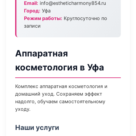
Email:
info@estheticharmony854.ru
Город:
Уфа
Режим работы:
Круглосуточно по
записи
Аппаратная
косметология в Уфа
Комплекс аппаратная косметология и
домашний уход. Сохраняем эффект
надолго, обучаем самостоятельному
уходу.
Наши услуги