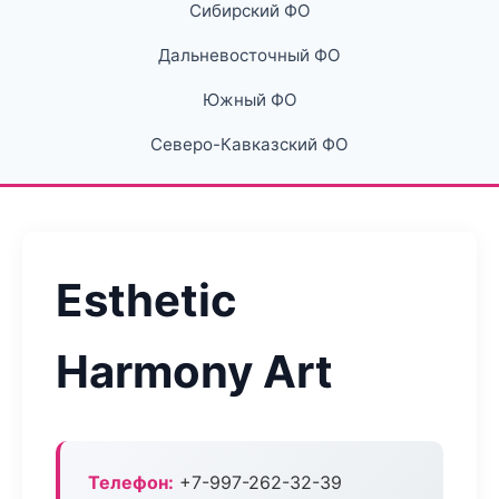
Сибирский ФО
Дальневосточный ФО
Южный ФО
Северо-Кавказский ФО
Esthetic
Harmony Art
Телефон:
+7-997-262-32-39