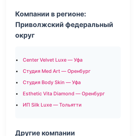
Компании в регионе:
Приволжский федеральный
округ
Center Velvet Luxe — Уфа
Студия Med Art — Оренбург
Студия Body Skin — Уфа
Esthetic Vita Diamond — Оренбург
ИП Silk Luxe — Тольятти
Другие компании