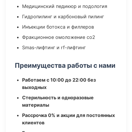
Медицинский педикюр и подология
Гидропилинг и карбоновый пилинг
Инъекции ботокса и филлеров
Фракционное омоложение co2
Smas-лифтинг и rf-лифтинг
Преимущества работы с нами
Работаем с 10:00 до 22:00 без
выходных
Стерильность и одноразовые
материалы
Рассрочка 0% и акции для постоянных
клиентов