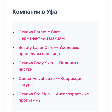
Компании в Уфа
Студия Esthetic Care —
Перманентный макияж
Beauty Laser Care — Уходовые
процедуры для лица
Студия Body Skin — Пилинги и
чистки
Center Velvet Luxe — Коррекция
фигуры
Студия Pro Skin — Антивозрастные
программы