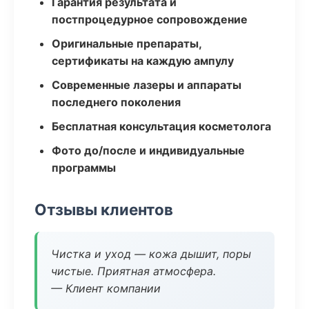
Гарантия результата и
постпроцедурное сопровождение
Оригинальные препараты,
сертификаты на каждую ампулу
Современные лазеры и аппараты
последнего поколения
Бесплатная консультация косметолога
Фото до/после и индивидуальные
программы
Отзывы клиентов
Чистка и уход — кожа дышит, поры
чистые. Приятная атмосфера.
— Клиент компании