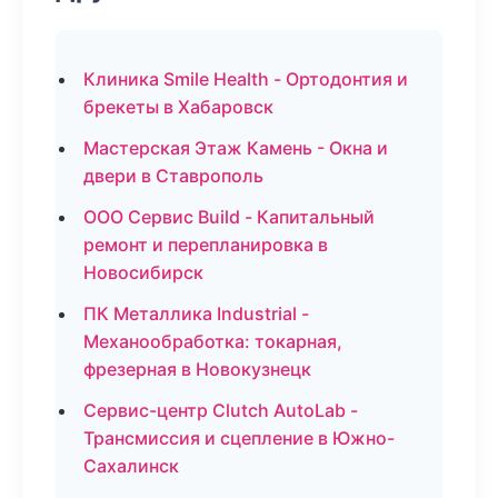
Клиника Smile Health - Ортодонтия и
брекеты в Хабаровск
Мастерская Этаж Камень - Окна и
двери в Ставрополь
ООО Сервис Build - Капитальный
ремонт и перепланировка в
Новосибирск
ПК Металлика Industrial -
Механообработка: токарная,
фрезерная в Новокузнецк
Сервис-центр Clutch AutoLab -
Трансмиссия и сцепление в Южно-
Сахалинск