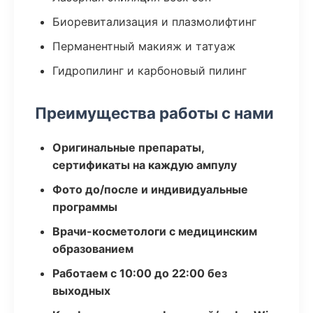
Биоревитализация и плазмолифтинг
Перманентный макияж и татуаж
Гидропилинг и карбоновый пилинг
Преимущества работы с нами
Оригинальные препараты,
сертификаты на каждую ампулу
Фото до/после и индивидуальные
программы
Врачи-косметологи с медицинским
образованием
Работаем с 10:00 до 22:00 без
выходных