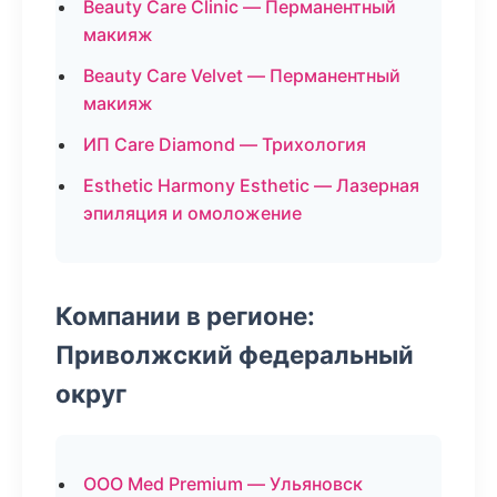
Beauty Care Clinic — Перманентный
макияж
Beauty Care Velvet — Перманентный
макияж
ИП Care Diamond — Трихология
Esthetic Harmony Esthetic — Лазерная
эпиляция и омоложение
Компании в регионе:
Приволжский федеральный
округ
ООО Med Premium — Ульяновск