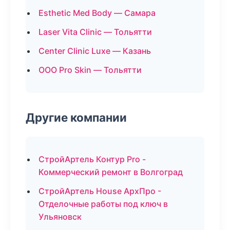
Esthetic Med Body — Самара
Laser Vita Clinic — Тольятти
Center Clinic Luxe — Казань
ООО Pro Skin — Тольятти
Другие компании
СтройАртель Контур Pro -
Коммерческий ремонт в Волгоград
СтройАртель House АрхПро -
Отделочные работы под ключ в
Ульяновск