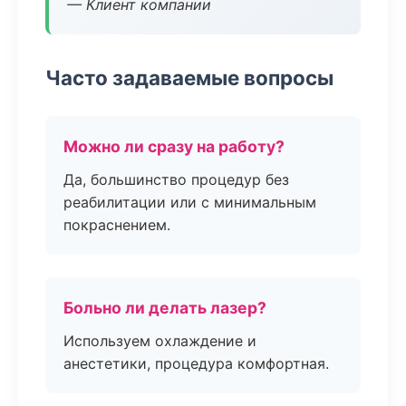
— Клиент компании
Часто задаваемые вопросы
Можно ли сразу на работу?
Да, большинство процедур без
реабилитации или с минимальным
покраснением.
Больно ли делать лазер?
Используем охлаждение и
анестетики, процедура комфортная.