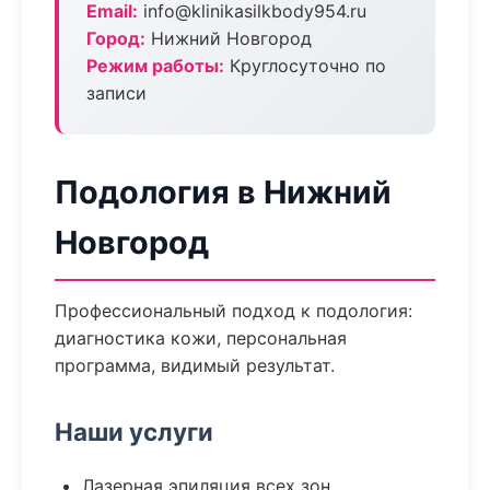
Email:
info@klinikasilkbody954.ru
Город:
Нижний Новгород
Режим работы:
Круглосуточно по
записи
Подология в Нижний
Новгород
Профессиональный подход к подология:
диагностика кожи, персональная
программа, видимый результат.
Наши услуги
Лазерная эпиляция всех зон