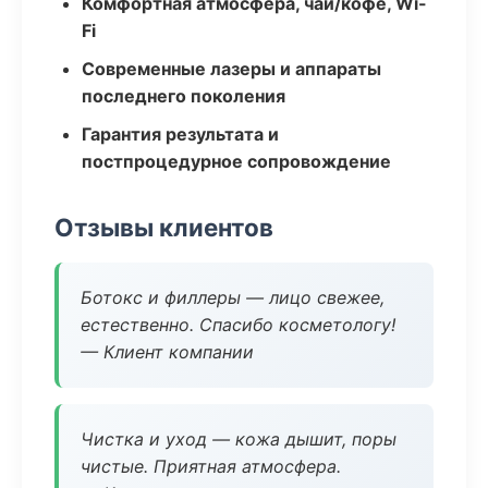
Комфортная атмосфера, чай/кофе, Wi-
Fi
Современные лазеры и аппараты
последнего поколения
Гарантия результата и
постпроцедурное сопровождение
Отзывы клиентов
Ботокс и филлеры — лицо свежее,
естественно. Спасибо косметологу!
— Клиент компании
Чистка и уход — кожа дышит, поры
чистые. Приятная атмосфера.