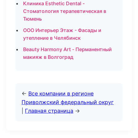
Клиника Esthetic Dental -
Стоматология терапевтическая в
Тюмень
ООО Интерьер Этаж - Фасады и
утепление в Челябинск
Beauty Harmony Art - Перманентный
макияж в Волгоград
←
Все компании в регионе
Приволжский федеральный округ
|
Главная страница
→