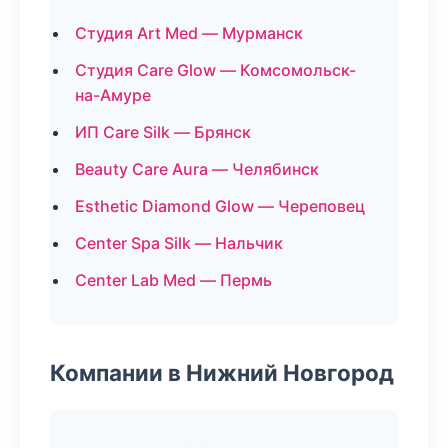
Студия Art Med — Мурманск
Студия Care Glow — Комсомольск-
на-Амуре
ИП Care Silk — Брянск
Beauty Care Aura — Челябинск
Esthetic Diamond Glow — Череповец
Center Spa Silk — Нальчик
Center Lab Med — Пермь
Компании в Нижний Новгород