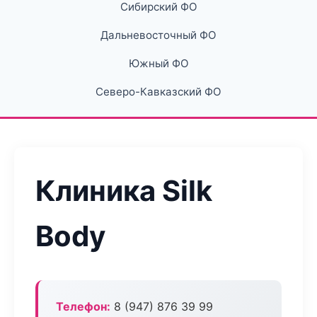
Сибирский ФО
Дальневосточный ФО
Южный ФО
Северо-Кавказский ФО
Клиника Silk
Body
Телефон:
8 (947) 876 39 99