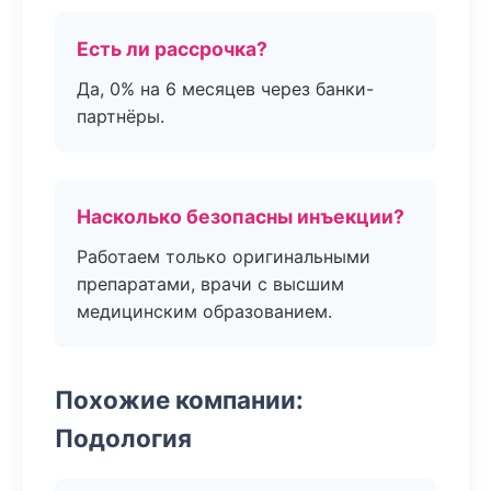
Есть ли рассрочка?
Да, 0% на 6 месяцев через банки-
партнёры.
Насколько безопасны инъекции?
Работаем только оригинальными
препаратами, врачи с высшим
медицинским образованием.
Похожие компании:
Подология