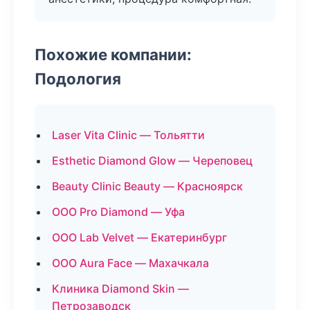
Похожие компании:
Подология
Laser Vita Clinic — Тольятти
Esthetic Diamond Glow — Череповец
Beauty Clinic Beauty — Красноярск
ООО Pro Diamond — Уфа
ООО Lab Velvet — Екатеринбург
ООО Aura Face — Махачкала
Клиника Diamond Skin —
Петрозаводск