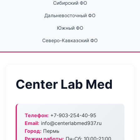
Сибирский ФО
Дальневосточный ФО
Южный ФО
Северо-Кавказский ФО
Center Lab Med
Телефон:
+7-903-254-40-95
Email:
info@centerlabmed937.ru
Город:
Пермь
Режим работы:
Пн-Сб: 10:00-21:00,