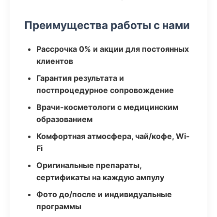
Преимущества работы с нами
Рассрочка 0% и акции для постоянных
клиентов
Гарантия результата и
постпроцедурное сопровождение
Врачи-косметологи с медицинским
образованием
Комфортная атмосфера, чай/кофе, Wi-
Fi
Оригинальные препараты,
сертификаты на каждую ампулу
Фото до/после и индивидуальные
программы