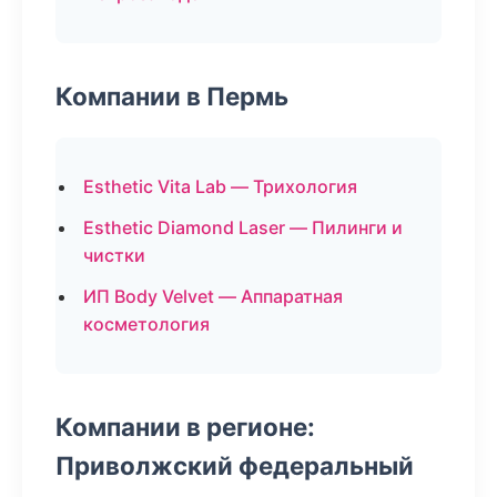
Компании в Пермь
Esthetic Vita Lab — Трихология
Esthetic Diamond Laser — Пилинги и
чистки
ИП Body Velvet — Аппаратная
косметология
Компании в регионе:
Приволжский федеральный