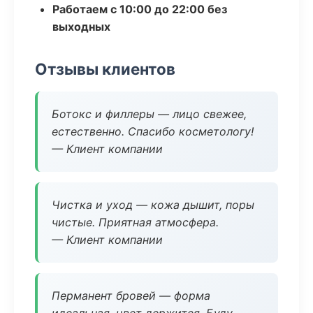
Работаем с 10:00 до 22:00 без
выходных
Отзывы клиентов
Ботокс и филлеры — лицо свежее,
естественно. Спасибо косметологу!
— Клиент компании
Чистка и уход — кожа дышит, поры
чистые. Приятная атмосфера.
— Клиент компании
Перманент бровей — форма