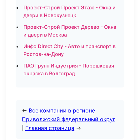
Проект-Строй Проект Этаж - Окна и
двери в Новокузнецк
Проект-Строй Проект Дерево - Окна
и двери в Москва
Инфо Direct City - Авто и транспорт в
Ростов-на-Дону
ПАО Групп Индустрия - Порошковая
окраска в Волгоград
←
Все компании в регионе
Приволжский федеральный округ
|
Главная страница
→