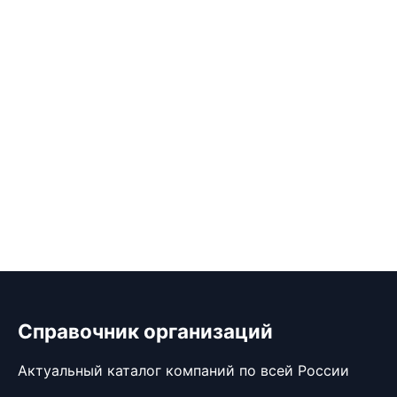
Справочник организаций
Актуальный каталог компаний по всей России