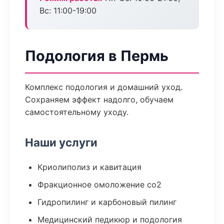
Вс: 11:00-19:00
Подология в Пермь
Комплекс подология и домашний уход.
Сохраняем эффект надолго, обучаем
самостоятельному уходу.
Наши услуги
Криолиполиз и кавитация
Фракционное омоложение co2
Гидропилинг и карбоновый пилинг
Медицинский педикюр и подология