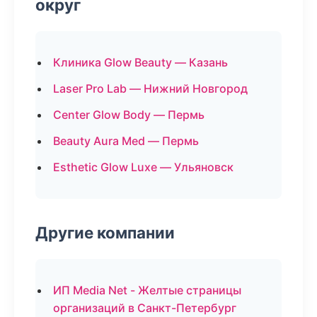
округ
Клиника Glow Beauty — Казань
Laser Pro Lab — Нижний Новгород
Center Glow Body — Пермь
Beauty Aura Med — Пермь
Esthetic Glow Luxe — Ульяновск
Другие компании
ИП Media Net - Желтые страницы
организаций в Санкт-Петербург