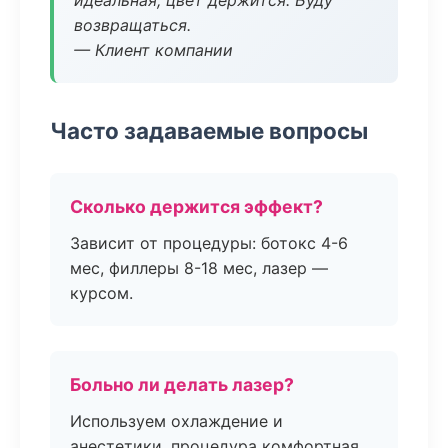
идеальная, цвет держится. Буду
возвращаться.
— Клиент компании
Часто задаваемые вопросы
Сколько держится эффект?
Зависит от процедуры: ботокс 4-6
мес, филлеры 8-18 мес, лазер —
курсом.
Больно ли делать лазер?
Используем охлаждение и
анестетики, процедура комфортная.