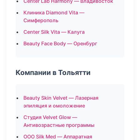
Center Lab Harmony — Владивосток
Клиника Diamond Vita —
Симферополь
Center Silk Vita — Калуга
Beauty Face Body — Оренбург
Компании в Тольятти
Beauty Skin Velvet — Лазерная
эпиляция и омоложение
Студия Velvet Glow —
Антивозрастные программы
ООО Silk Med — Аппаратная