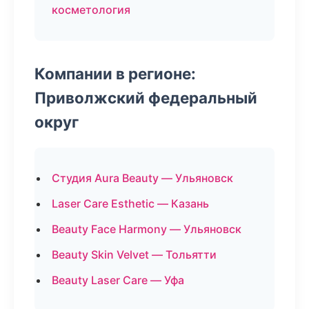
косметология
Компании в регионе:
Приволжский федеральный
округ
Студия Aura Beauty — Ульяновск
Laser Care Esthetic — Казань
Beauty Face Harmony — Ульяновск
Beauty Skin Velvet — Тольятти
Beauty Laser Care — Уфа