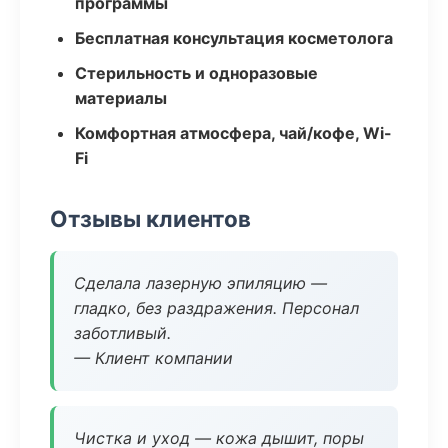
программы
Бесплатная консультация косметолога
Стерильность и одноразовые
материалы
Комфортная атмосфера, чай/кофе, Wi-
Fi
Отзывы клиентов
Сделала лазерную эпиляцию —
гладко, без раздражения. Персонал
заботливый.
— Клиент компании
Чистка и уход — кожа дышит, поры