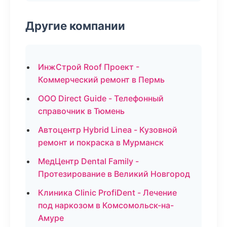
Другие компании
ИнжСтрой Roof Проект -
Коммерческий ремонт в Пермь
ООО Direct Guide - Телефонный
справочник в Тюмень
Автоцентр Hybrid Linea - Кузовной
ремонт и покраска в Мурманск
МедЦентр Dental Family -
Протезирование в Великий Новгород
Клиника Clinic ProfiDent - Лечение
под наркозом в Комсомольск-на-
Амуре