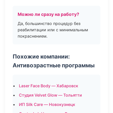
Можно ли сразу на работу?
Да, большинство процедур без
реабилитации или с минимальным
покраснением.
Похожие компании:
Антивозрастные программы
Laser Face Body — Хабаровск
Студия Velvet Glow — Тольятти
ИП Silk Care — Новокузнецк