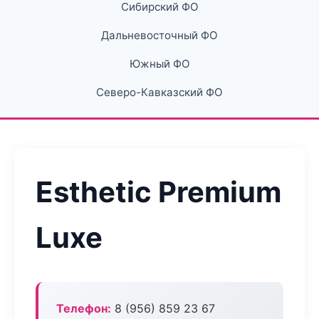
Сибирский ФО
Дальневосточный ФО
Южный ФО
Северо-Кавказский ФО
Esthetic Premium
Luxe
Телефон:
8 (956) 859 23 67