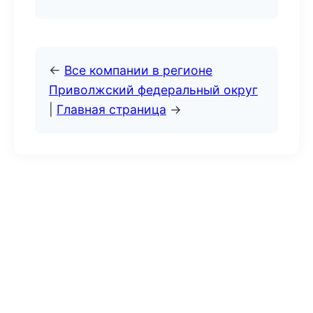
←
Все компании в регионе
Приволжский федеральный округ
|
Главная страница
→