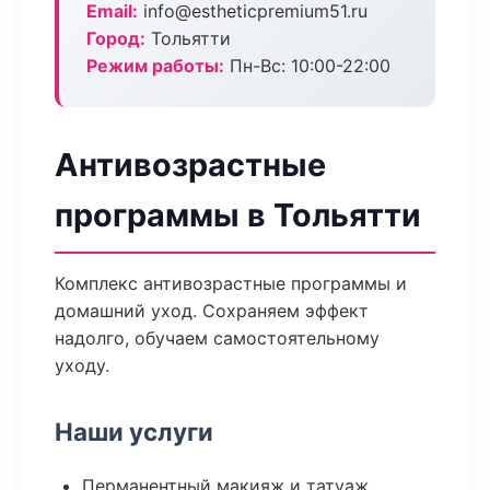
Email:
info@estheticpremium51.ru
Город:
Тольятти
Режим работы:
Пн-Вс: 10:00-22:00
Антивозрастные
программы в Тольятти
Комплекс антивозрастные программы и
домашний уход. Сохраняем эффект
надолго, обучаем самостоятельному
уходу.
Наши услуги
Перманентный макияж и татуаж