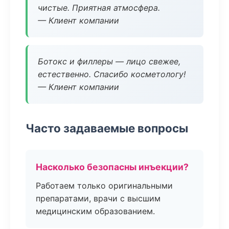
чистые. Приятная атмосфера.
— Клиент компании
Ботокс и филлеры — лицо свежее,
естественно. Спасибо косметологу!
— Клиент компании
Часто задаваемые вопросы
Насколько безопасны инъекции?
Работаем только оригинальными
препаратами, врачи с высшим
медицинским образованием.