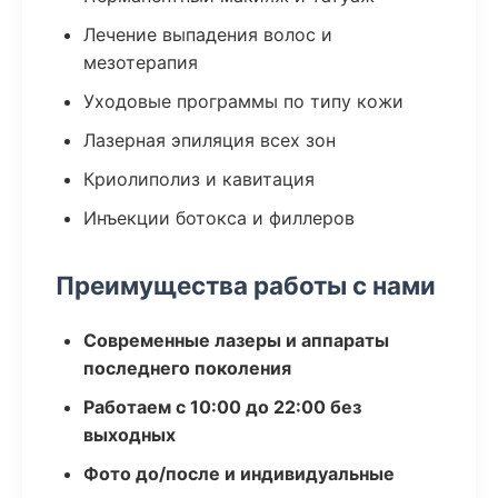
Лечение выпадения волос и
мезотерапия
Уходовые программы по типу кожи
Лазерная эпиляция всех зон
Криолиполиз и кавитация
Инъекции ботокса и филлеров
Преимущества работы с нами
Современные лазеры и аппараты
последнего поколения
Работаем с 10:00 до 22:00 без
выходных
Фото до/после и индивидуальные