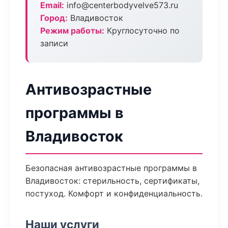
Email:
info@centerbodyvelve573.ru
Город:
Владивосток
Режим работы:
Круглосуточно по
записи
Антивозрастные
программы в
Владивосток
Безопасная антивозрастные программы в
Владивосток: стерильность, сертификаты,
постуход. Комфорт и конфиденциальность.
Наши услуги