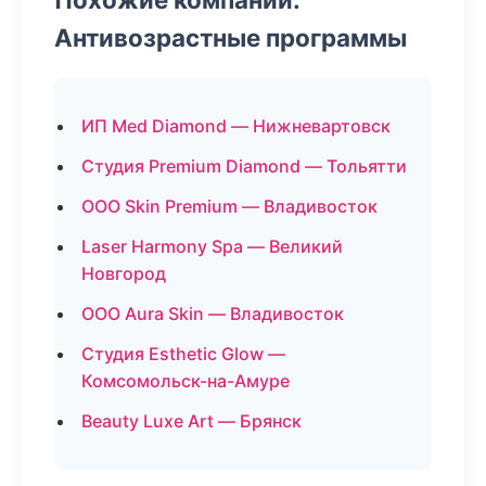
Антивозрастные программы
ИП Med Diamond — Нижневартовск
Студия Premium Diamond — Тольятти
ООО Skin Premium — Владивосток
Laser Harmony Spa — Великий
Новгород
ООО Aura Skin — Владивосток
Студия Esthetic Glow —
Комсомольск-на-Амуре
Beauty Luxe Art — Брянск