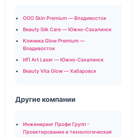
ООО Skin Premium — Владивосток
Beauty Silk Care — Южно-Сахалинск
Клиника Glow Premium —
Владивосток
ИП Art Laser — Южно-Сахалинск
Beauty Vita Glow — Хабаровск
Другие компании
Инжиниринг Профи Групп -
Проектирование и технологическая