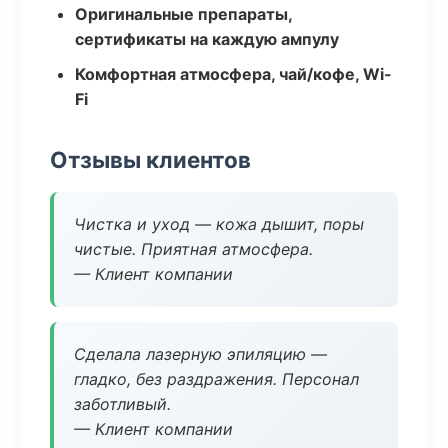
Оригинальные препараты,
сертификаты на каждую ампулу
Комфортная атмосфера, чай/кофе, Wi-
Fi
Отзывы клиентов
Чистка и уход — кожа дышит, поры
чистые. Приятная атмосфера.
— Клиент компании
Сделала лазерную эпиляцию —
гладко, без раздражения. Персонал
заботливый.
— Клиент компании