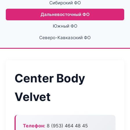
Сибирский ФО
Дальневосточный ФО
Южный ФО
Северо-Кавказский ФО
Center Body
Velvet
Телефон:
8 (953) 464 48 45