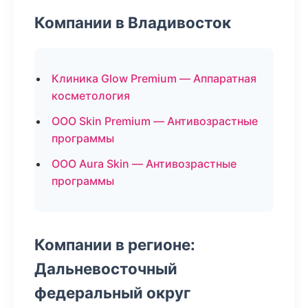
Компании в Владивосток
Клиника Glow Premium — Аппаратная
косметология
ООО Skin Premium — Антивозрастные
программы
ООО Aura Skin — Антивозрастные
программы
Компании в регионе:
Дальневосточный
федеральный округ