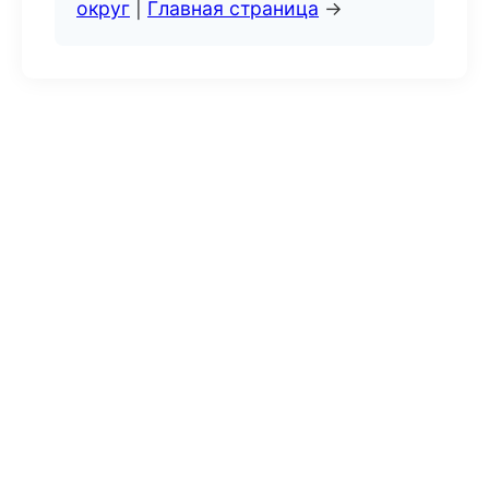
округ
|
Главная страница
→