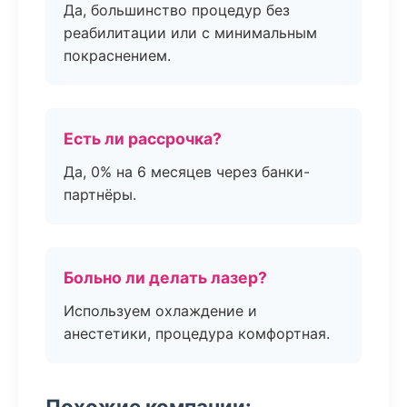
Да, большинство процедур без
реабилитации или с минимальным
покраснением.
Есть ли рассрочка?
Да, 0% на 6 месяцев через банки-
партнёры.
Больно ли делать лазер?
Используем охлаждение и
анестетики, процедура комфортная.
Похожие компании: