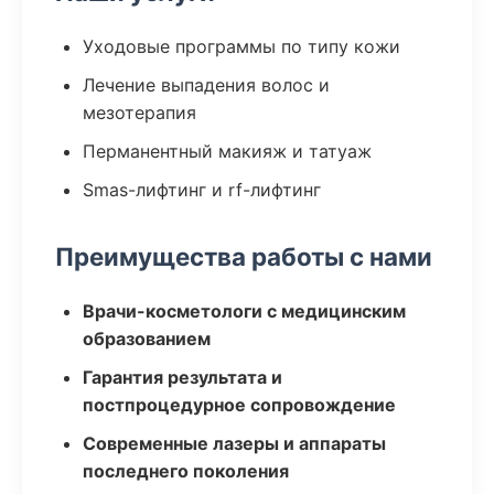
Уходовые программы по типу кожи
Лечение выпадения волос и
мезотерапия
Перманентный макияж и татуаж
Smas-лифтинг и rf-лифтинг
Преимущества работы с нами
Врачи-косметологи с медицинским
образованием
Гарантия результата и
постпроцедурное сопровождение
Современные лазеры и аппараты
последнего поколения