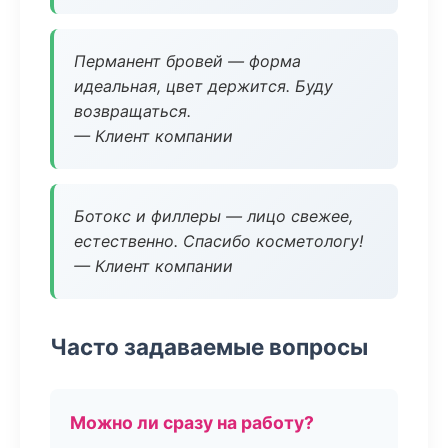
Перманент бровей — форма
идеальная, цвет держится. Буду
возвращаться.
— Клиент компании
Ботокс и филлеры — лицо свежее,
естественно. Спасибо косметологу!
— Клиент компании
Часто задаваемые вопросы
Можно ли сразу на работу?