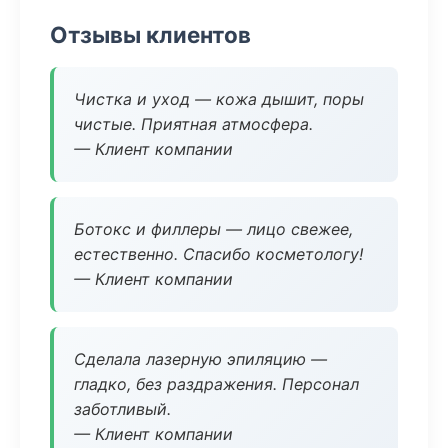
Отзывы клиентов
Чистка и уход — кожа дышит, поры
чистые. Приятная атмосфера.
— Клиент компании
Ботокс и филлеры — лицо свежее,
естественно. Спасибо косметологу!
— Клиент компании
Сделала лазерную эпиляцию —
гладко, без раздражения. Персонал
заботливый.
— Клиент компании