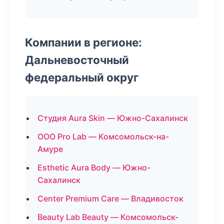
Компании в регионе:
Дальневосточный
федеральный округ
Студия Aura Skin — Южно-Сахалинск
ООО Pro Lab — Комсомольск-на-
Амуре
Esthetic Aura Body — Южно-
Сахалинск
Center Premium Care — Владивосток
Beauty Lab Beauty — Комсомольск-