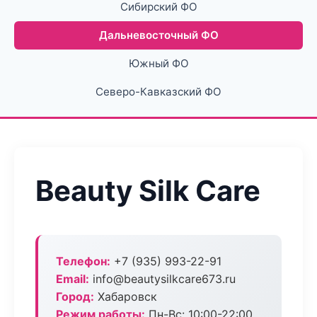
Сибирский ФО
Дальневосточный ФО
Южный ФО
Северо-Кавказский ФО
Beauty Silk Care
Телефон:
+7 (935) 993-22-91
Email:
info@beautysilkcare673.ru
Город:
Хабаровск
Режим работы:
Пн-Вс: 10:00-22:00