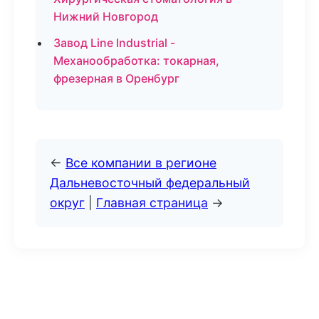
Нижний Новгород
Завод Line Industrial -
Механообработка: токарная,
фрезерная в Оренбург
←
Все компании в регионе
Дальневосточный федеральный
округ
|
Главная страница
→