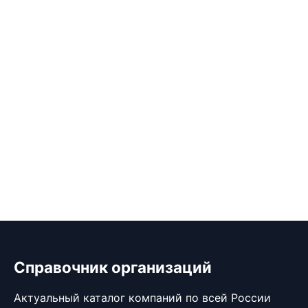
Справочник организаций
Актуальный каталог компаний по всей России