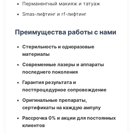
Перманентный макияж и татуаж
Smas-лифтинг и rf-лифтинг
Преимущества работы с нами
Стерильность и одноразовые
материалы
Современные лазеры и аппараты
последнего поколения
Гарантия результата и
постпроцедурное сопровождение
Оригинальные препараты,
сертификаты на каждую ампулу
Рассрочка 0% и акции для постоянных
клиентов