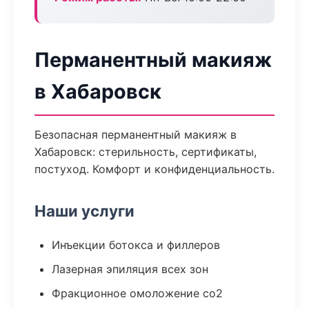
Перманентный макияж
в Хабаровск
Безопасная перманентный макияж в
Хабаровск: стерильность, сертификаты,
постуход. Комфорт и конфиденциальность.
Наши услуги
Инъекции ботокса и филлеров
Лазерная эпиляция всех зон
Фракционное омоложение co2