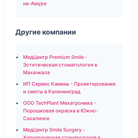
на-Амуре
Другие компании
МедЦентр Premium Smile -
Эстетическая стоматология в
Махачкала
ИП Сервис Камень - Проектирование
и сметы в Калининград
ООО TechPlant Мехатроника -
Порошковая окраска в Южно-
Сахалинск
МедЦентр Smile Surgery -
Хирургическая стоматология в