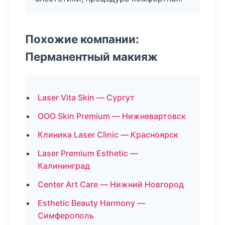
Похожие компании:
Перманентный макияж
Laser Vita Skin — Сургут
ООО Skin Premium — Нижневартовск
Клиника Laser Clinic — Красноярск
Laser Premium Esthetic —
Калининград
Center Art Care — Нижний Новгород
Esthetic Beauty Harmony —
Симферополь