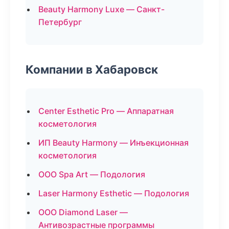
Beauty Harmony Luxe — Санкт-
Петербург
Компании в Хабаровск
Center Esthetic Pro — Аппаратная
косметология
ИП Beauty Harmony — Инъекционная
косметология
ООО Spa Art — Подология
Laser Harmony Esthetic — Подология
ООО Diamond Laser —
Антивозрастные программы