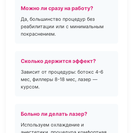
Можно ли сразу на работу?
Да, большинство процедур без
реабилитации или с минимальным
покраснением.
Сколько держится эффект?
Зависит от процедуры: ботокс 4-6
мес, филлеры 8-18 мес, лазер —
курсом.
Больно ли делать лазер?
Используем охлаждение и
анестетики, процедура комфортная.