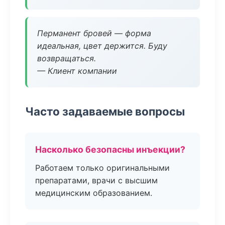
Перманент бровей — форма
идеальная, цвет держится. Буду
возвращаться.
— Клиент компании
Часто задаваемые вопросы
Насколько безопасны инъекции?
Работаем только оригинальными
препаратами, врачи с высшим
медицинским образованием.