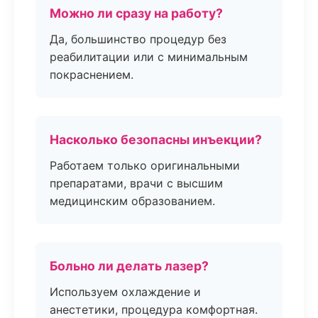
Можно ли сразу на работу?
Да, большинство процедур без
реабилитации или с минимальным
покраснением.
Насколько безопасны инъекции?
Работаем только оригинальными
препаратами, врачи с высшим
медицинским образованием.
Больно ли делать лазер?
Используем охлаждение и
анестетики, процедура комфортная.