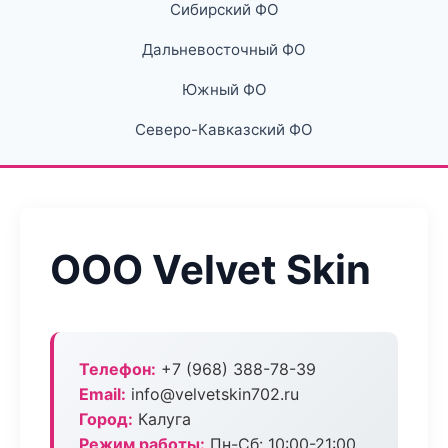
Сибирский ФО
Дальневосточный ФО
Южный ФО
Северо-Кавказский ФО
ООО Velvet Skin
Телефон:
+7 (968) 388-78-39
Email:
info@velvetskin702.ru
Город:
Калуга
Режим работы:
Пн-Сб: 10:00-21:00,