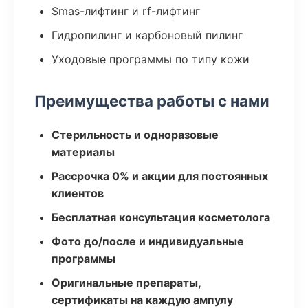
Smas-лифтинг и rf-лифтинг
Гидропилинг и карбоновый пилинг
Уходовые программы по типу кожи
Преимущества работы с нами
Стерильность и одноразовые
материалы
Рассрочка 0% и акции для постоянных
клиентов
Бесплатная консультация косметолога
Фото до/после и индивидуальные
программы
Оригинальные препараты,
сертификаты на каждую ампулу