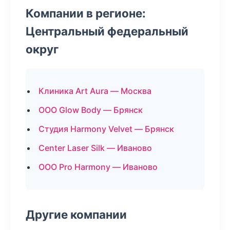
Компании в регионе:
Центральный федеральный
округ
Клиника Art Aura — Москва
ООО Glow Body — Брянск
Студия Harmony Velvet — Брянск
Center Laser Silk — Иваново
ООО Pro Harmony — Иваново
Другие компании