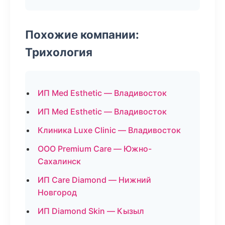
Похожие компании:
Трихология
ИП Med Esthetic — Владивосток
ИП Med Esthetic — Владивосток
Клиника Luxe Clinic — Владивосток
ООО Premium Care — Южно-
Сахалинск
ИП Care Diamond — Нижний
Новгород
ИП Diamond Skin — Кызыл