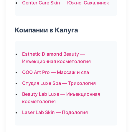
Center Care Skin — Южно-Сахалинск
Компании в Калуга
Esthetic Diamond Beauty —
Инъекционная косметология
ООО Art Pro — Массаж и спа
Студия Luxe Spa — Трихология
Beauty Lab Luxe — Инъекционная
косметология
Laser Lab Skin — Подология