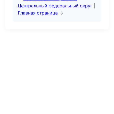
Центральный федеральный округ
|
Главная страница
→