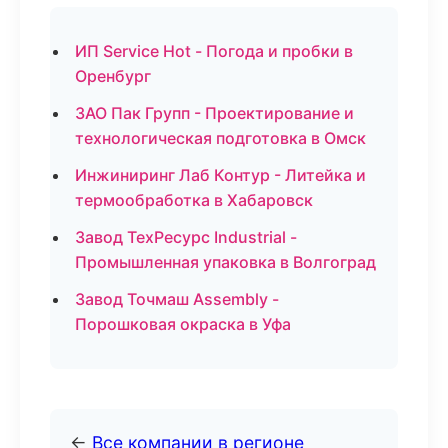
ИП Service Hot - Погода и пробки в
Оренбург
ЗАО Пак Групп - Проектирование и
технологическая подготовка в Омск
Инжиниринг Лаб Контур - Литейка и
термообработка в Хабаровск
Завод ТехРесурс Industrial -
Промышленная упаковка в Волгоград
Завод Точмаш Assembly -
Порошковая окраска в Уфа
←
Все компании в регионе