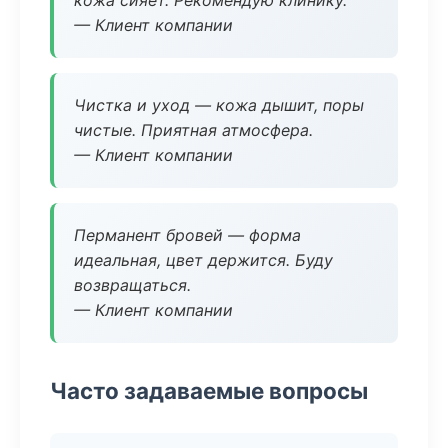
кожа сияет. Рекомендую клинику.
— Клиент компании
Чистка и уход — кожа дышит, поры
чистые. Приятная атмосфера.
— Клиент компании
Перманент бровей — форма
идеальная, цвет держится. Буду
возвращаться.
— Клиент компании
Часто задаваемые вопросы