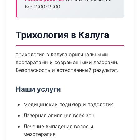
Вс: 11:00-19:00
Трихология в Калуга
трихология в Калуга оригинальными
препаратами и современными лазерами.
Безопасность и естественный результат.
Наши услуги
Медицинский педикюр и подология
Лазерная эпиляция всех зон
Лечение выпадения волос и
мезотерапия