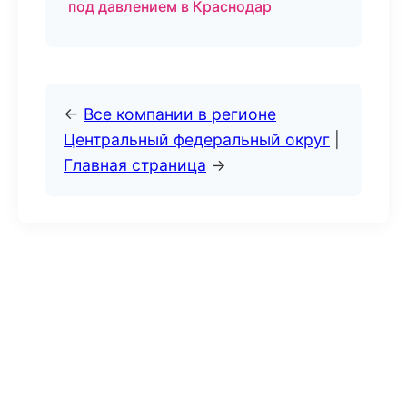
под давлением в Краснодар
←
Все компании в регионе
Центральный федеральный округ
|
Главная страница
→