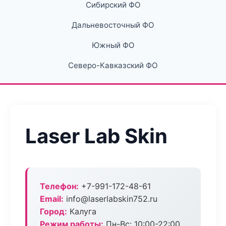
Сибирский ФО
Дальневосточный ФО
Южный ФО
Северо-Кавказский ФО
Laser Lab Skin
Телефон:
+7-991-172-48-61
Email:
info@laserlabskin752.ru
Город:
Калуга
Режим работы:
Пн-Вс: 10:00-22:00