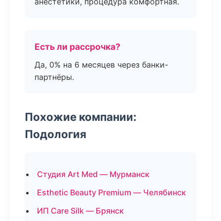
анестетики, процедура комфортная.
Есть ли рассрочка?
Да, 0% на 6 месяцев через банки-
партнёры.
Похожие компании:
Подология
Студия Art Med — Мурманск
Esthetic Beauty Premium — Челябинск
ИП Care Silk — Брянск