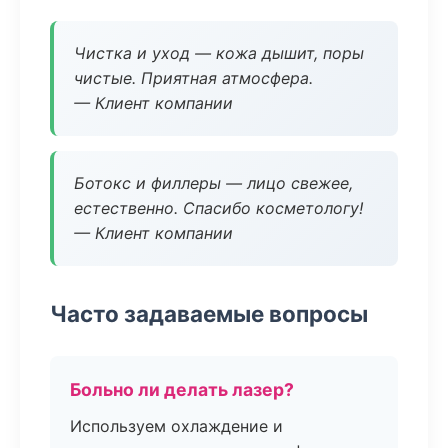
Чистка и уход — кожа дышит, поры
чистые. Приятная атмосфера.
— Клиент компании
Ботокс и филлеры — лицо свежее,
естественно. Спасибо косметологу!
— Клиент компании
Часто задаваемые вопросы
Больно ли делать лазер?
Используем охлаждение и