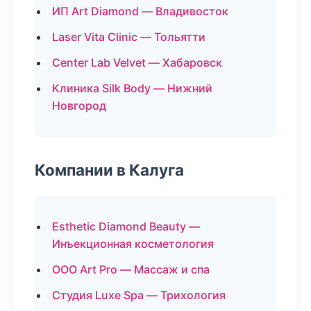
ИП Art Diamond — Владивосток
Laser Vita Clinic — Тольятти
Center Lab Velvet — Хабаровск
Клиника Silk Body — Нижний
Новгород
Компании в Калуга
Esthetic Diamond Beauty —
Инъекционная косметология
ООО Art Pro — Массаж и спа
Студия Luxe Spa — Трихология