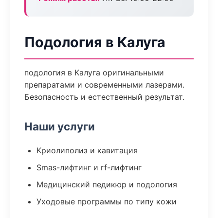
Подология в Калуга
подология в Калуга оригинальными
препаратами и современными лазерами.
Безопасность и естественный результат.
Наши услуги
Криолиполиз и кавитация
Smas-лифтинг и rf-лифтинг
Медицинский педикюр и подология
Уходовые программы по типу кожи