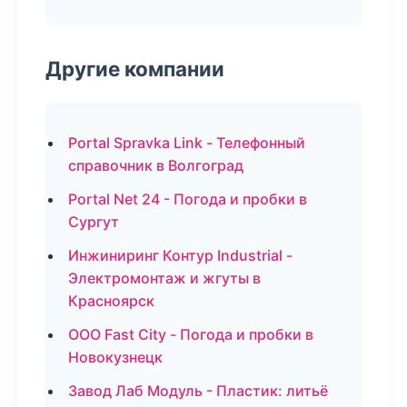
Другие компании
Portal Spravka Link - Телефонный
справочник в Волгоград
Portal Net 24 - Погода и пробки в
Сургут
Инжиниринг Контур Industrial -
Электромонтаж и жгуты в
Красноярск
ООО Fast City - Погода и пробки в
Новокузнецк
Завод Лаб Модуль - Пластик: литьё