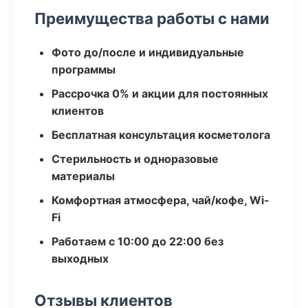
Преимущества работы с нами
Фото до/после и индивидуальные
программы
Рассрочка 0% и акции для постоянных
клиентов
Бесплатная консультация косметолога
Стерильность и одноразовые
материалы
Комфортная атмосфера, чай/кофе, Wi-
Fi
Работаем с 10:00 до 22:00 без
выходных
Отзывы клиентов