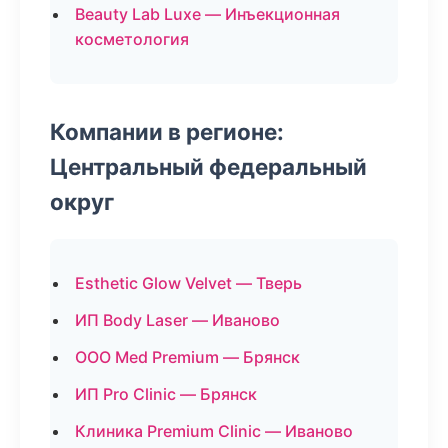
Beauty Lab Luxe — Инъекционная
косметология
Компании в регионе:
Центральный федеральный
округ
Esthetic Glow Velvet — Тверь
ИП Body Laser — Иваново
ООО Med Premium — Брянск
ИП Pro Clinic — Брянск
Клиника Premium Clinic — Иваново