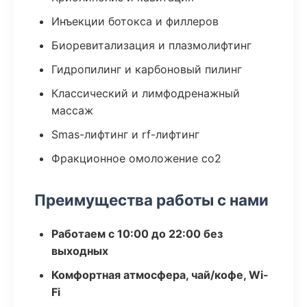
Инъекции ботокса и филлеров
Биоревитализация и плазмолифтинг
Гидропилинг и карбоновый пилинг
Классический и лимфодренажный
массаж
Smas-лифтинг и rf-лифтинг
Фракционное омоложение co2
Преимущества работы с нами
Работаем с 10:00 до 22:00 без
выходных
Комфортная атмосфера, чай/кофе, Wi-
Fi