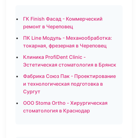
ГК Finish Фасад - Коммерческий
ремонт в Череповец
ПК Line Модуль - Механообработка:
токарная, фрезерная в Череповец
Клиника ProfiDent Clinic -
Эстетическая стоматология в Брянск
Фабрика Союз Пак - Проектирование
и технологическая подготовка в
Сургут
ООО Stoma Ortho - Хирургическая
стоматология в Краснодар