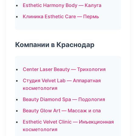
Esthetic Harmony Body — Калуга
Клиника Esthetic Care — Пермь
Компании в Краснодар
Center Laser Beauty — Трихология
Студия Velvet Lab — Аппаратная
косметология
Beauty Diamond Spa — Подология
Beauty Glow Art — Массаж и спа
Esthetic Velvet Clinic — Инъекционная
косметология