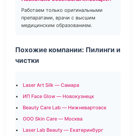
Работаем только оригинальными
препаратами, врачи с высшим
медицинским образованием.
Похожие компании: Пилинги и
чистки
Laser Art Silk — Самара
ИП Face Glow — Новокузнецк
Beauty Care Lab — Нижневартовск
ООО Skin Care — Москва
Laser Lab Beauty — Екатеринбург