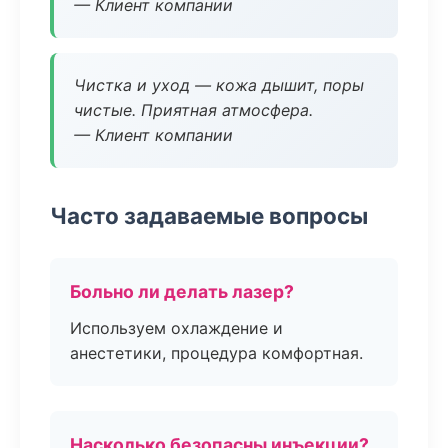
— Клиент компании
Чистка и уход — кожа дышит, поры
чистые. Приятная атмосфера.
— Клиент компании
Часто задаваемые вопросы
Больно ли делать лазер?
Используем охлаждение и
анестетики, процедура комфортная.
Насколько безопасны инъекции?