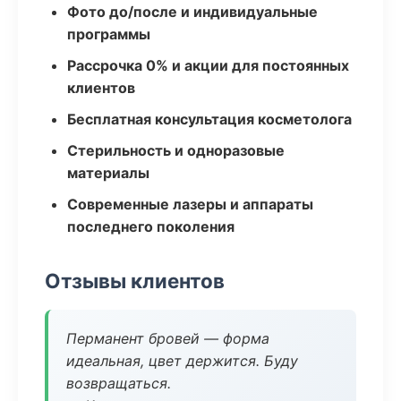
Фото до/после и индивидуальные
программы
Рассрочка 0% и акции для постоянных
клиентов
Бесплатная консультация косметолога
Стерильность и одноразовые
материалы
Современные лазеры и аппараты
последнего поколения
Отзывы клиентов
Перманент бровей — форма
идеальная, цвет держится. Буду
возвращаться.