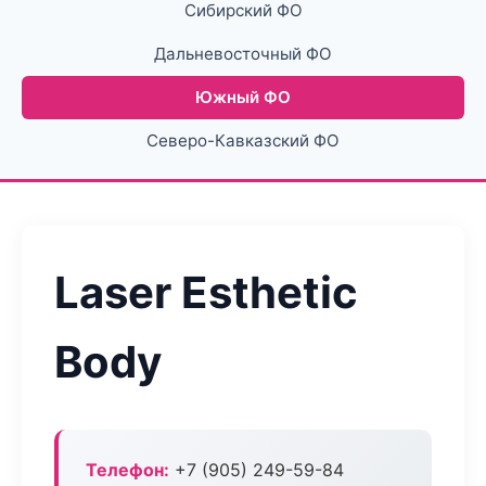
Сибирский ФО
Дальневосточный ФО
Южный ФО
Северо-Кавказский ФО
Laser Esthetic
Body
Телефон:
+7 (905) 249-59-84