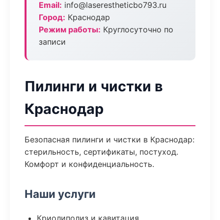
Email:
info@laserestheticbo793.ru
Город:
Краснодар
Режим работы:
Круглосуточно по
записи
Пилинги и чистки в
Краснодар
Безопасная пилинги и чистки в Краснодар:
стерильность, сертификаты, постуход.
Комфорт и конфиденциальность.
Наши услуги
Криолиполиз и кавитация