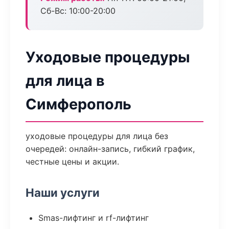
Сб-Вс: 10:00-20:00
Уходовые процедуры
для лица в
Симферополь
уходовые процедуры для лица без
очередей: онлайн-запись, гибкий график,
честные цены и акции.
Наши услуги
Smas-лифтинг и rf-лифтинг