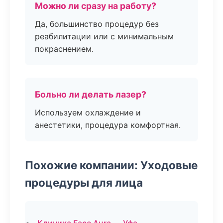
Можно ли сразу на работу?
Да, большинство процедур без
реабилитации или с минимальным
покраснением.
Больно ли делать лазер?
Используем охлаждение и
анестетики, процедура комфортная.
Похожие компании: Уходовые
процедуры для лица