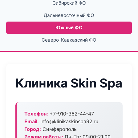
Сибирский ФО
Дальневосточный ФО
Южный ФО
Северо-Кавказский ФО
Клиника Skin Spa
Телефон:
+7-910-362-44-47
Email:
info@klinikaskinspa92.ru
Город:
Симферополь
Режим работы:
Пн-Пт: 09:00-21:00,