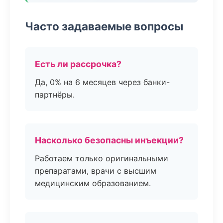
Часто задаваемые вопросы
Есть ли рассрочка?
Да, 0% на 6 месяцев через банки-
партнёры.
Насколько безопасны инъекции?
Работаем только оригинальными
препаратами, врачи с высшим
медицинским образованием.