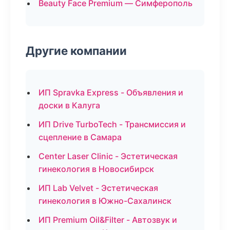
Beauty Face Premium — Симферополь
Другие компании
ИП Spravka Express - Объявления и
доски в Калуга
ИП Drive TurboTech - Трансмиссия и
сцепление в Самара
Center Laser Clinic - Эстетическая
гинекология в Новосибирск
ИП Lab Velvet - Эстетическая
гинекология в Южно-Сахалинск
ИП Premium Oil&Filter - Автозвук и