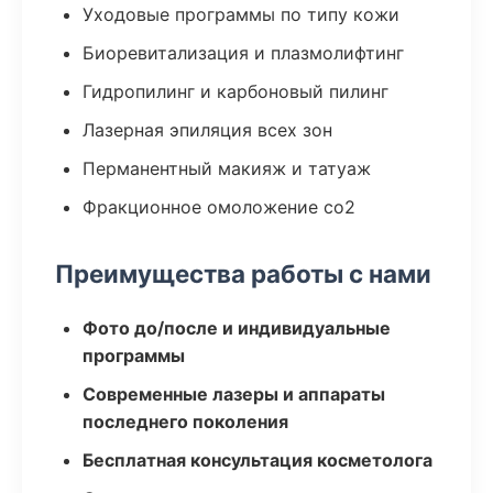
Уходовые программы по типу кожи
Биоревитализация и плазмолифтинг
Гидропилинг и карбоновый пилинг
Лазерная эпиляция всех зон
Перманентный макияж и татуаж
Фракционное омоложение co2
Преимущества работы с нами
Фото до/после и индивидуальные
программы
Современные лазеры и аппараты
последнего поколения
Бесплатная консультация косметолога