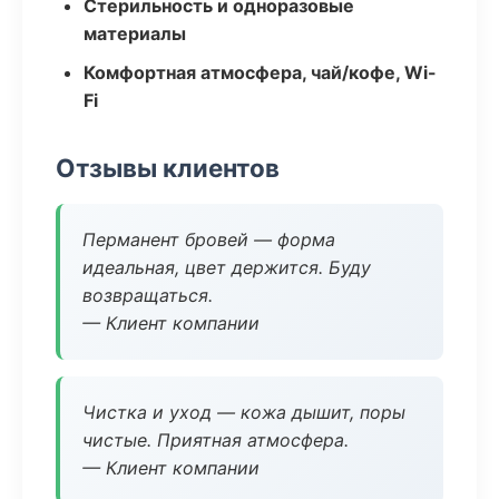
Стерильность и одноразовые
материалы
Комфортная атмосфера, чай/кофе, Wi-
Fi
Отзывы клиентов
Перманент бровей — форма
идеальная, цвет держится. Буду
возвращаться.
— Клиент компании
Чистка и уход — кожа дышит, поры
чистые. Приятная атмосфера.
— Клиент компании