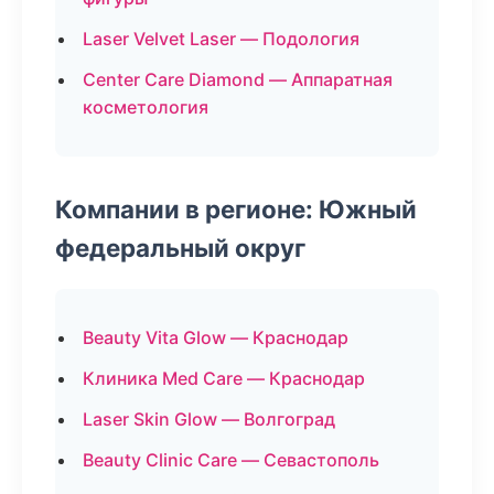
Laser Velvet Laser — Подология
Center Care Diamond — Аппаратная
косметология
Компании в регионе: Южный
федеральный округ
Beauty Vita Glow — Краснодар
Клиника Med Care — Краснодар
Laser Skin Glow — Волгоград
Beauty Clinic Care — Севастополь