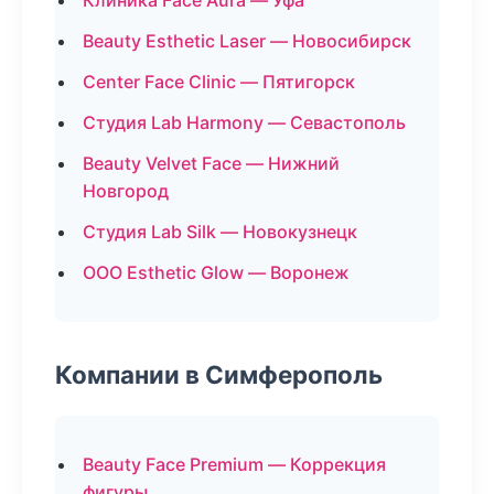
Клиника Face Aura — Уфа
Beauty Esthetic Laser — Новосибирск
Center Face Clinic — Пятигорск
Студия Lab Harmony — Севастополь
Beauty Velvet Face — Нижний
Новгород
Студия Lab Silk — Новокузнецк
ООО Esthetic Glow — Воронеж
Компании в Симферополь
Beauty Face Premium — Коррекция
фигуры