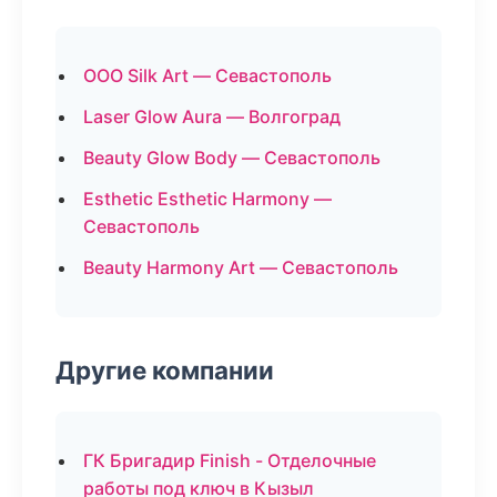
ООО Silk Art — Севастополь
Laser Glow Aura — Волгоград
Beauty Glow Body — Севастополь
Esthetic Esthetic Harmony —
Севастополь
Beauty Harmony Art — Севастополь
Другие компании
ГК Бригадир Finish - Отделочные
работы под ключ в Кызыл