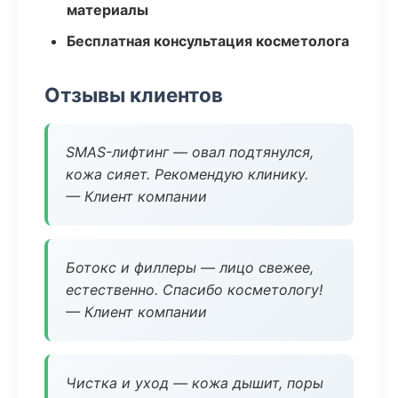
материалы
Бесплатная консультация косметолога
Отзывы клиентов
SMAS-лифтинг — овал подтянулся,
кожа сияет. Рекомендую клинику.
— Клиент компании
Ботокс и филлеры — лицо свежее,
естественно. Спасибо косметологу!
— Клиент компании
Чистка и уход — кожа дышит, поры