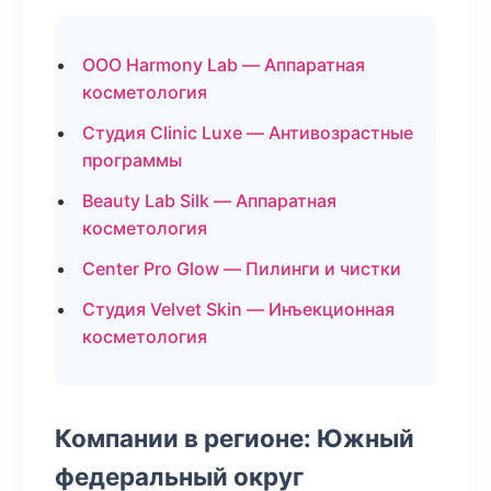
ООО Harmony Lab — Аппаратная
косметология
Студия Clinic Luxe — Антивозрастные
программы
Beauty Lab Silk — Аппаратная
косметология
Center Pro Glow — Пилинги и чистки
Студия Velvet Skin — Инъекционная
косметология
Компании в регионе: Южный
федеральный округ