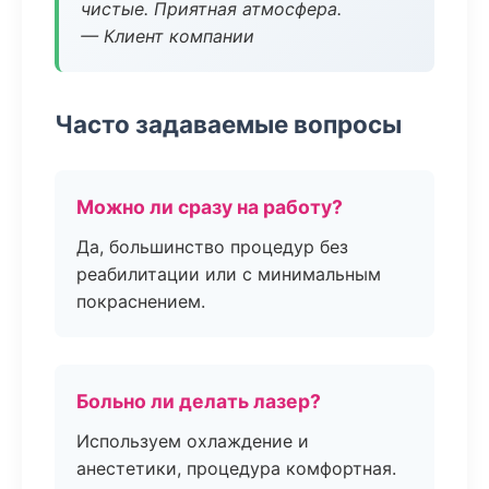
чистые. Приятная атмосфера.
— Клиент компании
Часто задаваемые вопросы
Можно ли сразу на работу?
Да, большинство процедур без
реабилитации или с минимальным
покраснением.
Больно ли делать лазер?
Используем охлаждение и
анестетики, процедура комфортная.