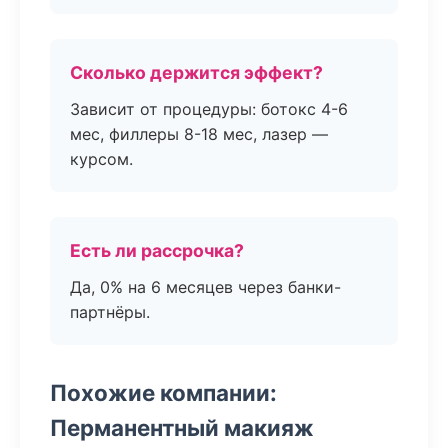
Сколько держится эффект?
Зависит от процедуры: ботокс 4-6
мес, филлеры 8-18 мес, лазер —
курсом.
Есть ли рассрочка?
Да, 0% на 6 месяцев через банки-
партнёры.
Похожие компании:
Перманентный макияж