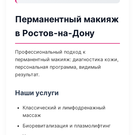
Перманентный макияж
в Ростов-на-Дону
Профессиональный подход к
перманентный макияж: диагностика кожи,
персональная программа, видимый
результат.
Наши услуги
Классический и лимфодренажный
массаж
Биоревитализация и плазмолифтинг