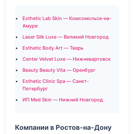
Esthetic Lab Skin — Комсомольск-на-
Амуре
Laser Silk Luxe — Великий Новгород
Esthetic Body Art — Тверь
Center Velvet Luxe — Нижневартовск
Beauty Beauty Vita — Оренбург
Esthetic Clinic Spa — Санкт-
Петербург
ИП Med Skin — Нижний Новгород
Компании в Ростов-на-Дону