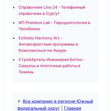
Справочник Line 24 - Телефонный
справочник в Сургут
ИП Premium Lab - Пародонтология в
Челябинск
Esthetic Harmony Art -
Антивозрастные программы в
Комсомольск-на-Амуре
СтройАртель Инженерия Бетон -
Санузлы и плиточные работы в
Тюмень
←
Все компании в регионе Южный
федеральный округ
|
Главная