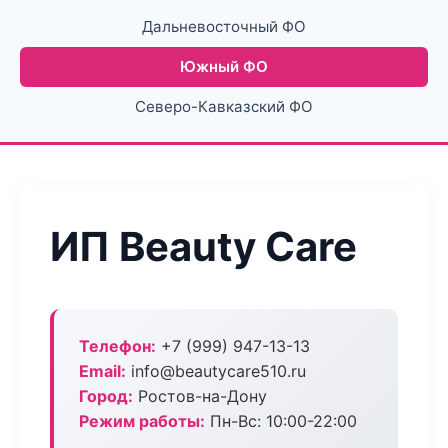
Дальневосточный ФО
Южный ФО
Северо-Кавказский ФО
ИП Beauty Care
Телефон:
+7 (999) 947-13-13
Email:
info@beautycare510.ru
Город:
Ростов-на-Дону
Режим работы:
Пн-Вс: 10:00-22:00