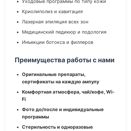
Уходовые программы по типу кожи
Криолиполиз и кавитация
Лазерная эпиляция всех зон
Медицинский педикюр и подология
Инъекции ботокса и филлеров
Преимущества работы с нами
Оригинальные препараты,
сертификаты на каждую ампулу
Комфортная атмосфера, чай/кофе, Wi-
Fi
Фото до/после и индивидуальные
программы
Стерильность и одноразовые