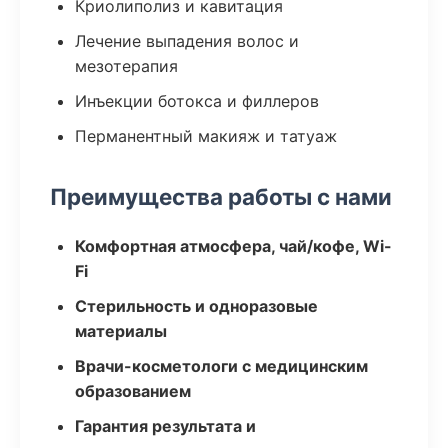
Криолиполиз и кавитация
Лечение выпадения волос и
мезотерапия
Инъекции ботокса и филлеров
Перманентный макияж и татуаж
Преимущества работы с нами
Комфортная атмосфера, чай/кофе, Wi-
Fi
Стерильность и одноразовые
материалы
Врачи-косметологи с медицинским
образованием
Гарантия результата и