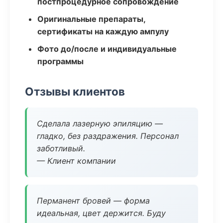
постпроцедурное сопровождение
Оригинальные препараты,
сертификаты на каждую ампулу
Фото до/после и индивидуальные
программы
Отзывы клиентов
Сделала лазерную эпиляцию —
гладко, без раздражения. Персонал
заботливый.
— Клиент компании
Перманент бровей — форма
идеальная, цвет держится. Буду