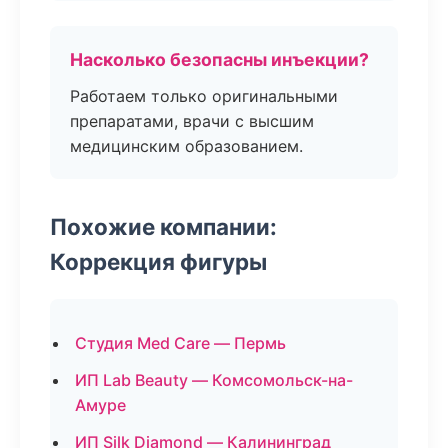
Насколько безопасны инъекции?
Работаем только оригинальными
препаратами, врачи с высшим
медицинским образованием.
Похожие компании:
Коррекция фигуры
Студия Med Care — Пермь
ИП Lab Beauty — Комсомольск-на-
Амуре
ИП Silk Diamond — Калининград