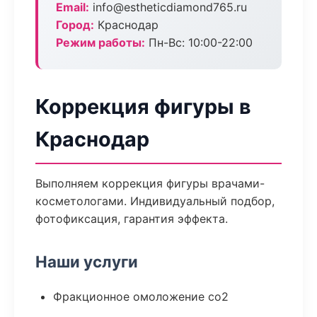
Email:
info@estheticdiamond765.ru
Город:
Краснодар
Режим работы:
Пн-Вс: 10:00-22:00
Коррекция фигуры в
Краснодар
Выполняем коррекция фигуры врачами-
косметологами. Индивидуальный подбор,
фотофиксация, гарантия эффекта.
Наши услуги
Фракционное омоложение co2