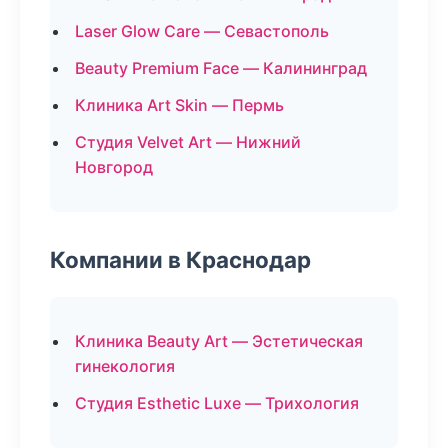
Laser Glow Care — Севастополь
Beauty Premium Face — Калининград
Клиника Art Skin — Пермь
Студия Velvet Art — Нижний
Новгород
Компании в Краснодар
Клиника Beauty Art — Эстетическая
гинекология
Студия Esthetic Luxe — Трихология