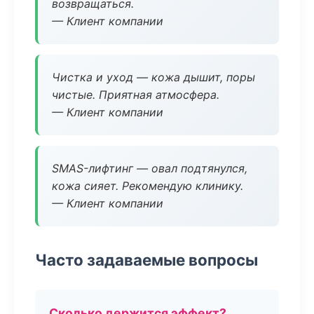
возвращаться.
— Клиент компании
Чистка и уход — кожа дышит, поры
чистые. Приятная атмосфера.
— Клиент компании
SMAS-лифтинг — овал подтянулся,
кожа сияет. Рекомендую клинику.
— Клиент компании
Часто задаваемые вопросы
Сколько держится эффект?