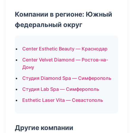
Компании в регионе: Южный
федеральный округ
Center Esthetic Beauty — Краснодар
Center Velvet Diamond — Ростов-на-
Дону
Студия Diamond Spa — Симферополь
Студия Lab Spa — Симферополь
Esthetic Laser Vita — Севастополь
Другие компании