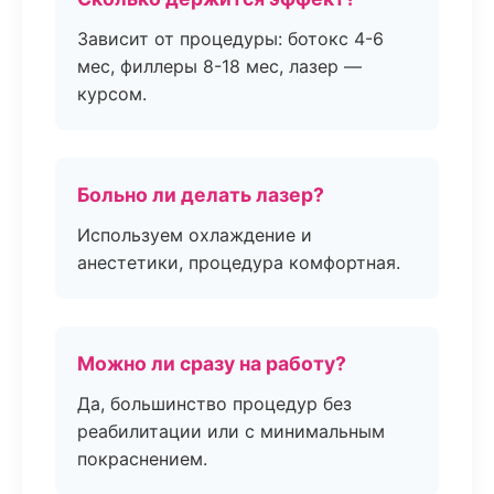
Зависит от процедуры: ботокс 4-6
мес, филлеры 8-18 мес, лазер —
курсом.
Больно ли делать лазер?
Используем охлаждение и
анестетики, процедура комфортная.
Можно ли сразу на работу?
Да, большинство процедур без
реабилитации или с минимальным
покраснением.