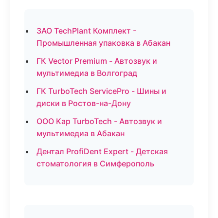
ЗАО TechPlant Комплект -
Промышленная упаковка в Абакан
ГК Vector Premium - Автозвук и
мультимедиа в Волгоград
ГК TurboTech ServicePro - Шины и
диски в Ростов-на-Дону
ООО Кар TurboTech - Автозвук и
мультимедиа в Абакан
Дентал ProfiDent Expert - Детская
стоматология в Симферополь