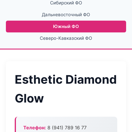
Сибирский ФО
Дальневосточный ФО
Южный ФО
Северо-Кавказский ФО
Esthetic Diamond
Glow
Телефон:
8 (941) 789 16 77