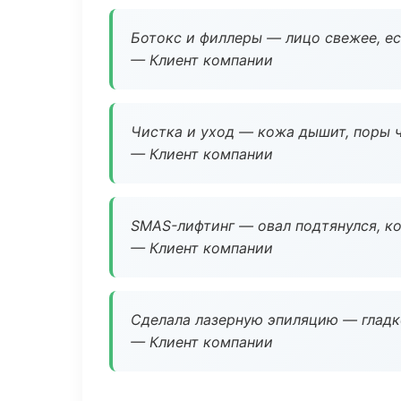
Ботокс и филлеры — лицо свежее, ес
— Клиент компании
Чистка и уход — кожа дышит, поры 
— Клиент компании
SMAS-лифтинг — овал подтянулся, ко
— Клиент компании
Сделала лазерную эпиляцию — гладко
— Клиент компании