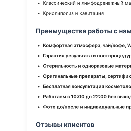
Классический и лимфодренажный м
Криолиполиз и кавитация
Преимущества работы с на
Комфортная атмосфера, чай/кофе, W
Гарантия результата и постпроцед
Стерильность и одноразовые мате
Оригинальные препараты, сертифик
Бесплатная консультация косметоло
Работаем с 10:00 до 22:00 без вых
Фото до/после и индивидуальные 
Отзывы клиентов