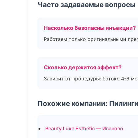
Часто задаваемые вопросы
Насколько безопасны инъекции?
Работаем только оригинальными пре
Сколько держится эффект?
Зависит от процедуры: ботокс 4-6 ме
Похожие компании: Пилинги
Beauty Luxe Esthetic — Иваново