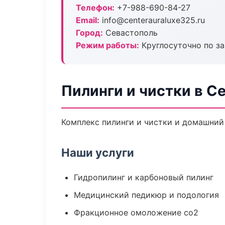
Телефон:
+7-988-690-84-27
Email:
info@centerauraluxe325.ru
Город:
Севастополь
Режим работы:
Круглосуточно по з
Пилинги и чистки в С
Комплекс пилинги и чистки и домашний
Наши услуги
Гидропилинг и карбоновый пилинг
Медицинский педикюр и подология
Фракционное омоложение co2