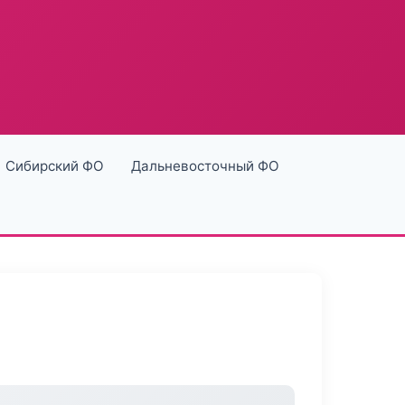
Сибирский ФО
Дальневосточный ФО