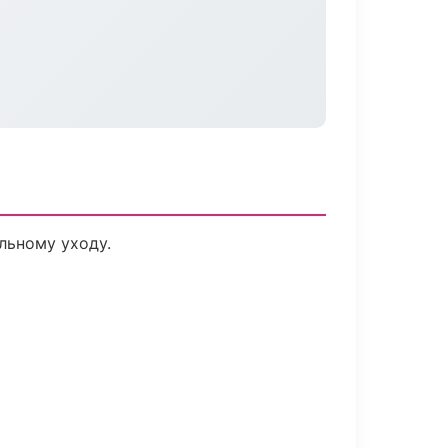
льному уходу.