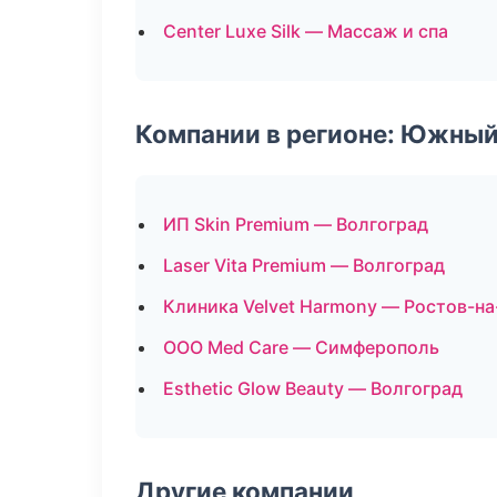
Center Luxe Silk — Массаж и спа
Компании в регионе: Южный
ИП Skin Premium — Волгоград
Laser Vita Premium — Волгоград
Клиника Velvet Harmony — Ростов-н
ООО Med Care — Симферополь
Esthetic Glow Beauty — Волгоград
Другие компании