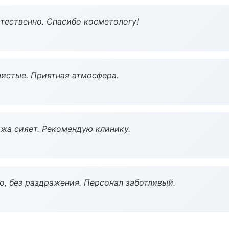
тественно. Спасибо косметологу!
чистые. Приятная атмосфера.
жа сияет. Рекомендую клинику.
, без раздражения. Персонал заботливый.