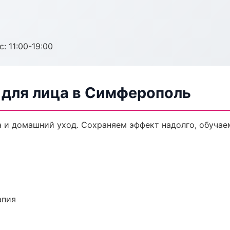
с: 11:00-19:00
для лица в Симферополь
 и домашний уход. Сохраняем эффект надолго, обучае
апия