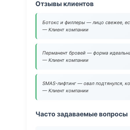
Отзывы клиентов
Ботокс и филлеры — лицо свежее, ес
— Клиент компании
Перманент бровей — форма идеальна
— Клиент компании
SMAS-лифтинг — овал подтянулся, ко
— Клиент компании
Часто задаваемые вопросы