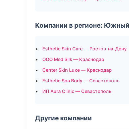
Компании в регионе: Южный
Esthetic Skin Care — Ростов-на-Дону
ООО Med Silk — Краснодар
Center Skin Luxe — Краснодар
Esthetic Spa Body — Севастополь
ИП Aura Clinic — Севастополь
Другие компании