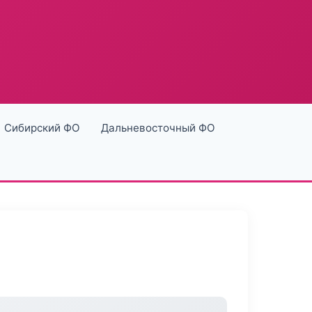
Сибирский ФО
Дальневосточный ФО