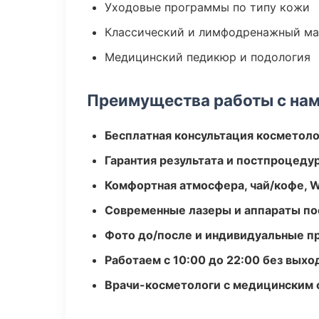
Уходовые программы по типу кожи
Классический и лимфодренажный м
Медицинский педикюр и подология
Преимущества работы с на
Бесплатная консультация косметоло
Гарантия результата и постпроцед
Комфортная атмосфера, чай/кофе, W
Современные лазеры и аппараты по
Фото до/после и индивидуальные 
Работаем с 10:00 до 22:00 без вых
Врачи-косметологи с медицинским 