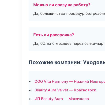
Можно ли сразу на работу?
Да, большинство процедур без реаби
Есть ли рассрочка?
Да, 0% на 6 месяцев через банки-пар
Похожие компании: Уходов
ООО Vita Harmony — Нижний Новгор
Beauty Aura Velvet — Красноярск
ИП Beauty Aura — Махачкала