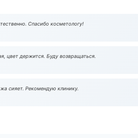
тественно. Спасибо косметологу!
я, цвет держится. Буду возвращаться.
жа сияет. Рекомендую клинику.