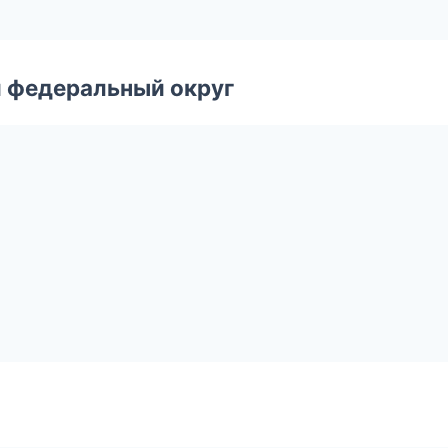
 федеральный округ