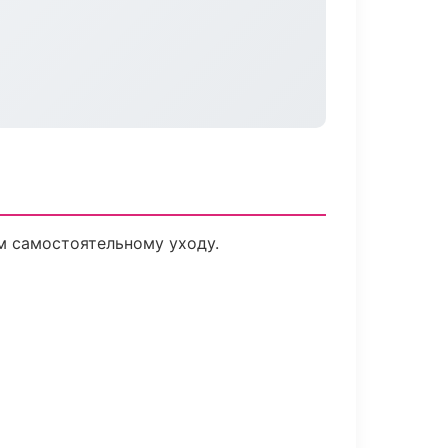
м самостоятельному уходу.