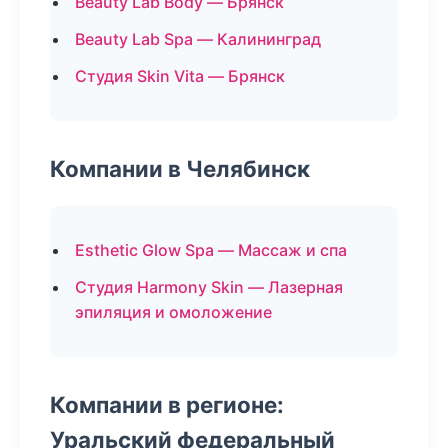
Beauty Lab Body — Брянск
Beauty Lab Spa — Калининград
Студия Skin Vita — Брянск
Компании в Челябинск
Esthetic Glow Spa — Массаж и спа
Студия Harmony Skin — Лазерная
эпиляция и омоложение
Компании в регионе:
Уральский федеральный