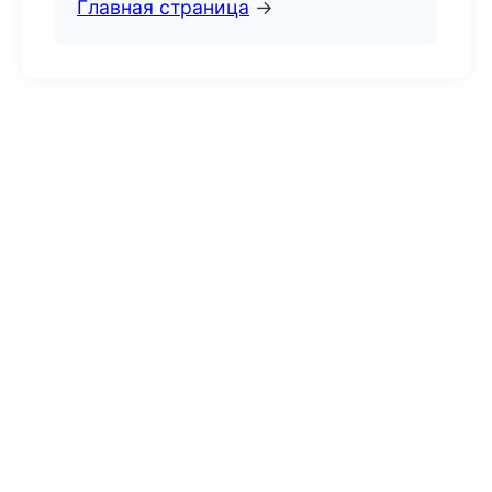
Главная страница
→