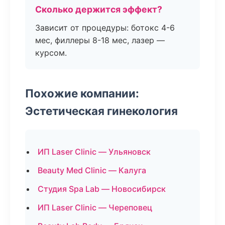
Сколько держится эффект?
Зависит от процедуры: ботокс 4-6
мес, филлеры 8-18 мес, лазер —
курсом.
Похожие компании:
Эстетическая гинекология
ИП Laser Clinic — Ульяновск
Beauty Med Clinic — Калуга
Студия Spa Lab — Новосибирск
ИП Laser Clinic — Череповец