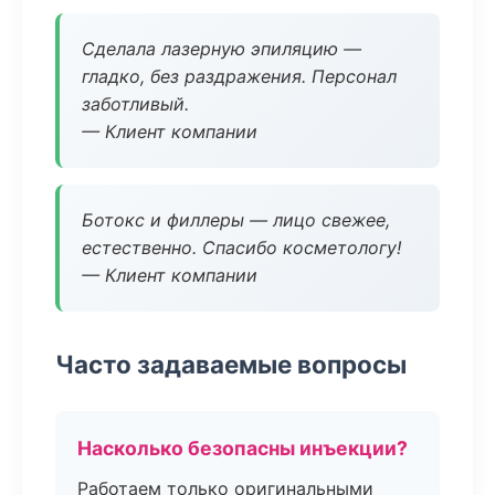
Сделала лазерную эпиляцию —
гладко, без раздражения. Персонал
заботливый.
— Клиент компании
Ботокс и филлеры — лицо свежее,
естественно. Спасибо косметологу!
— Клиент компании
Часто задаваемые вопросы
Насколько безопасны инъекции?
Работаем только оригинальными