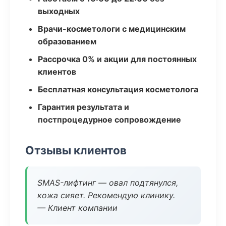
выходных
Врачи-косметологи с медицинским
образованием
Рассрочка 0% и акции для постоянных
клиентов
Бесплатная консультация косметолога
Гарантия результата и
постпроцедурное сопровождение
Отзывы клиентов
SMAS-лифтинг — овал подтянулся,
кожа сияет. Рекомендую клинику.
— Клиент компании