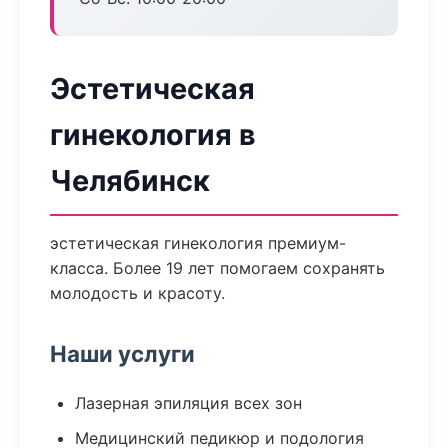
Эстетическая
гинекология в
Челябинск
эстетическая гинекология премиум-
класса. Более 19 лет помогаем сохранять
молодость и красоту.
Наши услуги
Лазерная эпиляция всех зон
Медицинский педикюр и подология