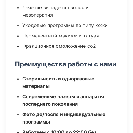
Лечение выпадения волос и
мезотерапия
Уходовые программы по типу кожи
Перманентный макияж и татуаж
Фракционное омоложение co2
Преимущества работы с нами
Стерильность и одноразовые
материалы
Современные лазеры и аппараты
последнего поколения
Фото до/после и индивидуальные
программы
Работаем с 10:00 до 22:00 без