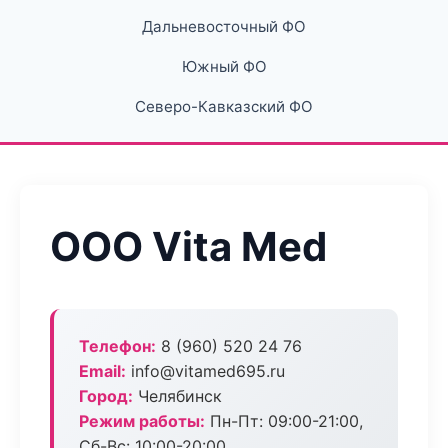
Дальневосточный ФО
Южный ФО
Северо-Кавказский ФО
ООО Vita Med
Телефон:
8 (960) 520 24 76
Email:
info@vitamed695.ru
Город:
Челябинск
Режим работы:
Пн-Пт: 09:00-21:00,
Сб-Вс: 10:00-20:00