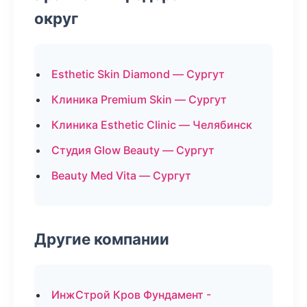
округ
Esthetic Skin Diamond — Сургут
Клиника Premium Skin — Сургут
Клиника Esthetic Clinic — Челябинск
Студия Glow Beauty — Сургут
Beauty Med Vita — Сургут
Другие компании
ИнжСтрой Кров Фундамент -