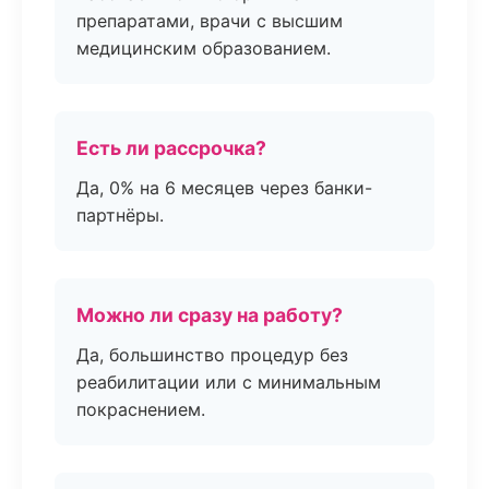
препаратами, врачи с высшим
медицинским образованием.
Есть ли рассрочка?
Да, 0% на 6 месяцев через банки-
партнёры.
Можно ли сразу на работу?
Да, большинство процедур без
реабилитации или с минимальным
покраснением.