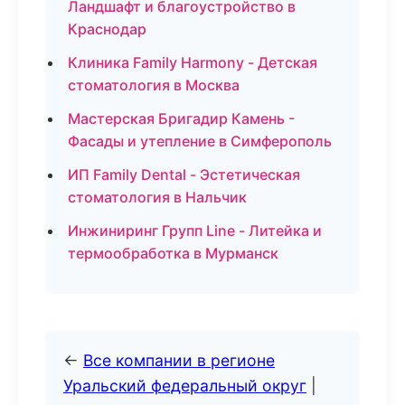
Ландшафт и благоустройство в
Краснодар
Клиника Family Harmony - Детская
стоматология в Москва
Мастерская Бригадир Камень -
Фасады и утепление в Симферополь
ИП Family Dental - Эстетическая
стоматология в Нальчик
Инжиниринг Групп Line - Литейка и
термообработка в Мурманск
←
Все компании в регионе
Уральский федеральный округ
|