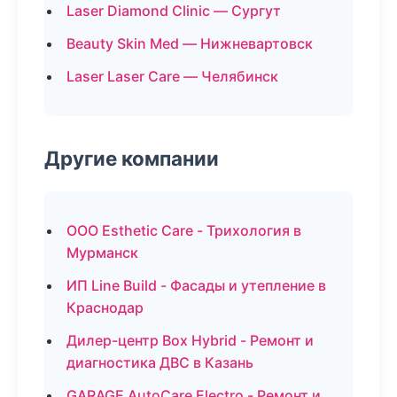
Laser Diamond Clinic — Сургут
Beauty Skin Med — Нижневартовск
Laser Laser Care — Челябинск
Другие компании
ООО Esthetic Care - Трихология в
Мурманск
ИП Line Build - Фасады и утепление в
Краснодар
Дилер-центр Box Hybrid - Ремонт и
диагностика ДВС в Казань
GARAGE AutoCare Electro - Ремонт и