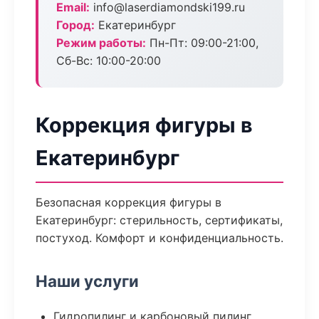
Email:
info@laserdiamondski199.ru
Город:
Екатеринбург
Режим работы:
Пн-Пт: 09:00-21:00,
Сб-Вс: 10:00-20:00
Коррекция фигуры в
Екатеринбург
Безопасная коррекция фигуры в
Екатеринбург: стерильность, сертификаты,
постуход. Комфорт и конфиденциальность.
Наши услуги
Гидропилинг и карбоновый пилинг