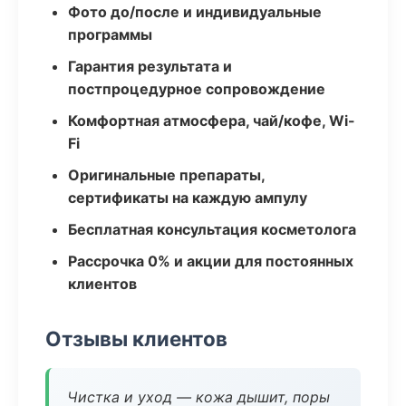
Фото до/после и индивидуальные
программы
Гарантия результата и
постпроцедурное сопровождение
Комфортная атмосфера, чай/кофе, Wi-
Fi
Оригинальные препараты,
сертификаты на каждую ампулу
Бесплатная консультация косметолога
Рассрочка 0% и акции для постоянных
клиентов
Отзывы клиентов
Чистка и уход — кожа дышит, поры