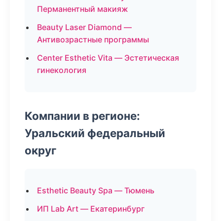
Перманентный макияж
Beauty Laser Diamond —
Антивозрастные программы
Center Esthetic Vita — Эстетическая
гинекология
Компании в регионе:
Уральский федеральный
округ
Esthetic Beauty Spa — Тюмень
ИП Lab Art — Екатеринбург