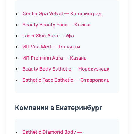
Center Spa Velvet — Калининград
Beauty Beauty Face — Кызыл
Laser Skin Aura — Уфа
ИП Vita Med — Тольятти
ИП Premium Aura — Казань
Beauty Body Esthetic — Новокузнецк
Esthetic Face Esthetic — Ставрополь
Компании в Екатеринбург
Esthetic Diamond Body —