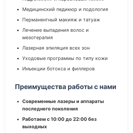
Медицинский педикюр и подология
Перманентный макияж и татуаж
Лечение выпадения волос и
мезотерапия
Лазерная эпиляция всех зон
Уходовые программы по типу кожи
Инъекции ботокса и филлеров
Преимущества работы с нами
Современные лазеры и аппараты
последнего поколения
Работаем с 10:00 до 22:00 без
выходных