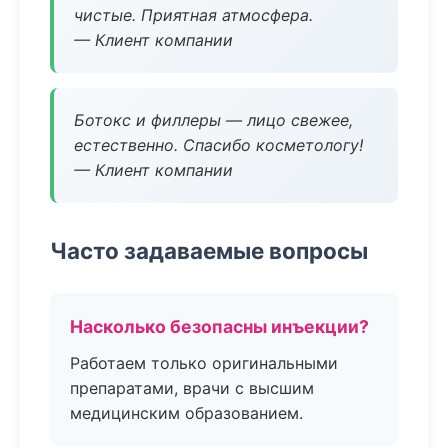
чистые. Приятная атмосфера.
— Клиент компании
Ботокс и филлеры — лицо свежее,
естественно. Спасибо косметологу!
— Клиент компании
Часто задаваемые вопросы
Насколько безопасны инъекции?
Работаем только оригинальными
препаратами, врачи с высшим
медицинским образованием.