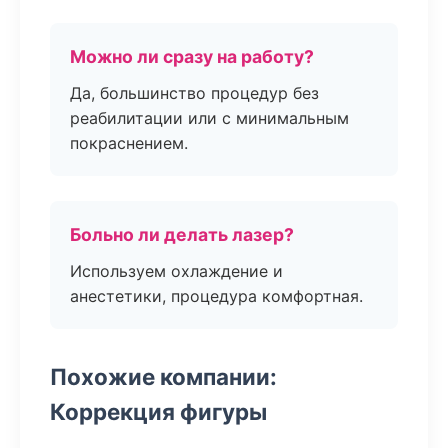
Можно ли сразу на работу?
Да, большинство процедур без
реабилитации или с минимальным
покраснением.
Больно ли делать лазер?
Используем охлаждение и
анестетики, процедура комфортная.
Похожие компании:
Коррекция фигуры