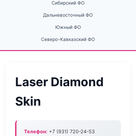
Сибирский ФО
Дальневосточный ФО
Южный ФО
Северо-Кавказский ФО
Laser Diamond
Skin
Телефон:
+7 (931) 720-24-53