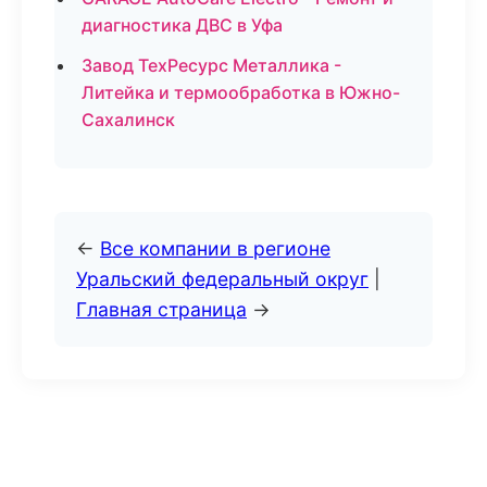
диагностика ДВС в Уфа
Завод ТехРесурс Металлика -
Литейка и термообработка в Южно-
Сахалинск
←
Все компании в регионе
Уральский федеральный округ
|
Главная страница
→