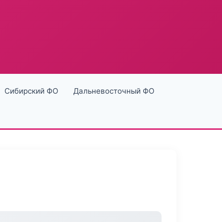
Сибирский ФО
Дальневосточный ФО