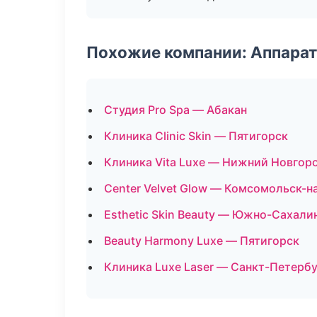
Похожие компании: Аппарат
Студия Pro Spa — Абакан
Клиника Clinic Skin — Пятигорск
Клиника Vita Luxe — Нижний Новгор
Center Velvet Glow — Комсомольск-н
Esthetic Skin Beauty — Южно-Сахали
Beauty Harmony Luxe — Пятигорск
Клиника Luxe Laser — Санкт-Петерб