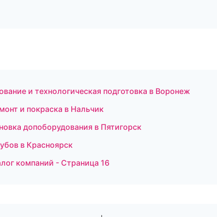
рование и технологическая подготовка в Воронеж
монт и покраска в Нальчик
тановка допоборудования в Пятигорск
зубов в Красноярск
лог компаний - Страница 16