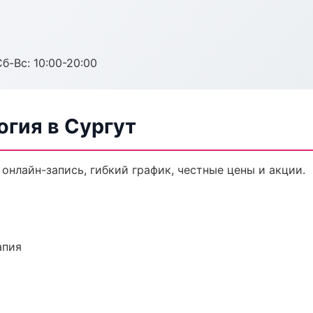
Сб-Вс: 10:00-20:00
гия в Сургут
онлайн-запись, гибкий график, честные цены и акции.
апия