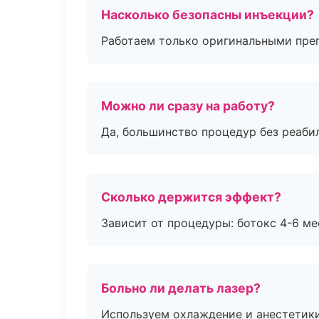
Насколько безопасны инъекции?
Работаем только оригинальными пре
Можно ли сразу на работу?
Да, большинство процедур без реаби
Сколько держится эффект?
Зависит от процедуры: ботокс 4-6 ме
Больно ли делать лазер?
Используем охлаждение и анестетики