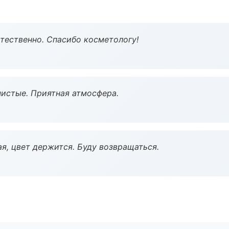
тественно. Спасибо косметологу!
чистые. Приятная атмосфера.
я, цвет держится. Буду возвращаться.