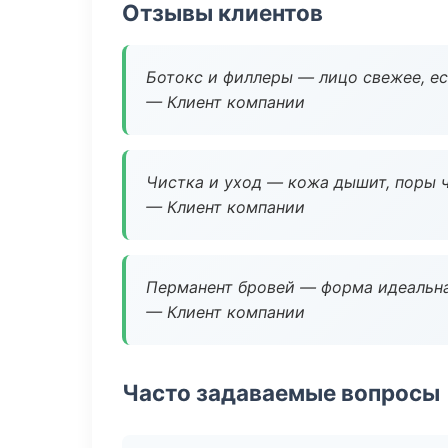
Отзывы клиентов
Ботокс и филлеры — лицо свежее, ес
— Клиент компании
Чистка и уход — кожа дышит, поры 
— Клиент компании
Перманент бровей — форма идеальна
— Клиент компании
Часто задаваемые вопросы