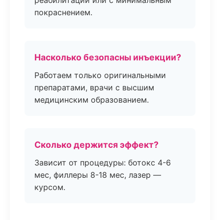
реабилитации или с минимальным
покраснением.
Насколько безопасны инъекции?
Работаем только оригинальными
препаратами, врачи с высшим
медицинским образованием.
Сколько держится эффект?
Зависит от процедуры: ботокс 4-6
мес, филлеры 8-18 мес, лазер —
курсом.