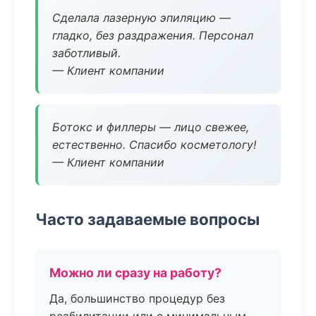
Сделала лазерную эпиляцию —
гладко, без раздражения. Персонал
заботливый.
— Клиент компании
Ботокс и филлеры — лицо свежее,
естественно. Спасибо косметологу!
— Клиент компании
Часто задаваемые вопросы
Можно ли сразу на работу?
Да, большинство процедур без