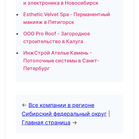
и электроника в Новосибирск
Esthetic Velvet Spa - Перманентный
макияж в Пятигорск
ООО Pro Roof - Загородное
строительство в Калуга
ИнжСтрой Ателье Камень -
Потолочные системы в Санкт-
Петербург
←
Все компании в регионе
Сибирский федеральный округ
|
Главная страница
→