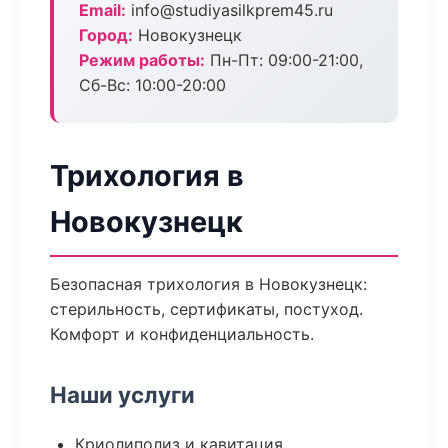
Email:
info@studiyasilkprem45.ru
Город:
Новокузнецк
Режим работы:
Пн-Пт: 09:00-21:00,
Сб-Вс: 10:00-20:00
Трихология в
Новокузнецк
Безопасная трихология в Новокузнецк:
стерильность, сертификаты, постуход.
Комфорт и конфиденциальность.
Наши услуги
Криолиполиз и кавитация