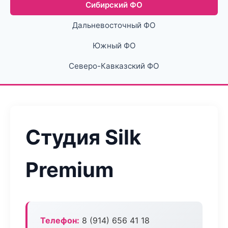
Сибирский ФО
Дальневосточный ФО
Южный ФО
Северо-Кавказский ФО
Студия Silk
Premium
Телефон:
8 (914) 656 41 18