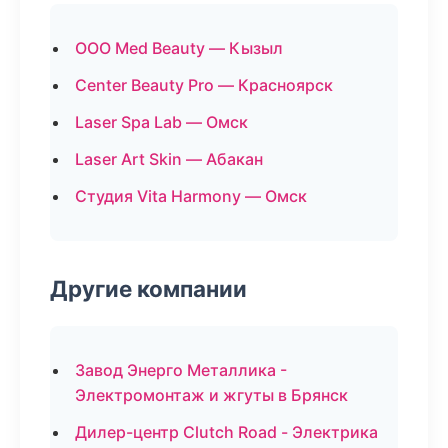
ООО Med Beauty — Кызыл
Center Beauty Pro — Красноярск
Laser Spa Lab — Омск
Laser Art Skin — Абакан
Студия Vita Harmony — Омск
Другие компании
Завод Энерго Металлика -
Электромонтаж и жгуты в Брянск
Дилер-центр Clutch Road - Электрика