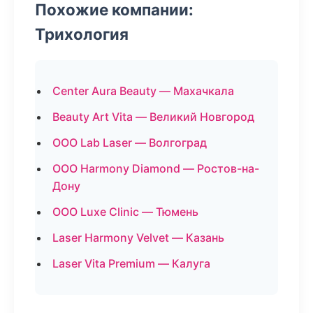
Похожие компании:
Трихология
Center Aura Beauty — Махачкала
Beauty Art Vita — Великий Новгород
ООО Lab Laser — Волгоград
ООО Harmony Diamond — Ростов-на-
Дону
ООО Luxe Clinic — Тюмень
Laser Harmony Velvet — Казань
Laser Vita Premium — Калуга