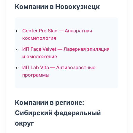
Компании в Новокузнецк
Center Pro Skin — Аппаратная
косметология
ИП Face Velvet — Лазерная эпиляция
и омоложение
ИП Lab Vita — Антивозрастные
программы
Компании в регионе:
Сибирский федеральный
округ