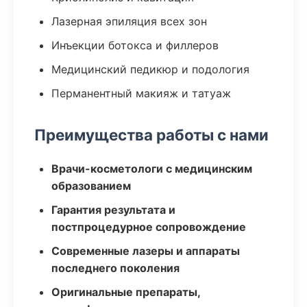
Лазерная эпиляция всех зон
Инъекции ботокса и филлеров
Медицинский педикюр и подология
Перманентный макияж и татуаж
Преимущества работы с нами
Врачи-косметологи с медицинским
образованием
Гарантия результата и
постпроцедурное сопровождение
Современные лазеры и аппараты
последнего поколения
Оригинальные препараты,