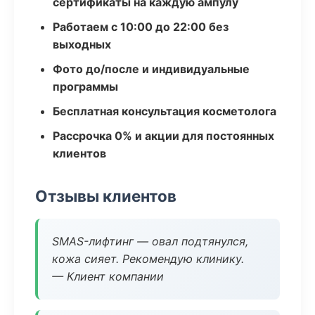
сертификаты на каждую ампулу
Работаем с 10:00 до 22:00 без
выходных
Фото до/после и индивидуальные
программы
Бесплатная консультация косметолога
Рассрочка 0% и акции для постоянных
клиентов
Отзывы клиентов
SMAS-лифтинг — овал подтянулся,
кожа сияет. Рекомендую клинику.
— Клиент компании