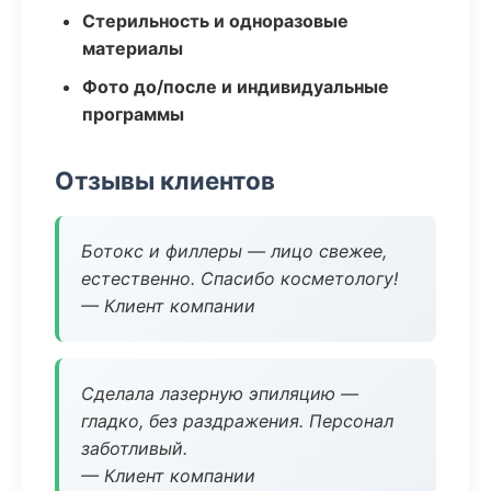
Стерильность и одноразовые
материалы
Фото до/после и индивидуальные
программы
Отзывы клиентов
Ботокс и филлеры — лицо свежее,
естественно. Спасибо косметологу!
— Клиент компании
Сделала лазерную эпиляцию —
гладко, без раздражения. Персонал
заботливый.
— Клиент компании