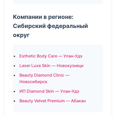
Компании в регионе:
Сибирский федеральный
округ
Esthetic Body Care — Улан-Удэ
Laser Luxe Skin — Новокузнецк
Beauty Diamond Clinic —
Новосибирск
ИП Diamond Skin — Улан-Удэ
Beauty Velvet Premium — Абакан