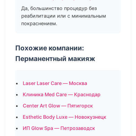
Да, большинство процедур без
реабилитации или с минимальным
покраснением.
Похожие компании:
Перманентный макияж
Laser Laser Care — Москва
Клиника Med Care — Краснодар
Center Art Glow — Пятигорск
Esthetic Body Luxe — Новокузнецк
ИП Glow Spa — Петрозаводск