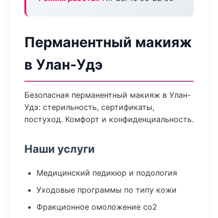
Перманентный макияж
в Улан-Удэ
Безопасная перманентный макияж в Улан-
Удэ: стерильность, сертификаты,
постуход. Комфорт и конфиденциальность.
Наши услуги
Медицинский педикюр и подология
Уходовые программы по типу кожи
Фракционное омоложение co2