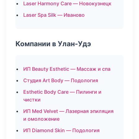
Laser Harmony Care — Новокузнецк
Laser Spa Silk — Иваново
Компании в Улан-Удэ
ИП Beauty Esthetic — Массаж и спа
Студия Art Body — Подология
Esthetic Body Care — Пилинги и
чистки
ИП Med Velvet — Лазерная эпиляция
и омоложение
ИП Diamond Skin — Подология