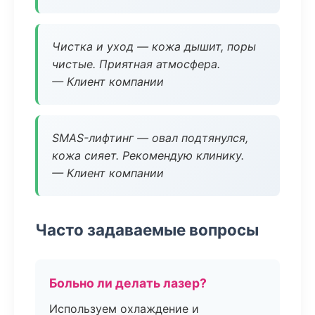
Чистка и уход — кожа дышит, поры
чистые. Приятная атмосфера.
— Клиент компании
SMAS-лифтинг — овал подтянулся,
кожа сияет. Рекомендую клинику.
— Клиент компании
Часто задаваемые вопросы
Больно ли делать лазер?
Используем охлаждение и