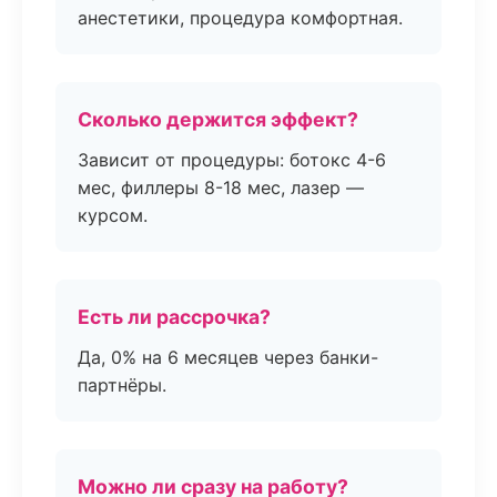
анестетики, процедура комфортная.
Сколько держится эффект?
Зависит от процедуры: ботокс 4-6
мес, филлеры 8-18 мес, лазер —
курсом.
Есть ли рассрочка?
Да, 0% на 6 месяцев через банки-
партнёры.
Можно ли сразу на работу?