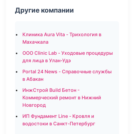
Другие компании
Клиника Aura Vita - Трихология в
Махачкала
ООО Clinic Lab - Уходовые процедуры
для лица в Улан-Удэ
Portal 24 News - Справочные службы
в Абакан
ИнжСтрой Build Бетон -
Коммерческий ремонт в Нижний
Новгород
ИП Фундамент Line - Кровля и
водостоки в Санкт-Петербург