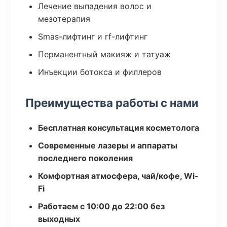
Лечение выпадения волос и
мезотерапия
Smas-лифтинг и rf-лифтинг
Перманентный макияж и татуаж
Инъекции ботокса и филлеров
Преимущества работы с нами
Бесплатная консультация косметолога
Современные лазеры и аппараты
последнего поколения
Комфортная атмосфера, чай/кофе, Wi-
Fi
Работаем с 10:00 до 22:00 без
выходных