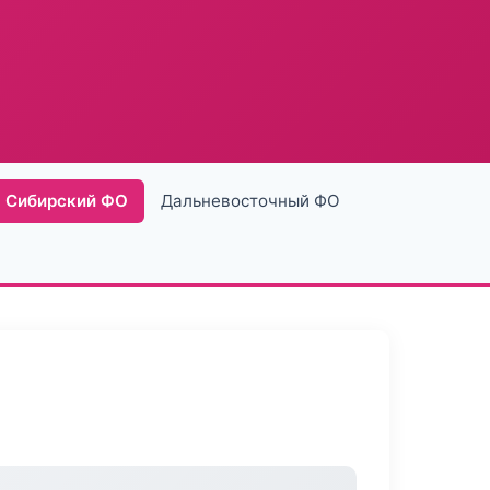
Сибирский ФО
Дальневосточный ФО