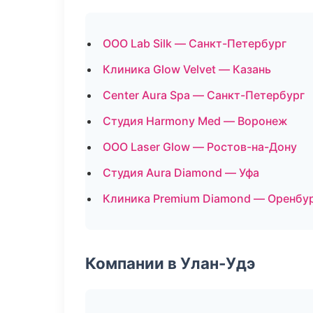
ООО Lab Silk — Санкт-Петербург
Клиника Glow Velvet — Казань
Center Aura Spa — Санкт-Петербург
Студия Harmony Med — Воронеж
ООО Laser Glow — Ростов-на-Дону
Студия Aura Diamond — Уфа
Клиника Premium Diamond — Оренбу
Компании в Улан-Удэ