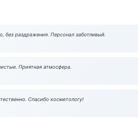
, без раздражения. Персонал заботливый.
чистые. Приятная атмосфера.
тественно. Спасибо косметологу!