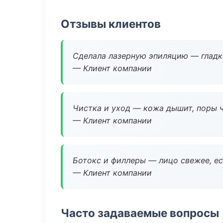
Отзывы клиентов
Сделала лазерную эпиляцию — гладко
— Клиент компании
Чистка и уход — кожа дышит, поры 
— Клиент компании
Ботокс и филлеры — лицо свежее, ес
— Клиент компании
Часто задаваемые вопросы