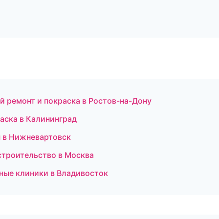
ой ремонт и покраска в Ростов-на-Дону
аска в Калининград
 в Нижневартовск
строительство в Москва
ьные клиники в Владивосток