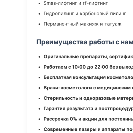
Smas-лифтинг и rf-лифтинг
Гидропилинг и карбоновый пилинг
Перманентный макияж и татуаж
Преимущества работы с на
Оригинальные препараты, сертифик
Работаем с 10:00 до 22:00 без вых
Бесплатная консультация косметоло
Врачи-косметологи с медицинским 
Стерильность и одноразовые мате
Гарантия результата и постпроцед
Рассрочка 0% и акции для постоянн
Современные лазеры и аппараты по