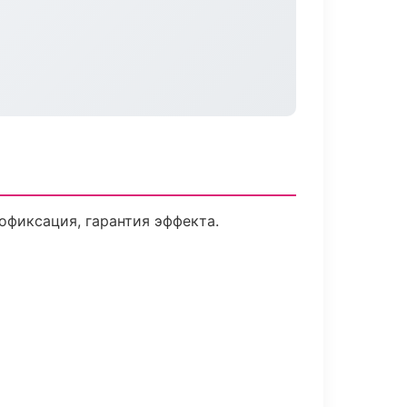
фиксация, гарантия эффекта.