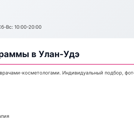
Сб-Вс: 10:00-20:00
раммы в Улан-Удэ
врачами-косметологами. Индивидуальный подбор, фото
апия