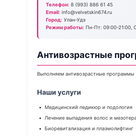
Телефон:
8 (993) 886 61 45
Email:
info@velvetskin674.ru
Город:
Улан-Удэ
Режим работы:
Пн-Пт: 09:00-21:00, 
Антивозрастные прог
Выполняем антивозрастные программы 
Наши услуги
Медицинский педикюр и подология
Лечение выпадения волос и мезотер
Биоревитализация и плазмолифтинг