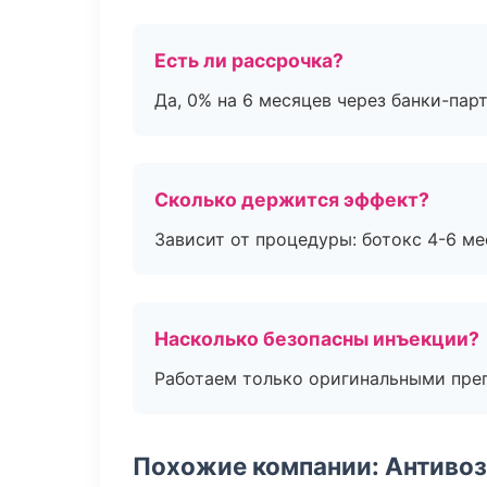
Есть ли рассрочка?
Да, 0% на 6 месяцев через банки-пар
Сколько держится эффект?
Зависит от процедуры: ботокс 4-6 ме
Насколько безопасны инъекции?
Работаем только оригинальными пре
Похожие компании: Антиво