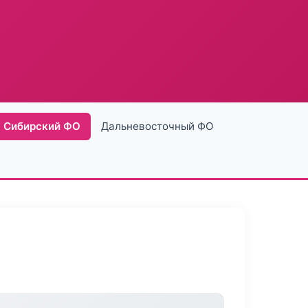
Сибирский ФО
Дальневосточный ФО