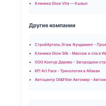
Клиника Glow Vita — Кызыл
Другие компании
СтройАртель Этаж Фундамент - Прое
Клиника Glow Silk - Массаж и спа в И
ООО Контур Дерево - Загородное ст
ИП Art Face - Трихология в Абакан
Автоцентр Oil&Filter Автомир - Авт