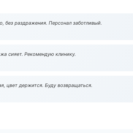
, без раздражения. Персонал заботливый.
жа сияет. Рекомендую клинику.
я, цвет держится. Буду возвращаться.