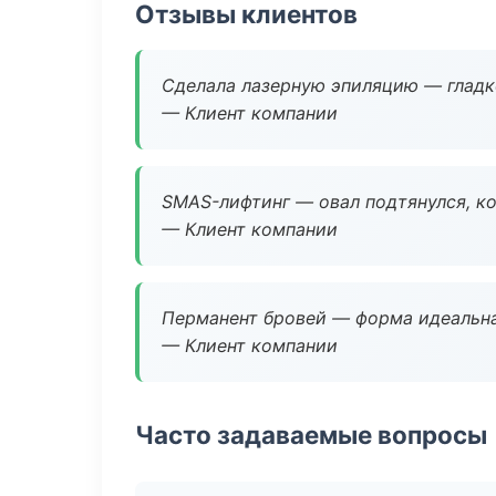
Отзывы клиентов
Сделала лазерную эпиляцию — гладко
— Клиент компании
SMAS-лифтинг — овал подтянулся, ко
— Клиент компании
Перманент бровей — форма идеальна
— Клиент компании
Часто задаваемые вопросы