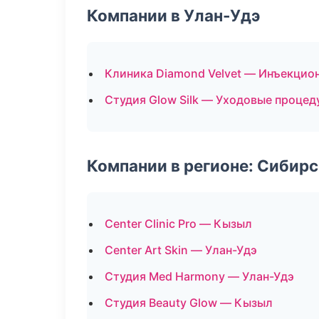
Компании в Улан-Удэ
Клиника Diamond Velvet — Инъекцио
Студия Glow Silk — Уходовые процед
Компании в регионе: Сибир
Center Clinic Pro — Кызыл
Center Art Skin — Улан-Удэ
Студия Med Harmony — Улан-Удэ
Студия Beauty Glow — Кызыл