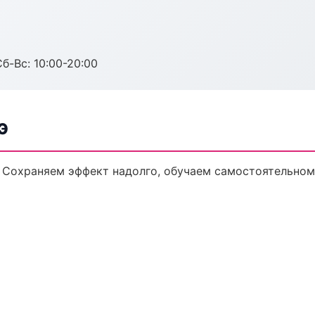
Сб-Вс: 10:00-20:00
э
 Сохраняем эффект надолго, обучаем самостоятельном