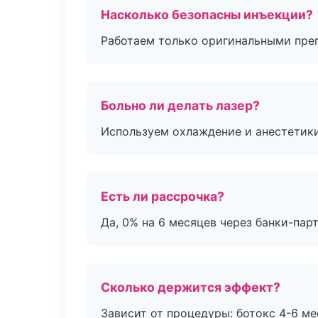
Насколько безопасны инъекции?
Работаем только оригинальными пре
Больно ли делать лазер?
Используем охлаждение и анестетики
Есть ли рассрочка?
Да, 0% на 6 месяцев через банки-пар
Сколько держится эффект?
Зависит от процедуры: ботокс 4-6 ме