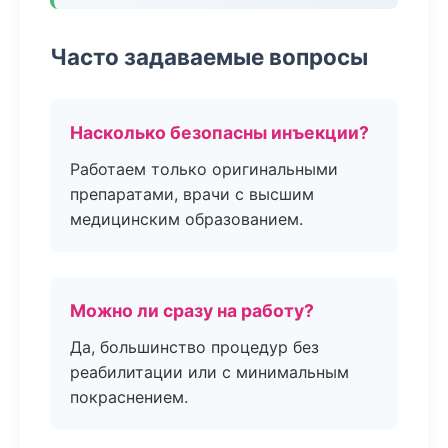
Часто задаваемые вопросы
Насколько безопасны инъекции?
Работаем только оригинальными
препаратами, врачи с высшим
медицинским образованием.
Можно ли сразу на работу?
Да, большинство процедур без
реабилитации или с минимальным
покраснением.