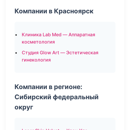
Компании в Красноярск
Клиника Lab Med — Аппаратная
косметология
Студия Glow Art — Эстетическая
гинекология
Компании в регионе:
Сибирский федеральный
округ