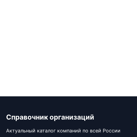
Справочник организаций
Актуальный каталог компаний по всей России