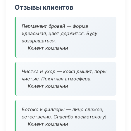
Отзывы клиентов
Перманент бровей — форма
идеальная, цвет держится. Буду
возвращаться.
— Клиент компании
Чистка и уход — кожа дышит, поры
чистые. Приятная атмосфера.
— Клиент компании
Ботокс и филлеры — лицо свежее,
естественно. Спасибо косметологу!
— Клиент компании