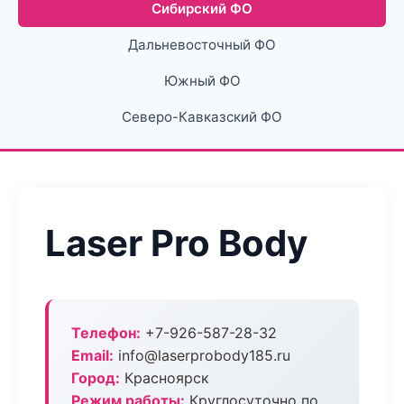
Сибирский ФО
Дальневосточный ФО
Южный ФО
Северо-Кавказский ФО
Laser Pro Body
Телефон:
+7-926-587-28-32
Email:
info@laserprobody185.ru
Город:
Красноярск
Режим работы:
Круглосуточно по