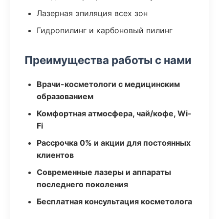
Лазерная эпиляция всех зон
Гидропилинг и карбоновый пилинг
Преимущества работы с нами
Врачи-косметологи с медицинским
образованием
Комфортная атмосфера, чай/кофе, Wi-
Fi
Рассрочка 0% и акции для постоянных
клиентов
Современные лазеры и аппараты
последнего поколения
Бесплатная консультация косметолога