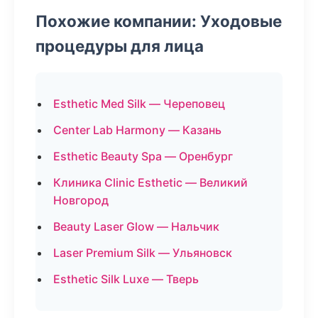
Похожие компании: Уходовые
процедуры для лица
Esthetic Med Silk — Череповец
Center Lab Harmony — Казань
Esthetic Beauty Spa — Оренбург
Клиника Clinic Esthetic — Великий
Новгород
Beauty Laser Glow — Нальчик
Laser Premium Silk — Ульяновск
Esthetic Silk Luxe — Тверь