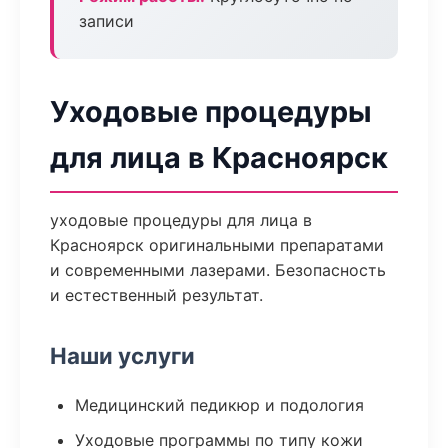
записи
Уходовые процедуры
для лица в Красноярск
уходовые процедуры для лица в
Красноярск оригинальными препаратами
и современными лазерами. Безопасность
и естественный результат.
Наши услуги
Медицинский педикюр и подология
Уходовые программы по типу кожи