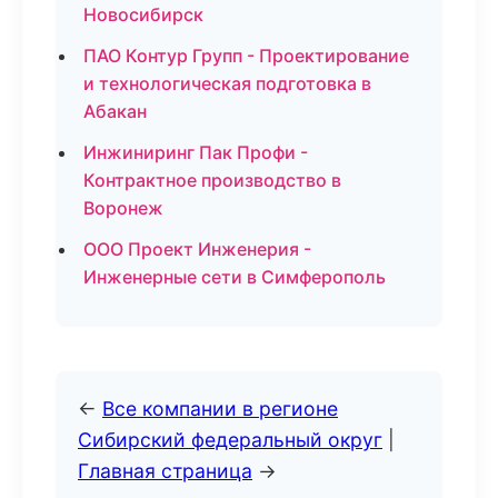
Новосибирск
ПАО Контур Групп - Проектирование
и технологическая подготовка в
Абакан
Инжиниринг Пак Профи -
Контрактное производство в
Воронеж
ООО Проект Инженерия -
Инженерные сети в Симферополь
←
Все компании в регионе
Сибирский федеральный округ
|
Главная страница
→