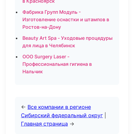
в Красноярск
Фабрика Групп Модуль -
Изготовление оснастки и штампов в
Ростов-на-Дону
Beauty Art Spa - Уходовые процедуры
для лица в Челябинск
ООО Surgery Laser -
Профессиональная гигиена в
Нальчик
←
Все компании в регионе
Сибирский федеральный округ
|
Главная страница
→