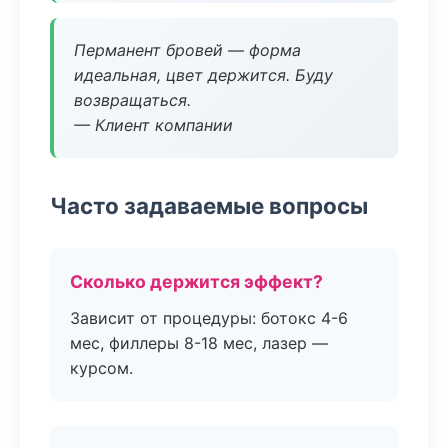
Перманент бровей — форма
идеальная, цвет держится. Буду
возвращаться.
— Клиент компании
Часто задаваемые вопросы
Сколько держится эффект?
Зависит от процедуры: ботокс 4-6
мес, филлеры 8-18 мес, лазер —
курсом.