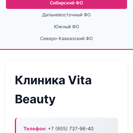
Сибирский ФО
Дальневосточный ФО
Южный ФО
Северо-Кавказский ФО
Клиника Vita
Beauty
Телефон:
+7 (955) 737-96-40