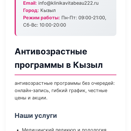
Email:
info@klinikavitabeau222.ru
Город:
Кызыл
Режим работы:
Пн-Пт: 09:00-21:00,
Сб-Вс: 10:00-20:00
Антивозрастные
программы в Кызыл
антивозрастные программы без очередей:
онлайн-запись, гибкий график, честные
цены и акции.
Наши услуги
Медицинский педикюр и подология