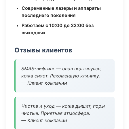
Современные лазеры и аппараты
последнего поколения
Работаем с 10:00 до 22:00 без
выходных
Отзывы клиентов
SMAS-лифтинг — овал подтянулся,
кожа сияет. Рекомендую клинику.
— Клиент компании
Чистка и уход — кожа дышит, поры
чистые. Приятная атмосфера.
— Клиент компании