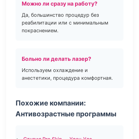
Можно ли сразу на работу?
Да, большинство процедур без
реабилитации или с минимальным
покраснением.
Больно ли делать лазер?
Используем охлаждение и
анестетики, процедура комфортная.
Похожие компании:
Антивозрастные программы