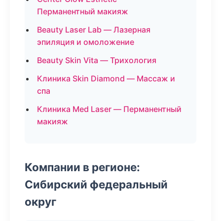
Перманентный макияж
Beauty Laser Lab — Лазерная
эпиляция и омоложение
Beauty Skin Vita — Трихология
Клиника Skin Diamond — Массаж и
спа
Клиника Med Laser — Перманентный
макияж
Компании в регионе:
Сибирский федеральный
округ