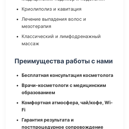
Криолиполиз и кавитация
Лечение выпадения волос и
мезотерапия
Классический и лимфодренажный
массаж
Преимущества работы с нами
Бесплатная консультация косметолога
Врачи-косметологи с медицинским
образованием
Комфортная атмосфера, чай/кофе, Wi-
Fi
Гарантия результата и
постпроцедурное сопровождение