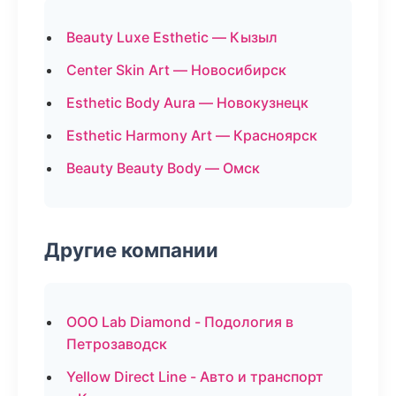
Beauty Luxe Esthetic — Кызыл
Center Skin Art — Новосибирск
Esthetic Body Aura — Новокузнецк
Esthetic Harmony Art — Красноярск
Beauty Beauty Body — Омск
Другие компании
ООО Lab Diamond - Подология в
Петрозаводск
Yellow Direct Line - Авто и транспорт