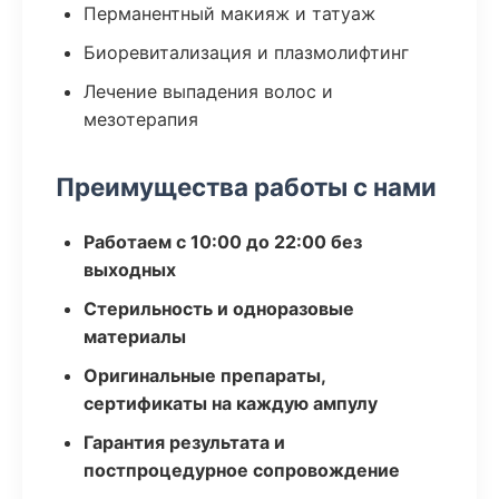
Перманентный макияж и татуаж
Биоревитализация и плазмолифтинг
Лечение выпадения волос и
мезотерапия
Преимущества работы с нами
Работаем с 10:00 до 22:00 без
выходных
Стерильность и одноразовые
материалы
Оригинальные препараты,
сертификаты на каждую ампулу
Гарантия результата и
постпроцедурное сопровождение