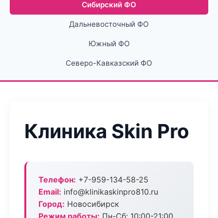
Сибирский ФО
Дальневосточный ФО
Южный ФО
Северо-Кавказский ФО
Клиника Skin Pro
Телефон:
+7-959-134-58-25
Email:
info@klinikaskinpro810.ru
Город:
Новосибирск
Режим работы:
Пн-Сб: 10:00-21:00,