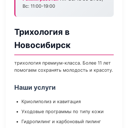
Вс: 11:00-19:00
Трихология в
Новосибирск
трихология премиум-класса. Более 11 лет
помогаем сохранять молодость и красоту.
Наши услуги
Криолиполиз и кавитация
Уходовые программы по типу кожи
Гидропилинг и карбоновый пилинг