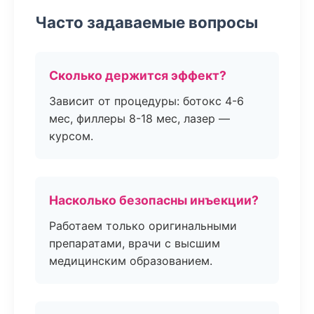
Часто задаваемые вопросы
Сколько держится эффект?
Зависит от процедуры: ботокс 4-6
мес, филлеры 8-18 мес, лазер —
курсом.
Насколько безопасны инъекции?
Работаем только оригинальными
препаратами, врачи с высшим
медицинским образованием.