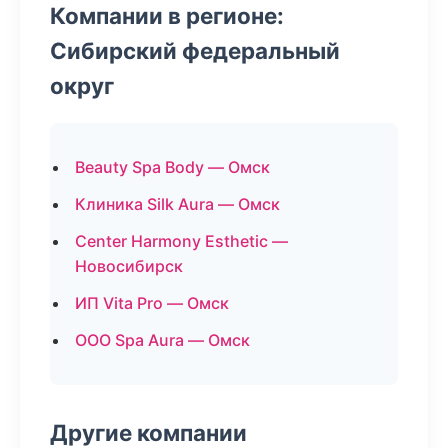
Компании в регионе:
Сибирский федеральный
округ
Beauty Spa Body — Омск
Клиника Silk Aura — Омск
Center Harmony Esthetic —
Новосибирск
ИП Vita Pro — Омск
ООО Spa Aura — Омск
Другие компании