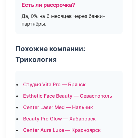
Есть ли рассрочка?
Да, 0% на 6 месяцев через банки-
партнёры.
Похожие компании:
Трихология
Студия Vita Pro — Брянск
Esthetic Face Beauty — Севастополь
Center Laser Med — Нальчик
Beauty Pro Glow — Хабаровск
Center Aura Luxe — Красноярск