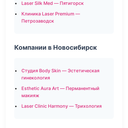
Laser Silk Med — Пятигорск
Клиника Laser Premium —
Петрозаводск
Компании в Новосибирск
Студия Body Skin — Эстетическая
гинекология
Esthetic Aura Art — Перманентный
макияж
Laser Clinic Harmony — Трихология