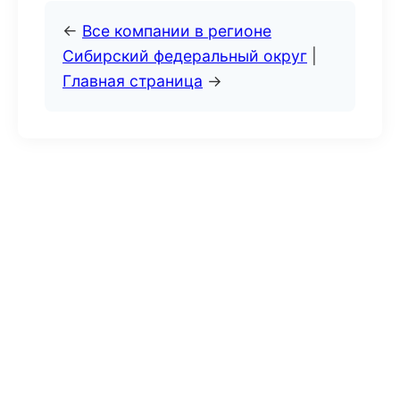
←
Все компании в регионе
Сибирский федеральный округ
|
Главная страница
→