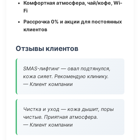
Комфортная атмосфера, чай/кофе, Wi-
Fi
Рассрочка 0% и акции для постоянных
клиентов
Отзывы клиентов
SMAS-лифтинг — овал подтянулся,
кожа сияет. Рекомендую клинику.
— Клиент компании
Чистка и уход — кожа дышит, поры
чистые. Приятная атмосфера.
— Клиент компании