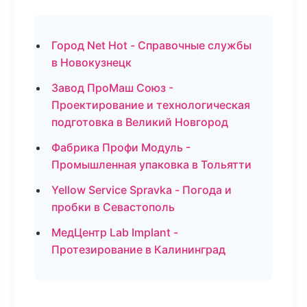
Город Net Hot - Справочные службы
в Новокузнецк
Завод ПроМаш Союз -
Проектирование и технологическая
подготовка в Великий Новгород
Фабрика Профи Модуль -
Промышленная упаковка в Тольятти
Yellow Service Spravka - Погода и
пробки в Севастополь
МедЦентр Lab Implant -
Протезирование в Калининград