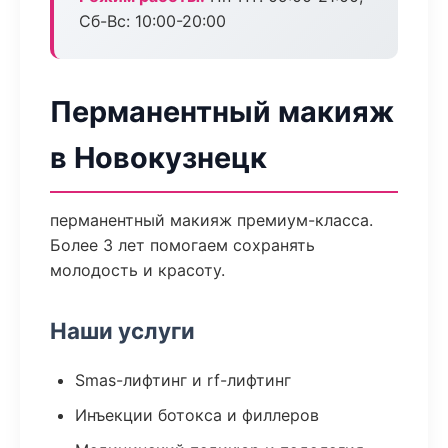
Сб-Вс: 10:00-20:00
Перманентный макияж
в Новокузнецк
перманентный макияж премиум-класса.
Более 3 лет помогаем сохранять
молодость и красоту.
Наши услуги
Smas-лифтинг и rf-лифтинг
Инъекции ботокса и филлеров