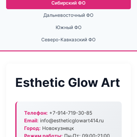
Сибирский ФО
Дальневосточный ФО
Южный ФО
Северо-Кавказский ФО
Esthetic Glow Art
Телефон:
+7-914-719-30-85
Email:
info@estheticglowart414.ru
Город:
Новокузнецк
Режим работы:
Пн-Пт: 09:00-21:00,