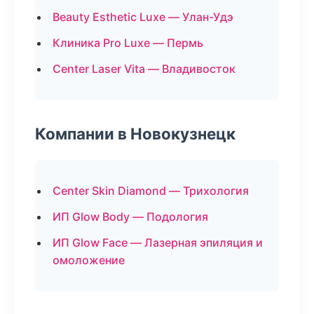
Beauty Esthetic Luxe — Улан-Удэ
Клиника Pro Luxe — Пермь
Center Laser Vita — Владивосток
Компании в Новокузнецк
Center Skin Diamond — Трихология
ИП Glow Body — Подология
ИП Glow Face — Лазерная эпиляция и
омоложение