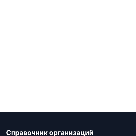
Справочник организаций