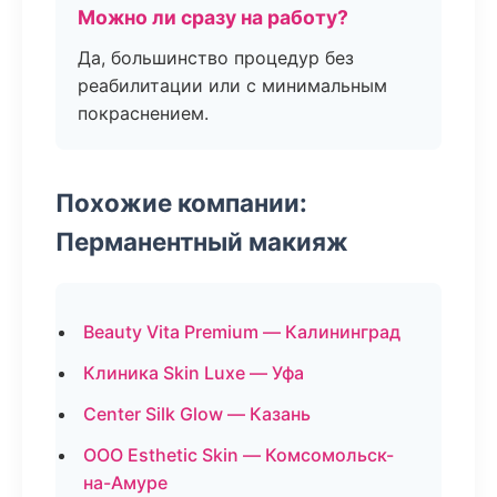
Можно ли сразу на работу?
Да, большинство процедур без
реабилитации или с минимальным
покраснением.
Похожие компании:
Перманентный макияж
Beauty Vita Premium — Калининград
Клиника Skin Luxe — Уфа
Center Silk Glow — Казань
ООО Esthetic Skin — Комсомольск-
на-Амуре