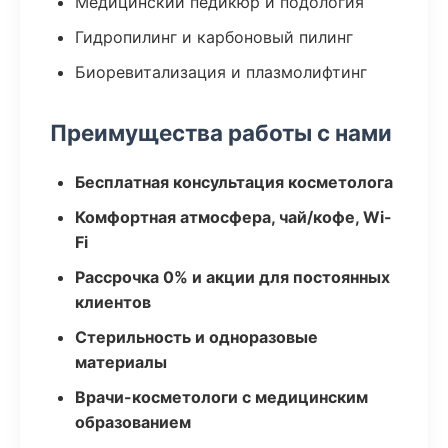
Медицинский педикюр и подология
Гидропилинг и карбоновый пилинг
Биоревитализация и плазмолифтинг
Преимущества работы с нами
Бесплатная консультация косметолога
Комфортная атмосфера, чай/кофе, Wi-
Fi
Рассрочка 0% и акции для постоянных
клиентов
Стерильность и одноразовые
материалы
Врачи-косметологи с медицинским
образованием