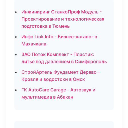
Инжиниринг СтанкоПроф Модуль -
Проектирование и технологическая
подготовка в Тюмень
Инфо Link Info - Бизнес-каталог в
Махачкала
ЗАО Поток Комплект - Пластик:
литьё под давлением в Симферополь
СтройАртель Фундамент Дерево -
Кровля и водостоки в Омск
ГК AutoCare Garage - Автозвук и
мультимедиа в Абакан