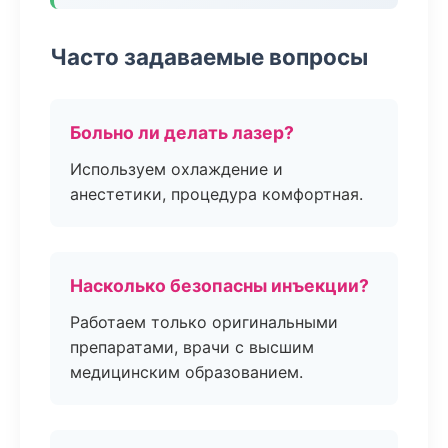
Часто задаваемые вопросы
Больно ли делать лазер?
Используем охлаждение и
анестетики, процедура комфортная.
Насколько безопасны инъекции?
Работаем только оригинальными
препаратами, врачи с высшим
медицинским образованием.