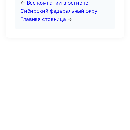
←
Все компании в регионе
Сибирский федеральный округ
|
Главная страница
→