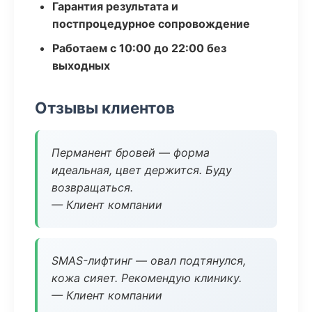
Гарантия результата и
постпроцедурное сопровождение
Работаем с 10:00 до 22:00 без
выходных
Отзывы клиентов
Перманент бровей — форма
идеальная, цвет держится. Буду
возвращаться.
— Клиент компании
SMAS-лифтинг — овал подтянулся,
кожа сияет. Рекомендую клинику.
— Клиент компании