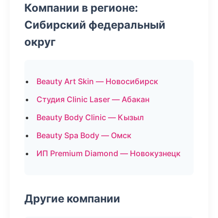
Компании в регионе:
Сибирский федеральный
округ
Beauty Art Skin — Новосибирск
Студия Clinic Laser — Абакан
Beauty Body Clinic — Кызыл
Beauty Spa Body — Омск
ИП Premium Diamond — Новокузнецк
Другие компании