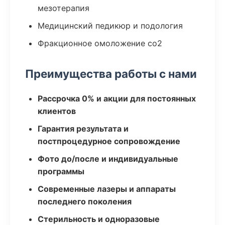
мезотерапия
Медицинский педикюр и подология
Фракционное омоложение co2
Преимущества работы с нами
Рассрочка 0% и акции для постоянных
клиентов
Гарантия результата и
постпроцедурное сопровождение
Фото до/после и индивидуальные
программы
Современные лазеры и аппараты
последнего поколения
Стерильность и одноразовые