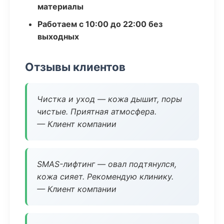
материалы
Работаем с 10:00 до 22:00 без
выходных
Отзывы клиентов
Чистка и уход — кожа дышит, поры
чистые. Приятная атмосфера.
— Клиент компании
SMAS-лифтинг — овал подтянулся,
кожа сияет. Рекомендую клинику.
— Клиент компании