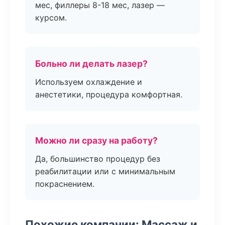
мес, филлеры 8-18 мес, лазер —
курсом.
Больно ли делать лазер?
Используем охлаждение и
анестетики, процедура комфортная.
Можно ли сразу на работу?
Да, большинство процедур без
реабилитации или с минимальным
покраснением.
Похожие компании: Массаж и