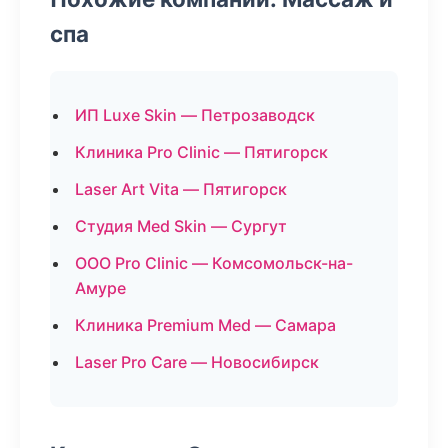
спа
ИП Luxe Skin — Петрозаводск
Клиника Pro Clinic — Пятигорск
Laser Art Vita — Пятигорск
Студия Med Skin — Сургут
ООО Pro Clinic — Комсомольск-на-
Амуре
Клиника Premium Med — Самара
Laser Pro Care — Новосибирск