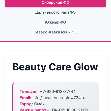
Сибирский ФО
Дальневосточный ФО
Южный ФО
Северо-Кавказский ФО
Beauty Care Glow
Телефон:
+7-930-813-37-44
Email:
info@beautycareglow734.ru
Город:
Омск
Режим работы:
Пн-Сб: 10:00-21:00,