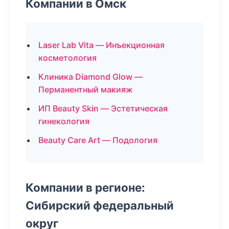
Компании в Омск
Laser Lab Vita — Инъекционная
косметология
Клиника Diamond Glow —
Перманентный макияж
ИП Beauty Skin — Эстетическая
гинекология
Beauty Care Art — Подология
Компании в регионе:
Сибирский федеральный
округ