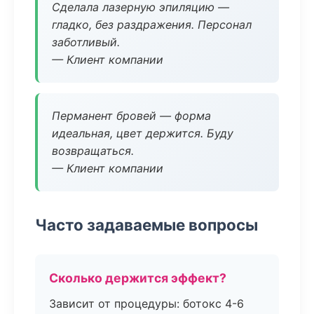
Сделала лазерную эпиляцию —
гладко, без раздражения. Персонал
заботливый.
— Клиент компании
Перманент бровей — форма
идеальная, цвет держится. Буду
возвращаться.
— Клиент компании
Часто задаваемые вопросы
Сколько держится эффект?
Зависит от процедуры: ботокс 4-6