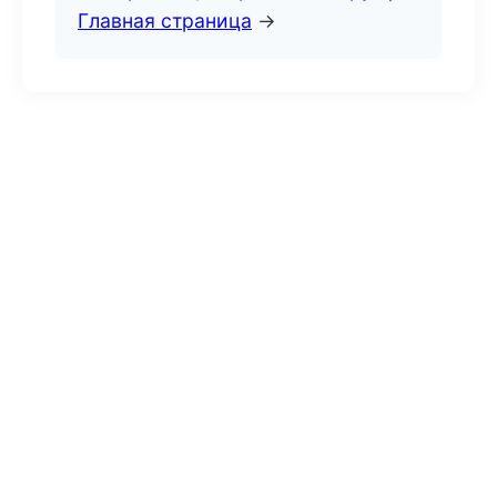
Главная страница
→