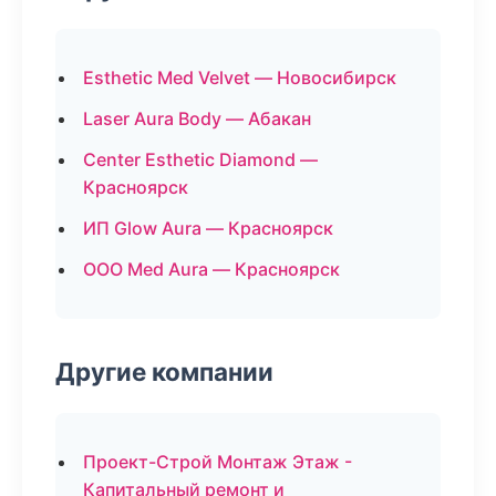
Esthetic Med Velvet — Новосибирск
Laser Aura Body — Абакан
Center Esthetic Diamond —
Красноярск
ИП Glow Aura — Красноярск
ООО Med Aura — Красноярск
Другие компании
Проект-Строй Монтаж Этаж -
Капитальный ремонт и