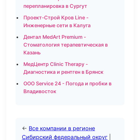
перепланировка в Сургут
Проект-Строй Кров Line -
Инженерные сети в Калуга
Дентал MedArt Premium -
Стоматология терапевтическая в
Казань
МедЦентр Clinic Therapy -
Диагностика и рентген в Брянск
ООО Service 24 - Погода и пробки в
Владивосток
←
Все компании в регионе
Сибирский федеральный округ
|