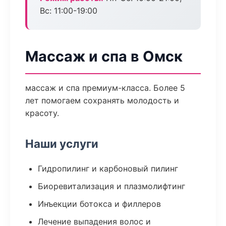
Вс: 11:00-19:00
Массаж и спа в Омск
массаж и спа премиум-класса. Более 5
лет помогаем сохранять молодость и
красоту.
Наши услуги
Гидропилинг и карбоновый пилинг
Биоревитализация и плазмолифтинг
Инъекции ботокса и филлеров
Лечение выпадения волос и