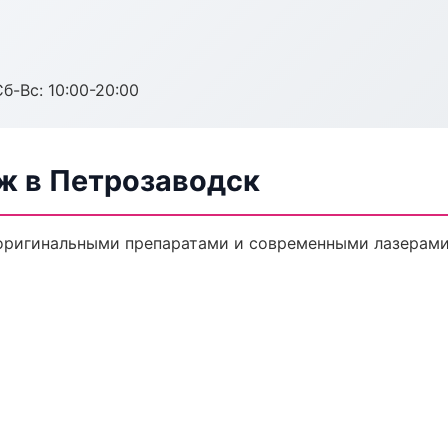
Сб-Вс: 10:00-20:00
ж в Петрозаводск
оригинальными препаратами и современными лазерами.