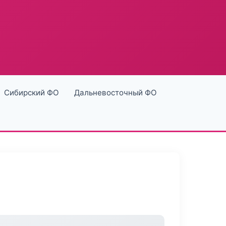
Сибирский ФО
Дальневосточный ФО