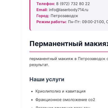
Телефон:
8 (972) 732 80 22
Email:
info@laserbody714.ru
Город:
Петрозаводск
Режим работы:
Пн-Пт: 09:00-21:00, 
Перманентный макия
перманентный макияж в Петрозаводск 
результат.
Наши услуги
Криолиполиз и кавитация
Фракционное омоложение co2