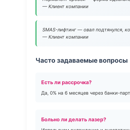
— Клиент компании
SMAS-лифтинг — овал подтянулся, ко
— Клиент компании
Часто задаваемые вопросы
Есть ли рассрочка?
Да, 0% на 6 месяцев через банки-пар
Больно ли делать лазер?