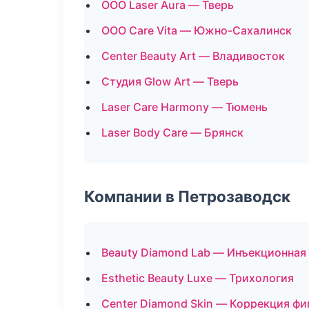
ООО Laser Aura — Тверь
ООО Care Vita — Южно-Сахалинск
Center Beauty Art — Владивосток
Студия Glow Art — Тверь
Laser Care Harmony — Тюмень
Laser Body Care — Брянск
Компании в Петрозаводск
Beauty Diamond Lab — Инъекционная
Esthetic Beauty Luxe — Трихология
Center Diamond Skin — Коррекция фи