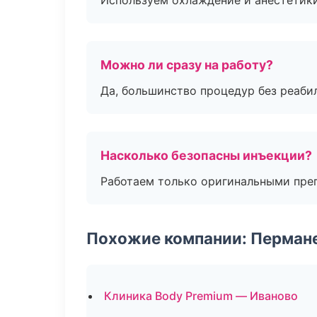
Используем охлаждение и анестетики
Можно ли сразу на работу?
Да, большинство процедур без реаби
Насколько безопасны инъекции?
Работаем только оригинальными пре
Похожие компании: Перман
Клиника Body Premium — Иваново