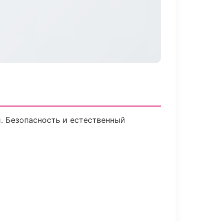
 Безопасность и естественный