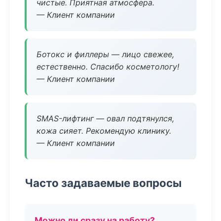
чистые. Приятная атмосфера.
— Клиент компании
Ботокс и филлеры — лицо свежее,
естественно. Спасибо косметологу!
— Клиент компании
SMAS-лифтинг — овал подтянулся,
кожа сияет. Рекомендую клинику.
— Клиент компании
Часто задаваемые вопросы
Можно ли сразу на работу?