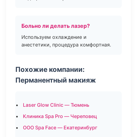
Больно ли делать лазер?
Используем охлаждение и
анестетики, процедура комфортная.
Похожие компании:
Перманентный макияж
Laser Glow Clinic — Тюмень
Клиника Spa Pro — Череповец
ООО Spa Face — Екатеринбург