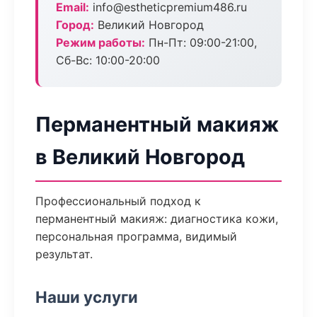
Email:
info@estheticpremium486.ru
Город:
Великий Новгород
Режим работы:
Пн-Пт: 09:00-21:00,
Сб-Вс: 10:00-20:00
Перманентный макияж
в Великий Новгород
Профессиональный подход к
перманентный макияж: диагностика кожи,
персональная программа, видимый
результат.
Наши услуги