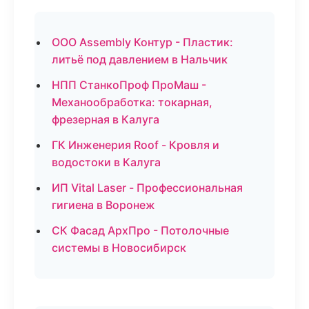
ООО Assembly Контур - Пластик:
литьё под давлением в Нальчик
НПП СтанкоПроф ПроМаш -
Механообработка: токарная,
фрезерная в Калуга
ГК Инженерия Roof - Кровля и
водостоки в Калуга
ИП Vital Laser - Профессиональная
гигиена в Воронеж
СК Фасад АрхПро - Потолочные
системы в Новосибирск