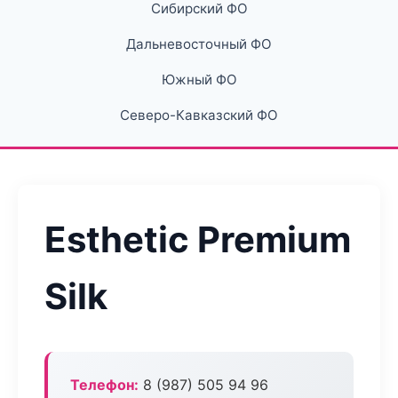
Сибирский ФО
Дальневосточный ФО
Южный ФО
Северо-Кавказский ФО
Esthetic Premium
Silk
Телефон:
8 (987) 505 94 96