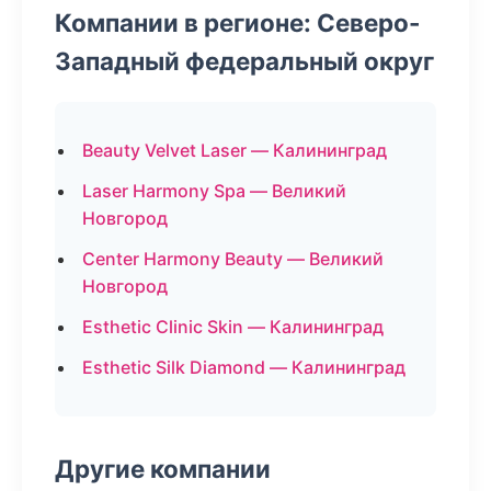
Компании в регионе: Северо-
Западный федеральный округ
Beauty Velvet Laser — Калининград
Laser Harmony Spa — Великий
Новгород
Center Harmony Beauty — Великий
Новгород
Esthetic Clinic Skin — Калининград
Esthetic Silk Diamond — Калининград
Другие компании