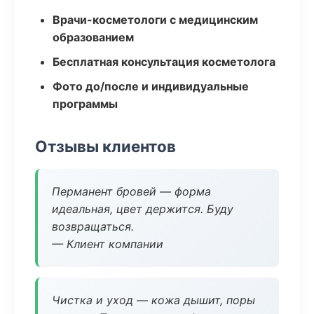
Врачи-косметологи с медицинским
образованием
Бесплатная консультация косметолога
Фото до/после и индивидуальные
программы
Отзывы клиентов
Перманент бровей — форма
идеальная, цвет держится. Буду
возвращаться.
— Клиент компании
Чистка и уход — кожа дышит, поры