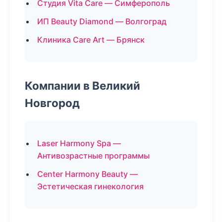
Студия Vita Care — Симферополь
ИП Beauty Diamond — Волгоград
Клиника Care Art — Брянск
Компании в Великий
Новгород
Laser Harmony Spa —
Антивозрастные программы
Center Harmony Beauty —
Эстетическая гинекология