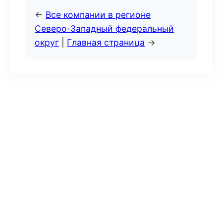
←
Все компании в регионе
Северо-Западный федеральный
округ
|
Главная страница
→