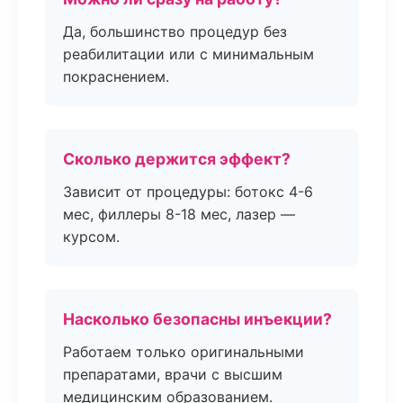
Да, большинство процедур без
реабилитации или с минимальным
покраснением.
Сколько держится эффект?
Зависит от процедуры: ботокс 4-6
мес, филлеры 8-18 мес, лазер —
курсом.
Насколько безопасны инъекции?
Работаем только оригинальными
препаратами, врачи с высшим
медицинским образованием.