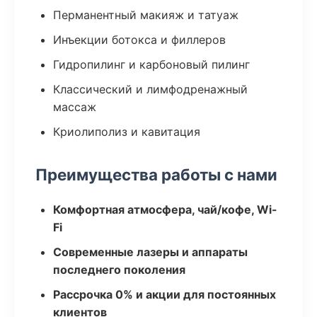
Перманентный макияж и татуаж
Инъекции ботокса и филлеров
Гидропилинг и карбоновый пилинг
Классический и лимфодренажный
массаж
Криолиполиз и кавитация
Преимущества работы с нами
Комфортная атмосфера, чай/кофе, Wi-
Fi
Современные лазеры и аппараты
последнего поколения
Рассрочка 0% и акции для постоянных
клиентов