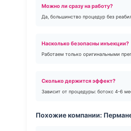
Можно ли сразу на работу?
Да, большинство процедур без реаби
Насколько безопасны инъекции?
Работаем только оригинальными пре
Сколько держится эффект?
Зависит от процедуры: ботокс 4-6 ме
Похожие компании: Перман