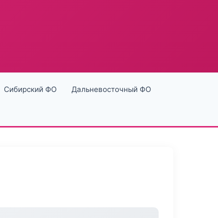
Сибирский ФО
Дальневосточный ФО