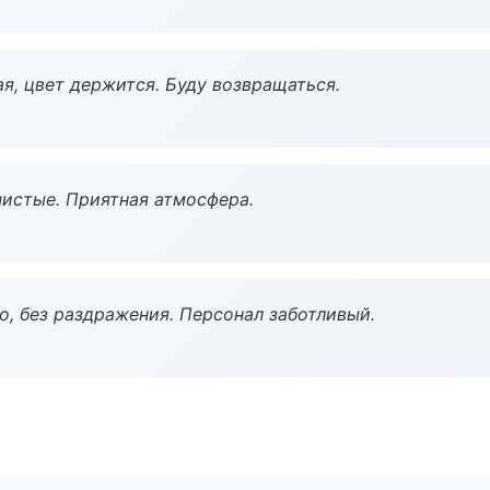
я, цвет держится. Буду возвращаться.
чистые. Приятная атмосфера.
, без раздражения. Персонал заботливый.