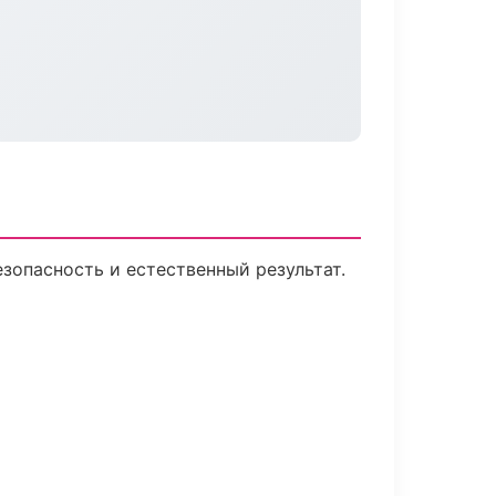
опасность и естественный результат.