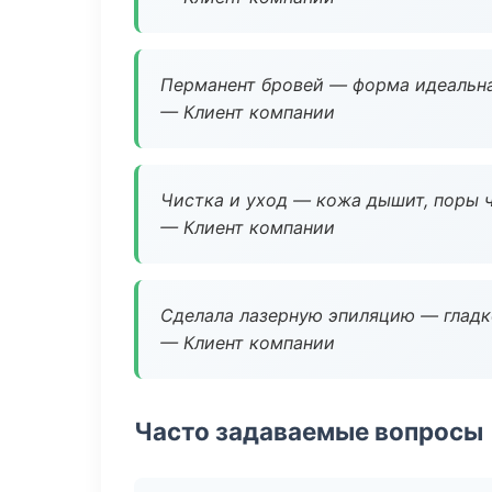
Перманент бровей — форма идеальна
— Клиент компании
Чистка и уход — кожа дышит, поры 
— Клиент компании
Сделала лазерную эпиляцию — гладко
— Клиент компании
Часто задаваемые вопросы