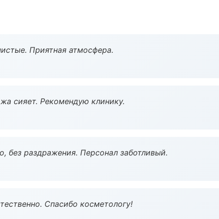
чистые. Приятная атмосфера.
жа сияет. Рекомендую клинику.
, без раздражения. Персонал заботливый.
тественно. Спасибо косметологу!