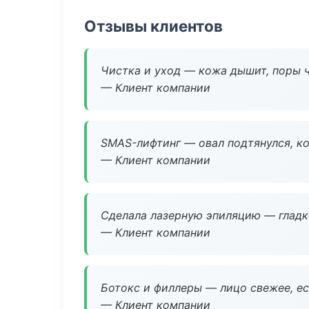
Отзывы клиентов
Чистка и уход — кожа дышит, поры 
— Клиент компании
SMAS-лифтинг — овал подтянулся, ко
— Клиент компании
Сделала лазерную эпиляцию — гладко
— Клиент компании
Ботокс и филлеры — лицо свежее, ес
— Клиент компании