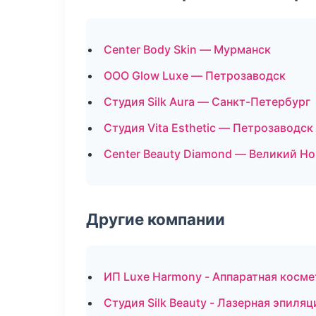
Center Body Skin — Мурманск
ООО Glow Luxe — Петрозаводск
Студия Silk Aura — Санкт-Петербург
Студия Vita Esthetic — Петрозаводск
Center Beauty Diamond — Великий Н
Другие компании
ИП Luxe Harmony - Аппаратная косме
Студия Silk Beauty - Лазерная эпиля