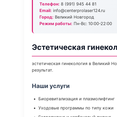
Телефон:
8 (991) 945 44 81
Email:
info@centerprolaser124.ru
Город:
Великий Новгород
Режим работы:
Пн-Вс: 10:00-22:00
Эстетическая гинекол
эстетическая гинекология в Великий Н
результат.
Наши услуги
Биоревитализация и плазмолифтинг
Уходовые программы по типу кожи