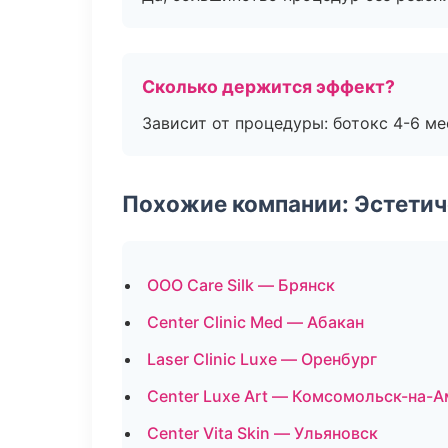
Сколько держится эффект?
Зависит от процедуры: ботокс 4-6 ме
Похожие компании: Эстетич
ООО Care Silk — Брянск
Center Clinic Med — Абакан
Laser Clinic Luxe — Оренбург
Center Luxe Art — Комсомольск-на-
Center Vita Skin — Ульяновск