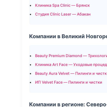
Клиника Spa Clinic — Брянск
Студия Clinic Laser — Абакан
Компании в Великий Новгор
Beauty Premium Diamond — Трихолог
Клиника Art Face — Уходовые проце
Beauty Aura Velvet — Пилинги и чист
ИП Velvet Face — Пилинги и чистки
Компании в регионе: Север