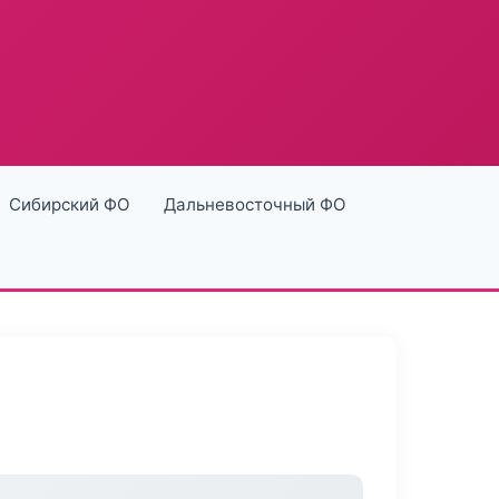
Сибирский ФО
Дальневосточный ФО