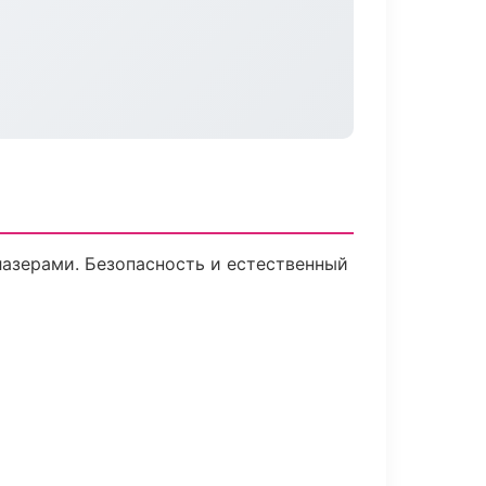
азерами. Безопасность и естественный