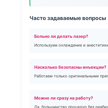
Часто задаваемые вопросы
Больно ли делать лазер?
Используем охлаждение и анестетики
Насколько безопасны инъекции?
Работаем только оригинальными пре
Можно ли сразу на работу?
Да, большинство процедур без реаби