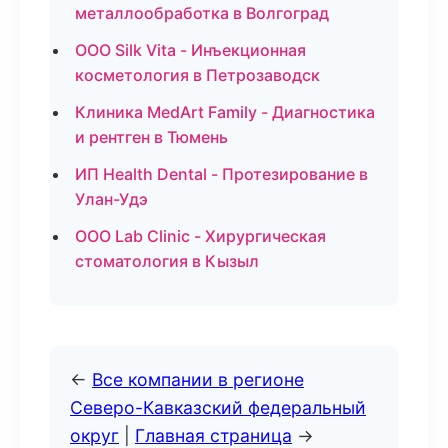
металлообработка в Волгоград
ООО Silk Vita - Инъекционная
косметология в Петрозаводск
Клиника MedArt Family - Диагностика
и рентген в Тюмень
ИП Health Dental - Протезирование в
Улан-Удэ
ООО Lab Clinic - Хирургическая
стоматология в Кызыл
←
Все компании в регионе
Северо-Кавказский федеральный
округ
|
Главная страница
→