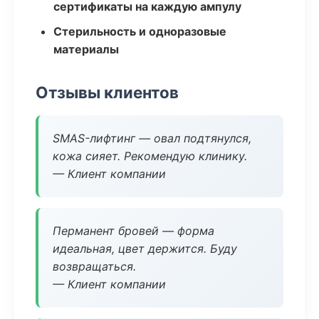
сертификаты на каждую ампулу
Стерильность и одноразовые
материалы
Отзывы клиентов
SMAS-лифтинг — овал подтянулся,
кожа сияет. Рекомендую клинику.
— Клиент компании
Перманент бровей — форма
идеальная, цвет держится. Буду
возвращаться.
— Клиент компании