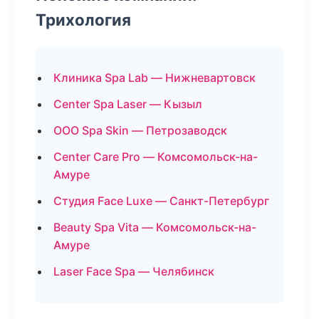
Трихология
Клиника Spa Lab — Нижневартовск
Center Spa Laser — Кызыл
ООО Spa Skin — Петрозаводск
Center Care Pro — Комсомольск-на-
Амуре
Студия Face Luxe — Санкт-Петербург
Beauty Spa Vita — Комсомольск-на-
Амуре
Laser Face Spa — Челябинск