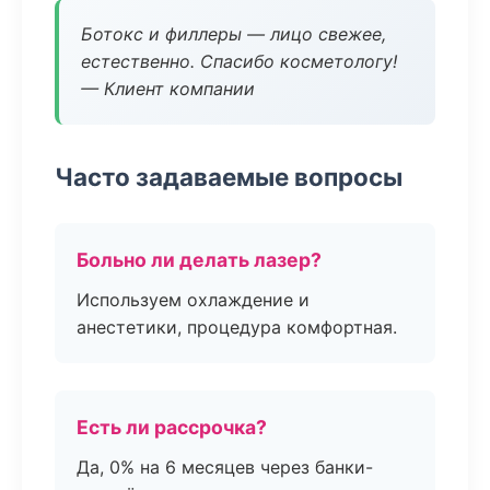
Ботокс и филлеры — лицо свежее,
естественно. Спасибо косметологу!
— Клиент компании
Часто задаваемые вопросы
Больно ли делать лазер?
Используем охлаждение и
анестетики, процедура комфортная.
Есть ли рассрочка?
Да, 0% на 6 месяцев через банки-