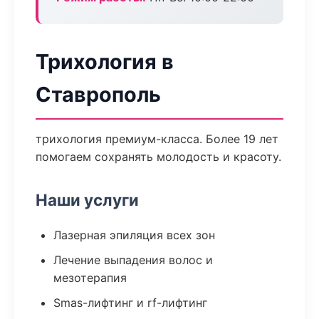
Трихология в
Ставрополь
трихология премиум-класса. Более 19 лет
помогаем сохранять молодость и красоту.
Наши услуги
Лазерная эпиляция всех зон
Лечение выпадения волос и
мезотерапия
Smas-лифтинг и rf-лифтинг