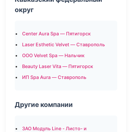
округ
Center Aura Spa — Пятигорск
Laser Esthetic Velvet — Ставрополь
ООО Velvet Spa — Нальчик
Beauty Laser Vita — Пятигорск
ИП Spa Aura — Ставрополь
Другие компании
ЗАО Модуль Line - Листо- и