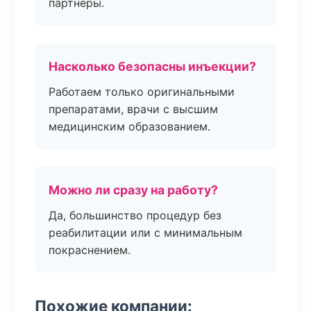
партнёры.
Насколько безопасны инъекции?
Работаем только оригинальными
препаратами, врачи с высшим
медицинским образованием.
Можно ли сразу на работу?
Да, большинство процедур без
реабилитации или с минимальным
покраснением.
Похожие компании: