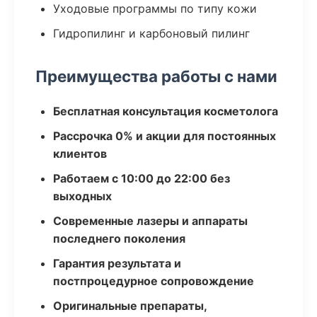
Уходовые программы по типу кожи
Гидропилинг и карбоновый пилинг
Преимущества работы с нами
Бесплатная консультация косметолога
Рассрочка 0% и акции для постоянных
клиентов
Работаем с 10:00 до 22:00 без
выходных
Современные лазеры и аппараты
последнего поколения
Гарантия результата и
постпроцедурное сопровождение
Оригинальные препараты,