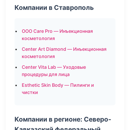
Компании в Ставрополь
ООО Care Pro — Инъекционная
косметология
Center Art Diamond — Инъекционная
косметология
Center Vita Lab — Уходовые
процедуры для лица
Esthetic Skin Body — Пилинги и
чистки
Компании в регионе: Северо-
Кавказский федеральный