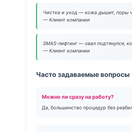
Чистка и уход — кожа дышит, поры 
— Клиент компании
SMAS-лифтинг — овал подтянулся, ко
— Клиент компании
Часто задаваемые вопросы
Можно ли сразу на работу?
Да, большинство процедур без реаби