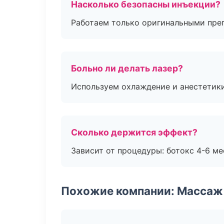
Насколько безопасны инъекции?
Работаем только оригинальными пре
Больно ли делать лазер?
Используем охлаждение и анестетики
Сколько держится эффект?
Зависит от процедуры: ботокс 4-6 ме
Похожие компании: Массаж 