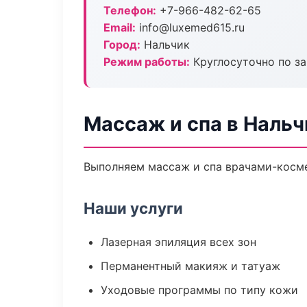
Телефон:
+7-966-482-62-65
Email:
info@luxemed615.ru
Город:
Нальчик
Режим работы:
Круглосуточно по з
Массаж и спа в Нальч
Выполняем массаж и спа врачами-косме
Наши услуги
Лазерная эпиляция всех зон
Перманентный макияж и татуаж
Уходовые программы по типу кожи