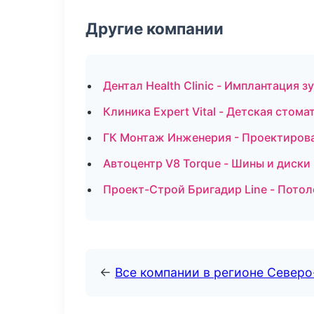
Другие компании
Дентал Health Clinic - Имплантация 
Клиника Expert Vital - Детская стом
ГК Монтаж Инженерия - Проектирова
Автоцентр V8 Torque - Шины и диски
Проект-Строй Бригадир Line - Пото
←
Все компании в регионе Северо