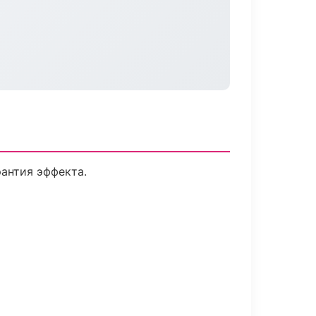
антия эффекта.