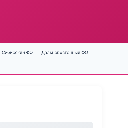
Сибирский ФО
Дальневосточный ФО