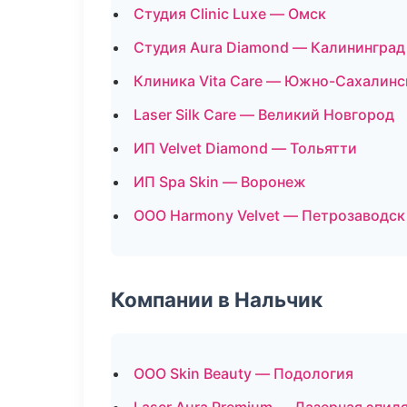
Студия Clinic Luxe — Омск
Студия Aura Diamond — Калининград
Клиника Vita Care — Южно-Сахалинс
Laser Silk Care — Великий Новгород
ИП Velvet Diamond — Тольятти
ИП Spa Skin — Воронеж
ООО Harmony Velvet — Петрозаводск
Компании в Нальчик
ООО Skin Beauty — Подология