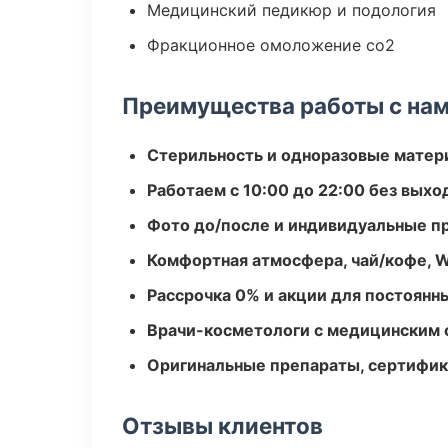
Медицинский педикюр и подология
Фракционное омоложение co2
Преимущества работы с на
Стерильность и одноразовые мате
Работаем с 10:00 до 22:00 без вых
Фото до/после и индивидуальные 
Комфортная атмосфера, чай/кофе, W
Рассрочка 0% и акции для постоянн
Врачи-косметологи с медицинским 
Оригинальные препараты, сертифик
Отзывы клиентов