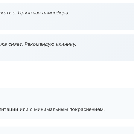
чистые. Приятная атмосфера.
жа сияет. Рекомендую клинику.
литации или с минимальным покраснением.