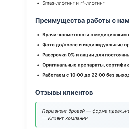
Smas-лифтинг и rf-лифтинг
Преимущества работы с на
Врачи-косметологи с медицинским 
Фото до/после и индивидуальные 
Рассрочка 0% и акции для постоянн
Оригинальные препараты, сертифик
Работаем с 10:00 до 22:00 без вых
Отзывы клиентов
Перманент бровей — форма идеальна
— Клиент компании