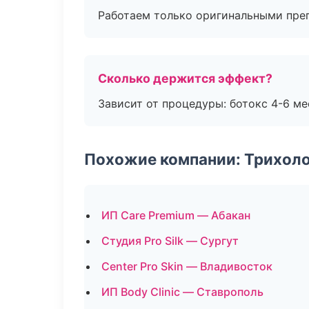
Работаем только оригинальными пре
Сколько держится эффект?
Зависит от процедуры: ботокс 4-6 ме
Похожие компании: Трихол
ИП Care Premium — Абакан
Студия Pro Silk — Сургут
Center Pro Skin — Владивосток
ИП Body Clinic — Ставрополь