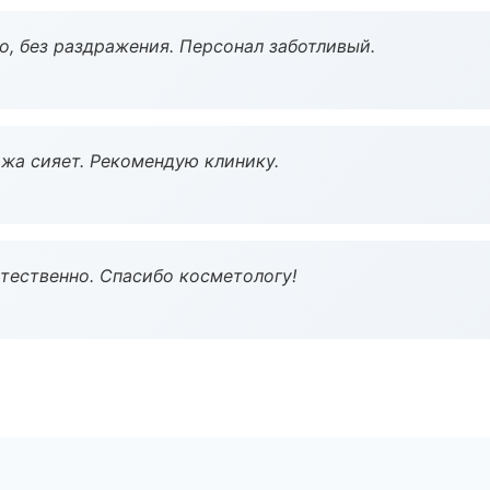
, без раздражения. Персонал заботливый.
жа сияет. Рекомендую клинику.
тественно. Спасибо косметологу!