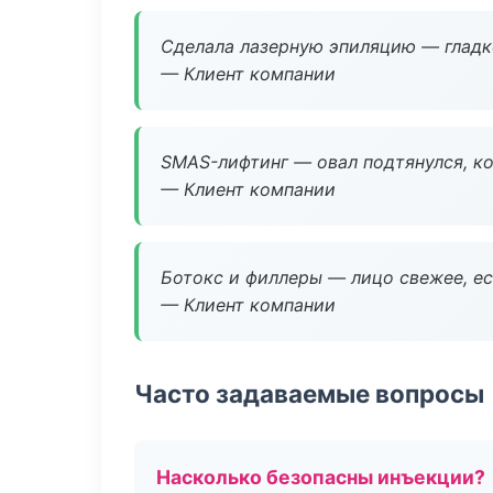
Сделала лазерную эпиляцию — гладко
— Клиент компании
SMAS-лифтинг — овал подтянулся, ко
— Клиент компании
Ботокс и филлеры — лицо свежее, ес
— Клиент компании
Часто задаваемые вопросы
Насколько безопасны инъекции?