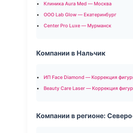
Клиника Aura Med — Москва
ООО Lab Glow — Екатеринбург
Center Pro Luxe — Мурманск
Компании в Нальчик
ИП Face Diamond — Коррекция фигу
Beauty Care Laser — Коррекция фигу
Компании в регионе: Север