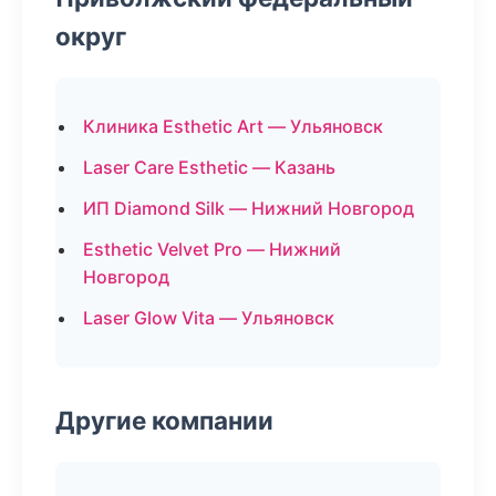
округ
Клиника Esthetic Art — Ульяновск
Laser Care Esthetic — Казань
ИП Diamond Silk — Нижний Новгород
Esthetic Velvet Pro — Нижний
Новгород
Laser Glow Vita — Ульяновск
Другие компании