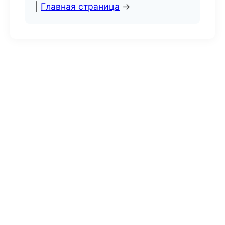
|
Главная страница
→