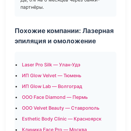
партнёры.
Похожие компании: Лазерная
эпиляция и омоложение
Laser Pro Silk — Улан-Удэ
ИП Glow Velvet — Тюмень
ИП Glow Lab — Волгоград
ООО Face Diamond — Пермь
ООО Velvet Beauty — Ставрополь
Esthetic Body Clinic — Красноярск
Клиника Face Pro — Москва