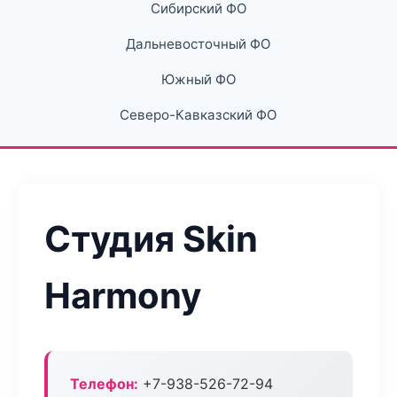
Сибирский ФО
Дальневосточный ФО
Южный ФО
Северо-Кавказский ФО
Студия Skin
Harmony
Телефон:
+7-938-526-72-94