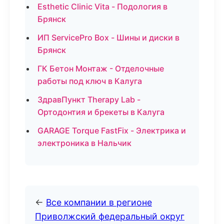
Esthetic Clinic Vita - Подология в
Брянск
ИП ServicePro Box - Шины и диски в
Брянск
ГК Бетон Монтаж - Отделочные
работы под ключ в Калуга
ЗдравПункт Therapy Lab -
Ортодонтия и брекеты в Калуга
GARAGE Torque FastFix - Электрика и
электроника в Нальчик
←
Все компании в регионе
Приволжский федеральный округ