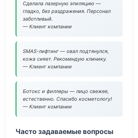
Сделала лазерную эпиляцию —
гладко, без раздражения. Персонал
заботливый.
— Клиент компании
SMAS-лифтинг — овал подтянулся,
кожа сияет. Рекомендую клинику.
— Клиент компании
Ботокс и филлеры — лицо свежее,
естественно. Спасибо косметологу!
— Клиент компании
Часто задаваемые вопросы