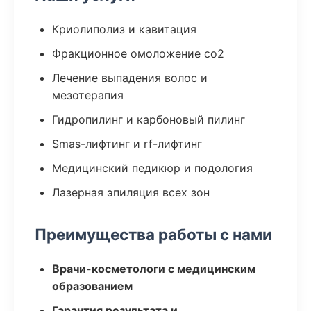
Криолиполиз и кавитация
Фракционное омоложение co2
Лечение выпадения волос и
мезотерапия
Гидропилинг и карбоновый пилинг
Smas-лифтинг и rf-лифтинг
Медицинский педикюр и подология
Лазерная эпиляция всех зон
Преимущества работы с нами
Врачи-косметологи с медицинским
образованием
Гарантия результата и