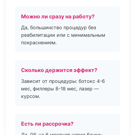
Можно ли сразу на работу?
Да, большинство процедур без
реабилитации или с минимальным
покраснением.
Сколько держится эффект?
Зависит от процедуры: ботокс 4-6
мес, филлеры 8-18 мес, лазер —
курсом.
Есть ли рассрочка?
Да, 0% на 6 месяцев через банки-