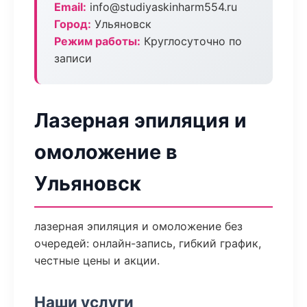
Email:
info@studiyaskinharm554.ru
Город:
Ульяновск
Режим работы:
Круглосуточно по
записи
Лазерная эпиляция и
омоложение в
Ульяновск
лазерная эпиляция и омоложение без
очередей: онлайн-запись, гибкий график,
честные цены и акции.
Наши услуги