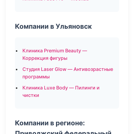
Компании в Ульяновск
Клиника Premium Beauty —
Коррекция фигуры
Студия Laser Glow — Антивозрастные
программы
Клиника Luxe Body — Пилинги и
чистки
Компании в регионе:
Приволжский федеральный