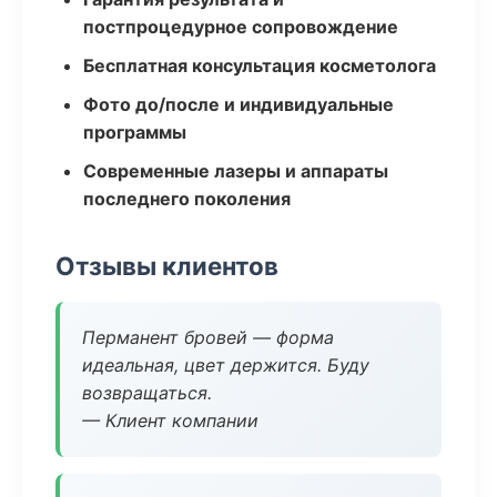
постпроцедурное сопровождение
Бесплатная консультация косметолога
Фото до/после и индивидуальные
программы
Современные лазеры и аппараты
последнего поколения
Отзывы клиентов
Перманент бровей — форма
идеальная, цвет держится. Буду
возвращаться.
— Клиент компании