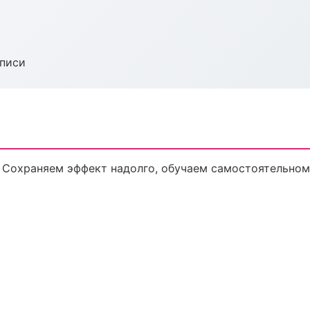
аписи
 Сохраняем эффект надолго, обучаем самостоятельном