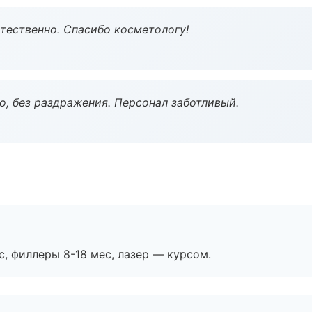
тественно. Спасибо косметологу!
, без раздражения. Персонал заботливый.
с, филлеры 8-18 мес, лазер — курсом.