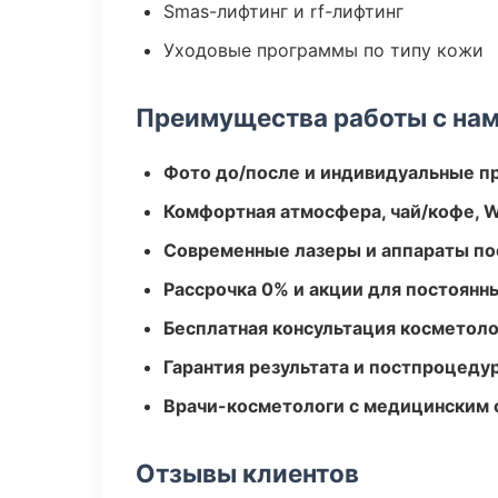
Smas-лифтинг и rf-лифтинг
Уходовые программы по типу кожи
Преимущества работы с на
Фото до/после и индивидуальные 
Комфортная атмосфера, чай/кофе, W
Современные лазеры и аппараты по
Рассрочка 0% и акции для постоянн
Бесплатная консультация косметоло
Гарантия результата и постпроцед
Врачи-косметологи с медицинским 
Отзывы клиентов