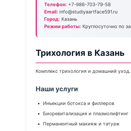
Телефон:
+7-986-703-79-58
Email:
info@studiyaartface591.ru
Город:
Казань
Режим работы:
Круглосуточно по з
Трихология в Казань
Комплекс трихология и домашний уход.
Наши услуги
Инъекции ботокса и филлеров
Биоревитализация и плазмолифтинг
Перманентный макияж и татуаж