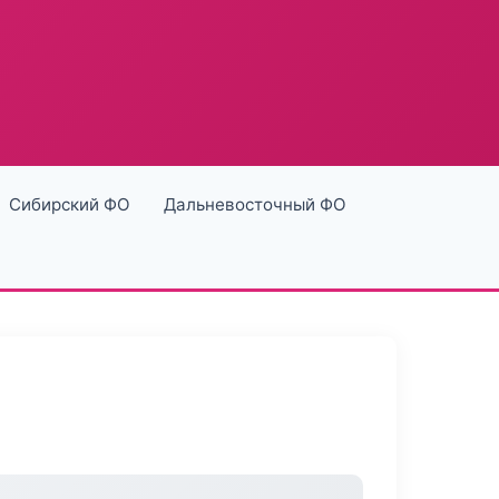
Сибирский ФО
Дальневосточный ФО