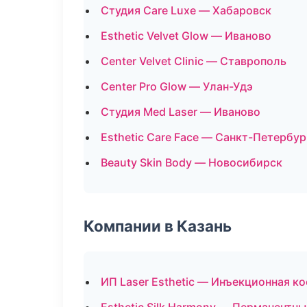
Студия Care Luxe — Хабаровск
Esthetic Velvet Glow — Иваново
Center Velvet Clinic — Ставрополь
Center Pro Glow — Улан-Удэ
Студия Med Laser — Иваново
Esthetic Care Face — Санкт-Петербур
Beauty Skin Body — Новосибирск
Компании в Казань
ИП Laser Esthetic — Инъекционная к