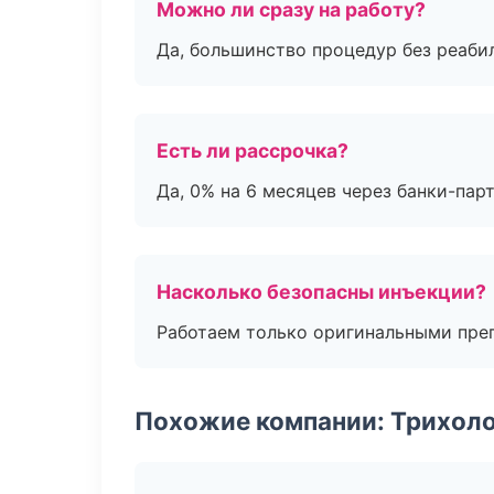
Можно ли сразу на работу?
Да, большинство процедур без реаби
Есть ли рассрочка?
Да, 0% на 6 месяцев через банки-пар
Насколько безопасны инъекции?
Работаем только оригинальными пре
Похожие компании: Трихол