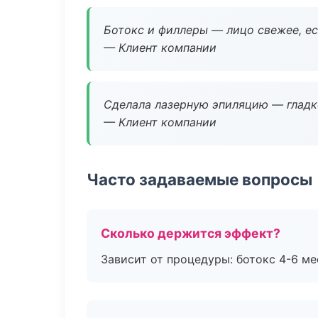
Ботокс и филлеры — лицо свежее, ес
— Клиент компании
Сделала лазерную эпиляцию — гладко
— Клиент компании
Часто задаваемые вопросы
Сколько держится эффект?
Зависит от процедуры: ботокс 4-6 ме